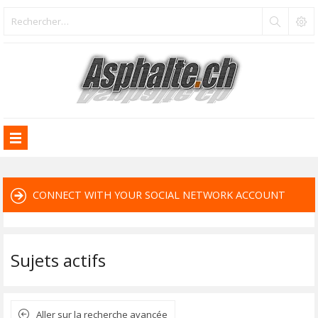
CONNECT WITH YOUR SOCIAL NETWORK ACCOUNT
Sujets actifs
Aller sur la recherche avancée