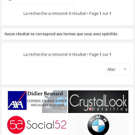
La recherche a retourné 0 résultat • Page
1
sur
1
Aucun résultat ne correspond aux termes que vous avez spécifiés.
La recherche a retourné 0 résultat • Page
1
sur
1
Aller