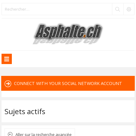
CONNECT WITH YOUR SOCIAL NETWORK ACCOUNT
Sujets actifs
Aller sur la recherche avancée