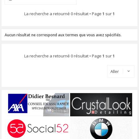
La recherche a retourné 0 résultat • Page
1
sur
1
Aucun résultat ne correspond aux termes que vous avez spécifiés.
La recherche a retourné 0 résultat • Page
1
sur
1
Aller