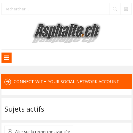
CONNECT WITH YOUR SOCIAL NETWORK ACCOUNT
Sujets actifs
Aller sur la recherche avancée