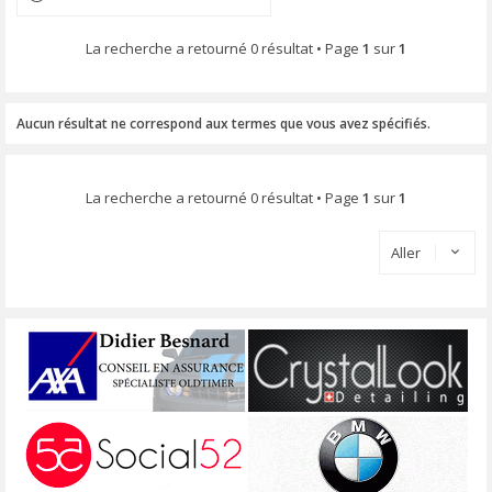
La recherche a retourné 0 résultat • Page
1
sur
1
Aucun résultat ne correspond aux termes que vous avez spécifiés.
La recherche a retourné 0 résultat • Page
1
sur
1
Aller