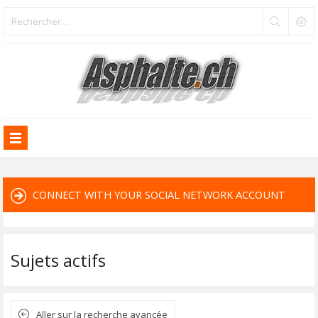
CONNECT WITH YOUR SOCIAL NETWORK ACCOUNT
Sujets actifs
Aller sur la recherche avancée