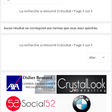
La recherche a retourné 0 résultat • Page
1
sur
1
Aucun résultat ne correspond aux termes que vous avez spécifiés.
La recherche a retourné 0 résultat • Page
1
sur
1
Aller