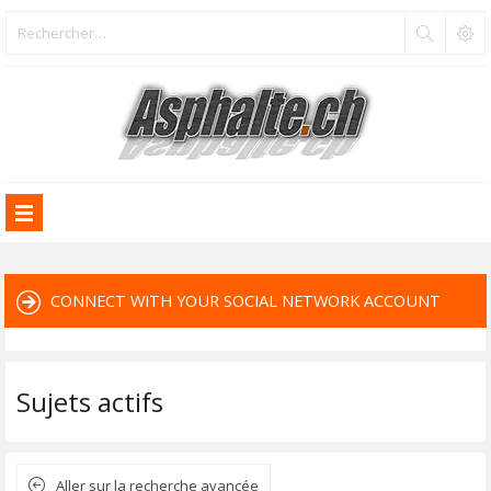
CONNECT WITH YOUR SOCIAL NETWORK ACCOUNT
Sujets actifs
Aller sur la recherche avancée