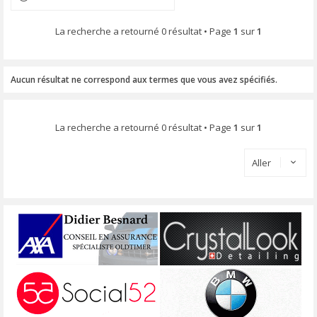
La recherche a retourné 0 résultat • Page
1
sur
1
Aucun résultat ne correspond aux termes que vous avez spécifiés.
La recherche a retourné 0 résultat • Page
1
sur
1
Aller