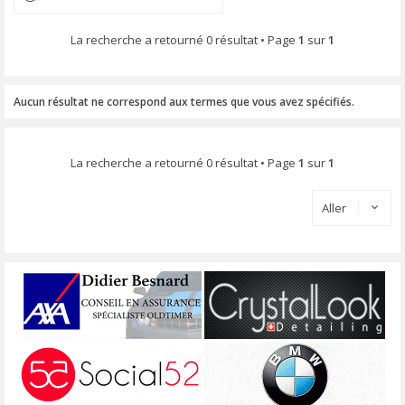
La recherche a retourné 0 résultat • Page
1
sur
1
Aucun résultat ne correspond aux termes que vous avez spécifiés.
La recherche a retourné 0 résultat • Page
1
sur
1
Aller