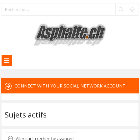
CONNECT WITH YOUR SOCIAL NETWORK ACCOUNT
Sujets actifs
Aller sur la recherche avancée