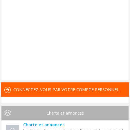
CONNECTEZ-VOUS PAR VOTRE COMPTE PERSONNEL
Charte et annonces
Charte et annonces