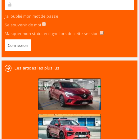
J’ai oublié mon mot de passe
Se souvenir de moi
Masquer mon statut en ligne lors de cette session
Les articles les plus lus