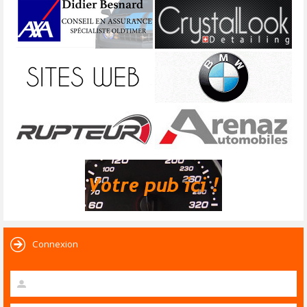
Connexion