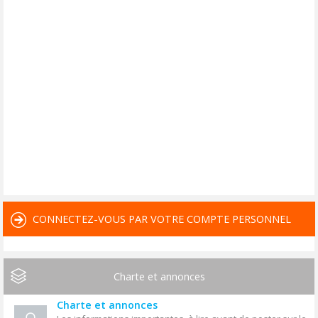
CONNECTEZ-VOUS PAR VOTRE COMPTE PERSONNEL
Charte et annonces
Charte et annonces