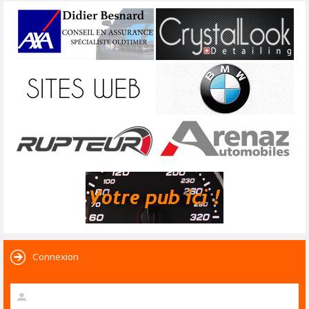
Connexion