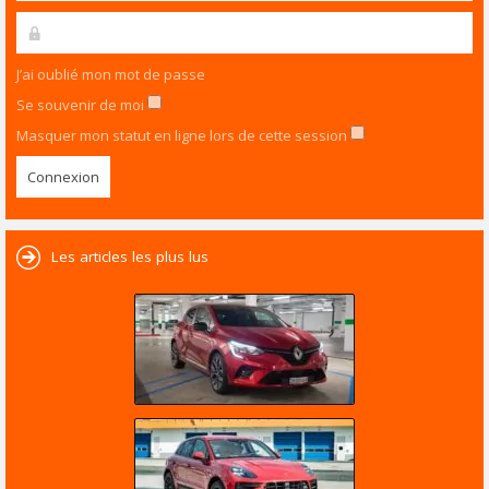
J’ai oublié mon mot de passe
Se souvenir de moi
Masquer mon statut en ligne lors de cette session
Les articles les plus lus