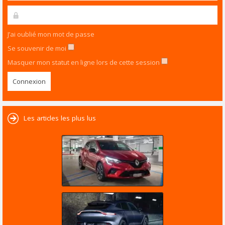
J’ai oublié mon mot de passe
Se souvenir de moi
Masquer mon statut en ligne lors de cette session
Les articles les plus lus