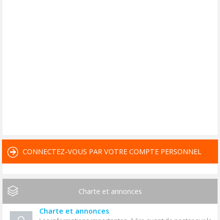
CONNECTEZ-VOUS PAR VOTRE COMPTE PERSONNEL
Charte et annonces
Charte et annonces