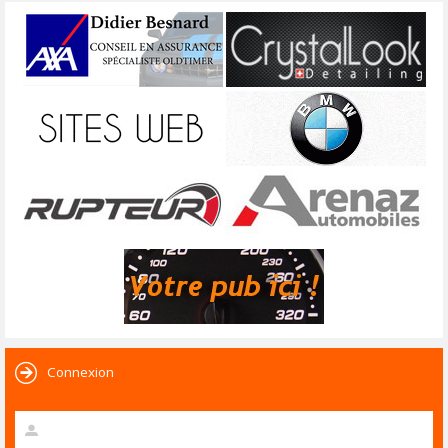
Connexion