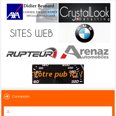
Connexion