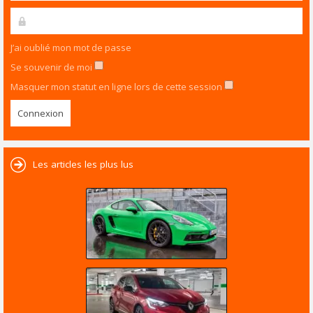
J’ai oublié mon mot de passe
Se souvenir de moi
Masquer mon statut en ligne lors de cette session
Les articles les plus lus