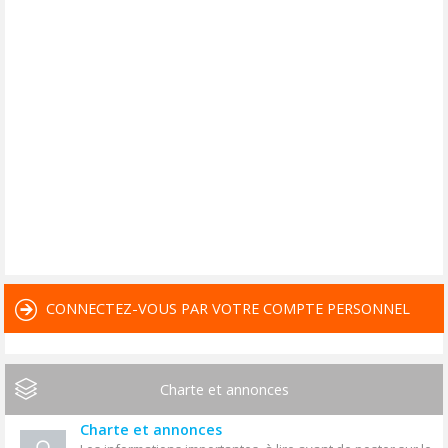
CONNECTEZ-VOUS PAR VOTRE COMPTE PERSONNEL
Charte et annonces
Charte et annonces