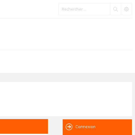
Connexion