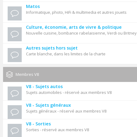
Matos
Informatique, photo, HiFi & multimedia et autres jouets
Culture, économie, arts de vivre & politique
Nouvelle cuisine, bombance rabelaisienne, Verdi ou Britne
Autres sujets hors sujet
Carte blanche, dans les limites de la charte
Membres V8
V8 - Sujets autos
Sujets automobiles - réservé aux membres V8
V8 - Sujets généraux
Sujets généraux - réservé aux membres V8
V8 - Sorties
Sorties - réservé aux membres V8