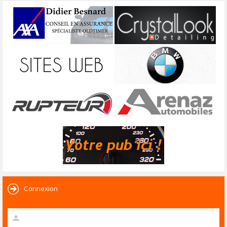
Connexion