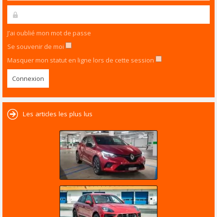
J’ai oublié mon mot de passe
Se souvenir de moi
Masquer mon statut en ligne lors de cette session
Les articles les plus lus