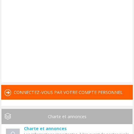
CONNECTEZ-VOUS PAR VOTRE COMPTE PERSONNEL
Charte et annonces
Charte et annonces