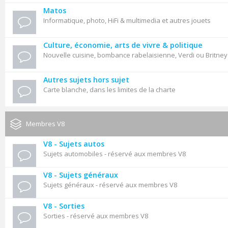
Matos
Informatique, photo, HiFi & multimedia et autres jouets
Culture, économie, arts de vivre & politique
Nouvelle cuisine, bombance rabelaisienne, Verdi ou Britne
Autres sujets hors sujet
Carte blanche, dans les limites de la charte
Membres V8
V8 - Sujets autos
Sujets automobiles - réservé aux membres V8
V8 - Sujets généraux
Sujets généraux - réservé aux membres V8
V8 - Sorties
Sorties - réservé aux membres V8