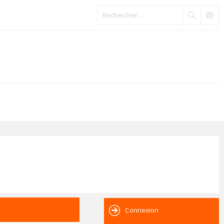
Connexion