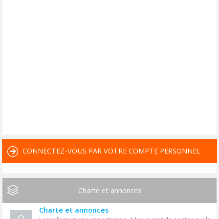
CONNECTEZ-VOUS PAR VOTRE COMPTE PERSONNEL
Charte et annonces
Charte et annonces