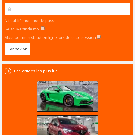
J’ai oublié mon mot de passe
Se souvenir de moi
Masquer mon statut en ligne lors de cette session
Les articles les plus lus