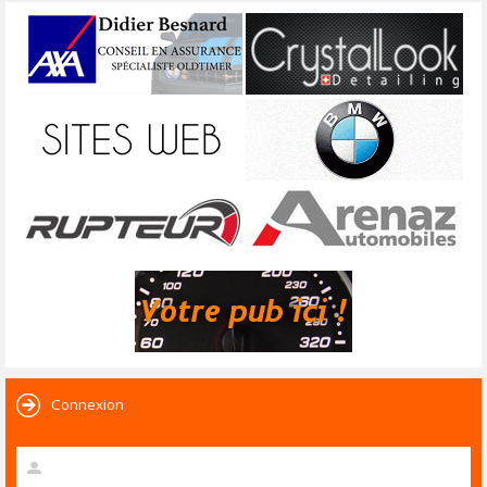
Connexion