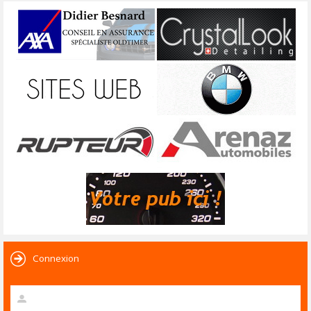
Connexion