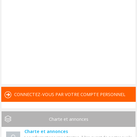
CONNECTEZ-VOUS PAR VOTRE COMPTE PERSONNEL
Charte et annonces
Charte et annonces