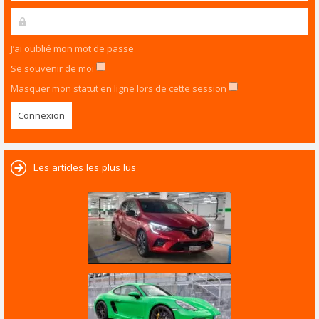
J’ai oublié mon mot de passe
Se souvenir de moi
Masquer mon statut en ligne lors de cette session
Les articles les plus lus