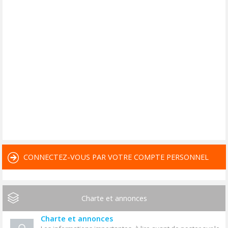
CONNECTEZ-VOUS PAR VOTRE COMPTE PERSONNEL
Charte et annonces
Charte et annonces