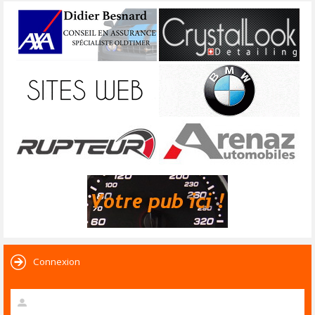
Connexion