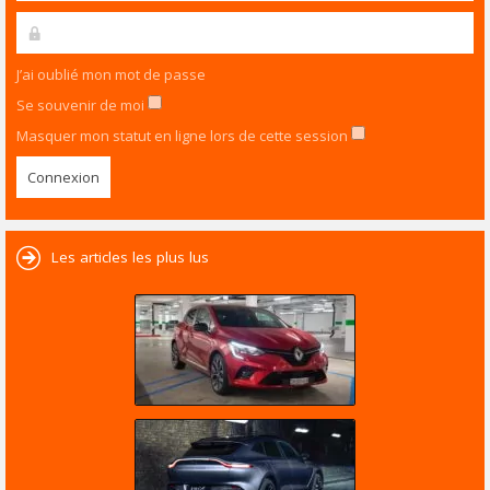
J’ai oublié mon mot de passe
Se souvenir de moi
Masquer mon statut en ligne lors de cette session
Les articles les plus lus