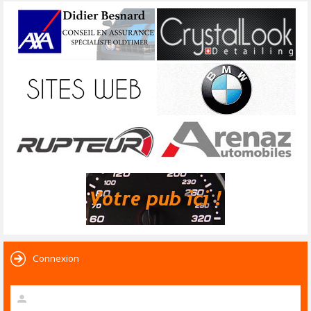
Connexion