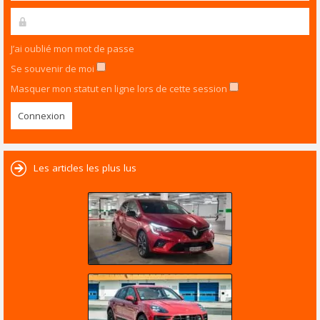
J’ai oublié mon mot de passe
Se souvenir de moi
Masquer mon statut en ligne lors de cette session
Les articles les plus lus