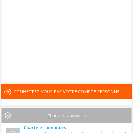
CONNECTEZ-VOUS PAR VOTRE COMPTE PERSONNEL
Charte et annonces
Charte et annonces