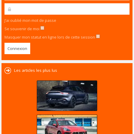
J’ai oublié mon mot de passe
Se souvenir de moi
Masquer mon statut en ligne lors de cette session
Les articles les plus lus