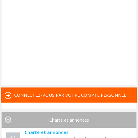
CONNECTEZ-VOUS PAR VOTRE COMPTE PERSONNEL
Charte et annonces
Charte et annonces