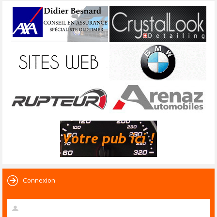
Connexion