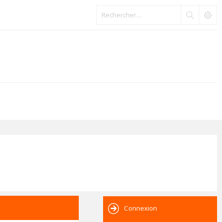
Connexion