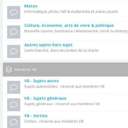
Matos
Informatique, photo, HiFi & multimedia et autres jouets
Culture, économie, arts de vivre & politique
Nouvelle cuisine, bombance rabelaisienne, Verdi ou Britne
Autres sujets hors sujet
Carte blanche, dans les limites de la charte
Membres V8
V8 - Sujets autos
Sujets automobiles - réservé aux membres V8
V8 - Sujets généraux
Sujets généraux - réservé aux membres V8
V8 - Sorties
Sorties - réservé aux membres V8