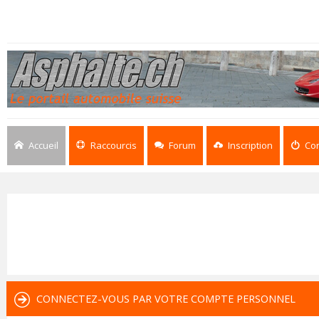
Accueil
Raccourcis
Forum
Inscription
Co
CONNECTEZ-VOUS PAR VOTRE COMPTE PERSONNEL