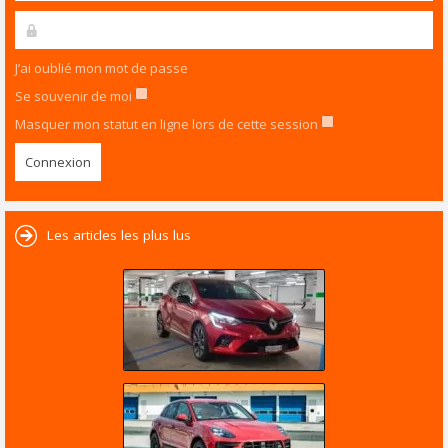
J’ai oublié mon mot de passe
Se souvenir de moi
Masquer mon statut en ligne lors de cette session
Les articles les plus lus