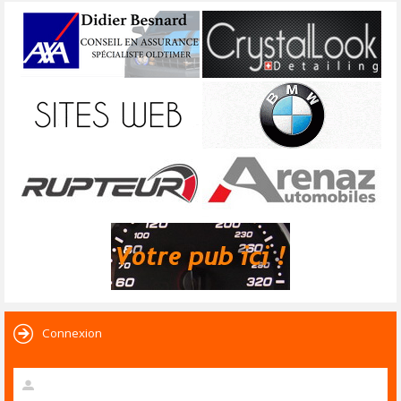
Connexion