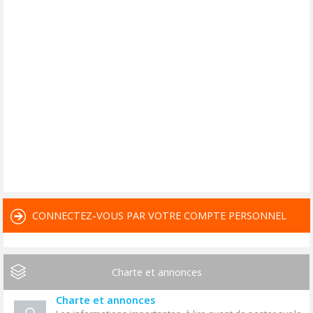
CONNECTEZ-VOUS PAR VOTRE COMPTE PERSONNEL
Charte et annonces
Charte et annonces