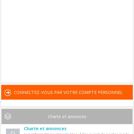
CONNECTEZ-VOUS PAR VOTRE COMPTE PERSONNEL
Charte et annonces
Charte et annonces