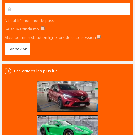
J’ai oublié mon mot de passe
Se souvenir de moi
Masquer mon statut en ligne lors de cette session
Les articles les plus lus