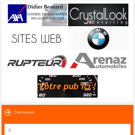
Connexion