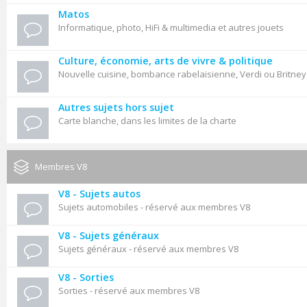
Matos
Informatique, photo, HiFi & multimedia et autres jouets
Culture, économie, arts de vivre & politique
Nouvelle cuisine, bombance rabelaisienne, Verdi ou Britne
Autres sujets hors sujet
Carte blanche, dans les limites de la charte
Membres V8
V8 - Sujets autos
Sujets automobiles - réservé aux membres V8
V8 - Sujets généraux
Sujets généraux - réservé aux membres V8
V8 - Sorties
Sorties - réservé aux membres V8