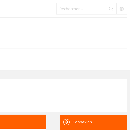
Connexion