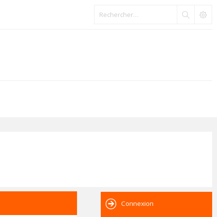
Connexion