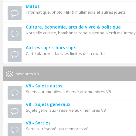
Matos
Informatique, photo, HiFi & multimedia et autres jouets
Culture, économie, arts de vivre & politique
Nouvelle cuisine, bombance rabelaisienne, Verdi ou Britne
Autres sujets hors sujet
Carte blanche, dans les limites de la charte
Membres V8
V8 - Sujets autos
Sujets automobiles - réservé aux membres V8
V8 - Sujets généraux
Sujets généraux - réservé aux membres V8
V8 - Sorties
Sorties - réservé aux membres V8