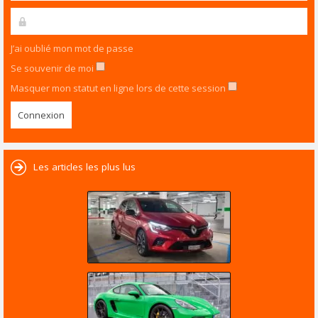
J’ai oublié mon mot de passe
Se souvenir de moi
Masquer mon statut en ligne lors de cette session
Les articles les plus lus