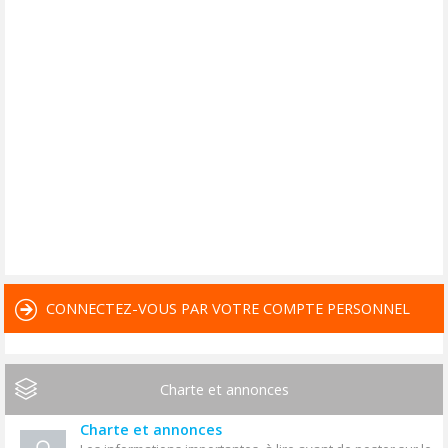
CONNECTEZ-VOUS PAR VOTRE COMPTE PERSONNEL
Charte et annonces
Charte et annonces