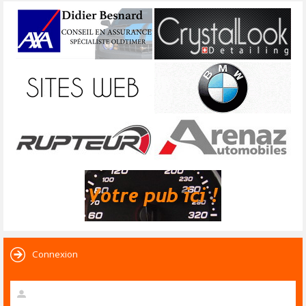
Connexion