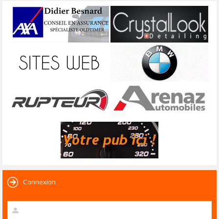
Connexion