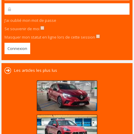
J’ai oublié mon mot de passe
Se souvenir de moi
Masquer mon statut en ligne lors de cette session
Les articles les plus lus