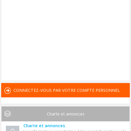
CONNECTEZ-VOUS PAR VOTRE COMPTE PERSONNEL
Charte et annonces
Charte et annonces