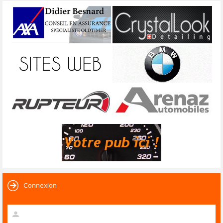
Connexion