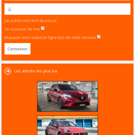
J’ai oublié mon mot de passe
Se souvenir de moi
Masquer mon statut en ligne lors de cette session
Les articles les plus lus