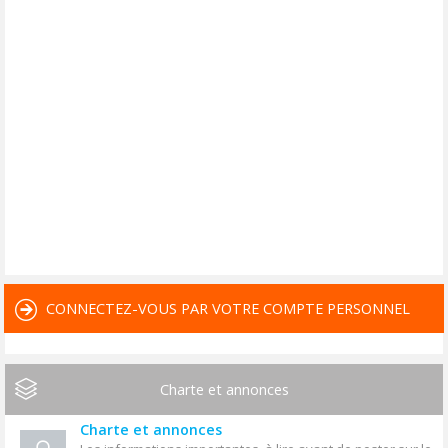
CONNECTEZ-VOUS PAR VOTRE COMPTE PERSONNEL
Charte et annonces
Charte et annonces