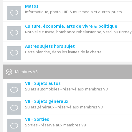
Matos
Informatique, photo, HiFi & multimedia et autres jouets
Culture, économie, arts de vivre & politique
Nouvelle cuisine, bombance rabelaisienne, Verdi ou Britne
Autres sujets hors sujet
Carte blanche, dans les limites de la charte
Membres V8
V8 - Sujets autos
Sujets automobiles - réservé aux membres V8
V8 - Sujets généraux
Sujets généraux - réservé aux membres V8
V8 - Sorties
Sorties - réservé aux membres V8