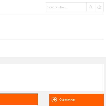
Connexion