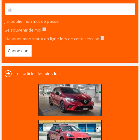
J’ai oublié mon mot de passe
Se souvenir de moi
Masquer mon statut en ligne lors de cette session
Les articles les plus lus