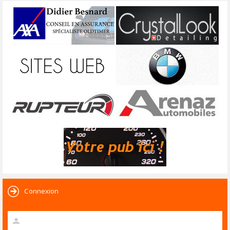
Connexion