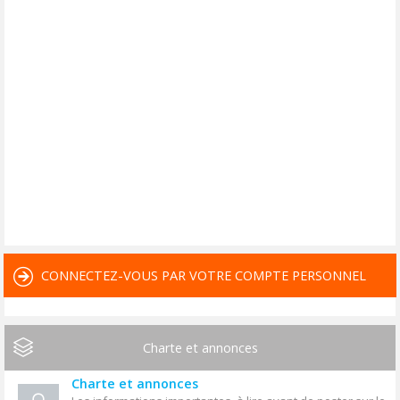
CONNECTEZ-VOUS PAR VOTRE COMPTE PERSONNEL
Charte et annonces
Charte et annonces