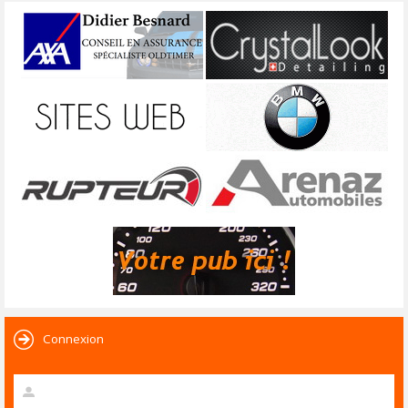
Connexion