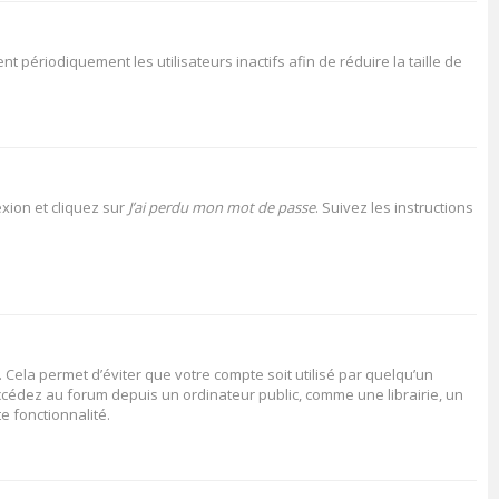
périodiquement les utilisateurs inactifs afin de réduire la taille de
xion et cliquez sur
J’ai perdu mon mot de passe
. Suivez les instructions
Cela permet d’éviter que votre compte soit utilisé par quelqu’un
cédez au forum depuis un ordinateur public, comme une librairie, un
e fonctionnalité.