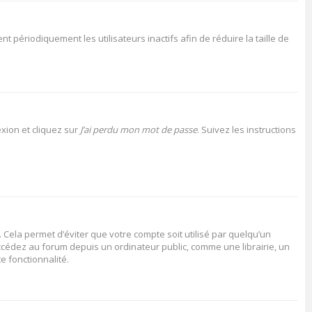
périodiquement les utilisateurs inactifs afin de réduire la taille de
xion et cliquez sur
J’ai perdu mon mot de passe
. Suivez les instructions
Cela permet d’éviter que votre compte soit utilisé par quelqu’un
cédez au forum depuis un ordinateur public, comme une librairie, un
e fonctionnalité.