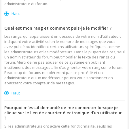
administrateur du forum.
Haut
Quel est mon rang et comment puis-je le modifier ?
Les rangs, qui apparaissent en dessous de votre nom d’utilisateur,
indiquent votre activité selon le nombre de messages que vous
avez publié ou identifient certains utilisateurs spécifiques, comme
les administrateurs et les modérateurs. Dans la plupart des cas, seul
un administrateur du forum peut modifier le texte des rangs du
forum. Merci de ne pas abuser de ce système en publiant
inutilement des messages afin d’augmenter votre rang sur le forum.
Beaucoup de forums ne toléreront pas ce procédé et un
administrateur ou un modérateur pourra vous sanctionner en
abaissant votre compteur de messages.
Haut
Pourquoi m’est-il demandé de me connecter lorsque je
clique sur le lien de courrier électronique d’un utilisateur
?
Si les administrateurs ont activé cette fonctionnalité, seuls les