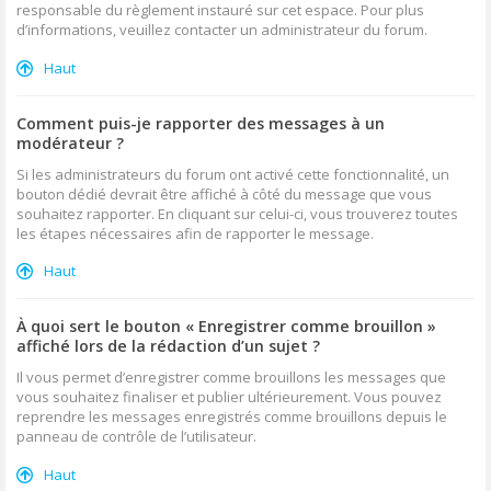
responsable du règlement instauré sur cet espace. Pour plus
d’informations, veuillez contacter un administrateur du forum.
Haut
Comment puis-je rapporter des messages à un
modérateur ?
Si les administrateurs du forum ont activé cette fonctionnalité, un
bouton dédié devrait être affiché à côté du message que vous
souhaitez rapporter. En cliquant sur celui-ci, vous trouverez toutes
les étapes nécessaires afin de rapporter le message.
Haut
À quoi sert le bouton « Enregistrer comme brouillon »
affiché lors de la rédaction d’un sujet ?
Il vous permet d’enregistrer comme brouillons les messages que
vous souhaitez finaliser et publier ultérieurement. Vous pouvez
reprendre les messages enregistrés comme brouillons depuis le
panneau de contrôle de l’utilisateur.
Haut