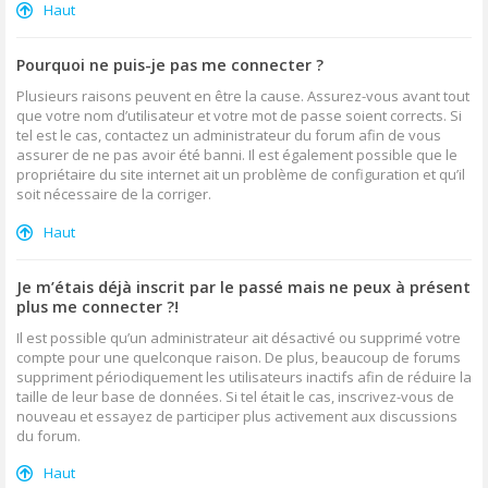
Haut
Pourquoi ne puis-je pas me connecter ?
Plusieurs raisons peuvent en être la cause. Assurez-vous avant tout
que votre nom d’utilisateur et votre mot de passe soient corrects. Si
tel est le cas, contactez un administrateur du forum afin de vous
assurer de ne pas avoir été banni. Il est également possible que le
propriétaire du site internet ait un problème de configuration et qu’il
soit nécessaire de la corriger.
Haut
Je m’étais déjà inscrit par le passé mais ne peux à présent
plus me connecter ?!
Il est possible qu’un administrateur ait désactivé ou supprimé votre
compte pour une quelconque raison. De plus, beaucoup de forums
suppriment périodiquement les utilisateurs inactifs afin de réduire la
taille de leur base de données. Si tel était le cas, inscrivez-vous de
nouveau et essayez de participer plus activement aux discussions
du forum.
Haut