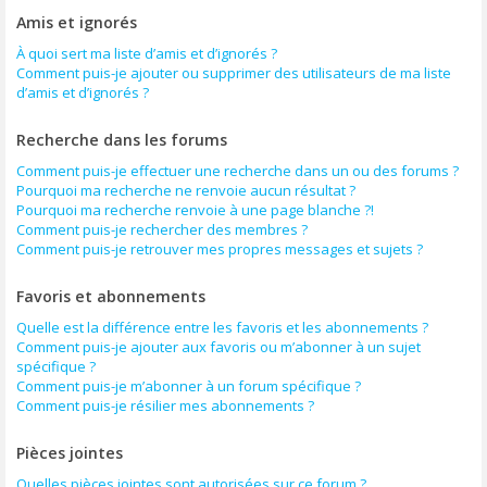
Amis et ignorés
À quoi sert ma liste d’amis et d’ignorés ?
Comment puis-je ajouter ou supprimer des utilisateurs de ma liste
d’amis et d’ignorés ?
Recherche dans les forums
Comment puis-je effectuer une recherche dans un ou des forums ?
Pourquoi ma recherche ne renvoie aucun résultat ?
Pourquoi ma recherche renvoie à une page blanche ?!
Comment puis-je rechercher des membres ?
Comment puis-je retrouver mes propres messages et sujets ?
Favoris et abonnements
Quelle est la différence entre les favoris et les abonnements ?
Comment puis-je ajouter aux favoris ou m’abonner à un sujet
spécifique ?
Comment puis-je m’abonner à un forum spécifique ?
Comment puis-je résilier mes abonnements ?
Pièces jointes
Quelles pièces jointes sont autorisées sur ce forum ?