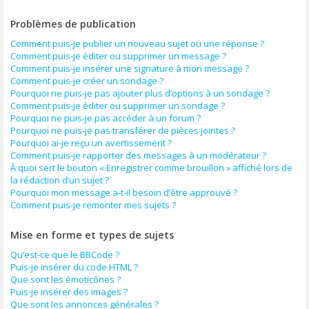
Problèmes de publication
Comment puis-je publier un nouveau sujet ou une réponse ?
Comment puis-je éditer ou supprimer un message ?
Comment puis-je insérer une signature à mon message ?
Comment puis-je créer un sondage ?
Pourquoi ne puis-je pas ajouter plus d’options à un sondage ?
Comment puis-je éditer ou supprimer un sondage ?
Pourquoi ne puis-je pas accéder à un forum ?
Pourquoi ne puis-je pas transférer de pièces jointes ?
Pourquoi ai-je reçu un avertissement ?
Comment puis-je rapporter des messages à un modérateur ?
À quoi sert le bouton « Enregistrer comme brouillon » affiché lors de
la rédaction d’un sujet ?
Pourquoi mon message a-t-il besoin d’être approuvé ?
Comment puis-je remonter mes sujets ?
Mise en forme et types de sujets
Qu’est-ce que le BBCode ?
Puis-je insérer du code HTML ?
Que sont les émoticônes ?
Puis-je insérer des images ?
Que sont les annonces générales ?