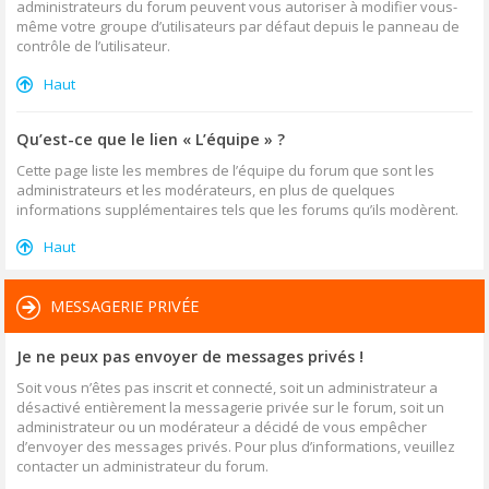
administrateurs du forum peuvent vous autoriser à modifier vous-
même votre groupe d’utilisateurs par défaut depuis le panneau de
contrôle de l’utilisateur.
Haut
Qu’est-ce que le lien « L’équipe » ?
Cette page liste les membres de l’équipe du forum que sont les
administrateurs et les modérateurs, en plus de quelques
informations supplémentaires tels que les forums qu’ils modèrent.
Haut
MESSAGERIE PRIVÉE
Je ne peux pas envoyer de messages privés !
Soit vous n’êtes pas inscrit et connecté, soit un administrateur a
désactivé entièrement la messagerie privée sur le forum, soit un
administrateur ou un modérateur a décidé de vous empêcher
d’envoyer des messages privés. Pour plus d’informations, veuillez
contacter un administrateur du forum.