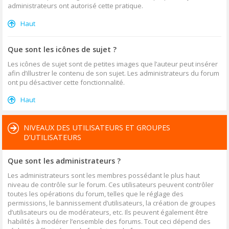
administrateurs ont autorisé cette pratique.
Haut
Que sont les icônes de sujet ?
Les icônes de sujet sont de petites images que l’auteur peut insérer
afin d’illustrer le contenu de son sujet. Les administrateurs du forum
ont pu désactiver cette fonctionnalité.
Haut
NIVEAUX DES UTILISATEURS ET GROUPES
D’UTILISATEURS
Que sont les administrateurs ?
Les administrateurs sont les membres possédant le plus haut
niveau de contrôle sur le forum. Ces utilisateurs peuvent contrôler
toutes les opérations du forum, telles que le réglage des
permissions, le bannissement d’utilisateurs, la création de groupes
d’utilisateurs ou de modérateurs, etc. Ils peuvent également être
habilités à modérer l’ensemble des forums. Tout ceci dépend des