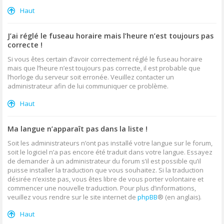
Haut
J’ai réglé le fuseau horaire mais l’heure n’est toujours pas
correcte !
Si vous êtes certain d’avoir correctement réglé le fuseau horaire
mais que l’heure n’est toujours pas correcte, il est probable que
l’horloge du serveur soit erronée. Veuillez contacter un
administrateur afin de lui communiquer ce problème.
Haut
Ma langue n’apparaît pas dans la liste !
Soit les administrateurs n’ont pas installé votre langue sur le forum,
soit le logiciel n’a pas encore été traduit dans votre langue. Essayez
de demander à un administrateur du forum s’il est possible qu’il
puisse installer la traduction que vous souhaitez. Si la traduction
désirée n’existe pas, vous êtes libre de vous porter volontaire et
commencer une nouvelle traduction. Pour plus d’informations,
veuillez vous rendre sur le site internet de
phpBB
® (en anglais).
Haut