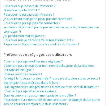
Pourquoi ai-je besoin de m’inscrire ?
Qu’est-ce que la COPPA ?
Pourquoi ne puis-je pas m’inscrire ?
Je suis inscrit mais je ne peux pas me connecter !
Pourquoi ne puis-je pas me connecter ?
Je m’étais déjà inscrit par le passé mais ne peux à présent plus me
connecter ?!
J’ai perdu mon mot de passe !
Pourquoi suis-je déconnecté automatiquement ?
À quoi sert « Supprimer tous les cookies du forum » ?
Préférences et réglages des utilisateurs
Comment puis-je modifier mes réglages ?
Comment puis-je masquer mon nom d’utilisateur de la liste des
utilisateurs en ligne ?
L’heure n’est pas correcte !
J’ai réglé le fuseau horaire mais l’heure n’est toujours pas correcte !
Ma langue n’apparaît pas dans la liste !
Que signifient les images situées à côté de mon nom d’utilisateur ?
Comment puis-je afficher un avatar ?
Quel est mon rang et comment puis-je le modifier ?
Pourquoi m’est-il demandé de me connecter lorsque je clique sur le
lien de courrier électronique d’un utilisateur ?