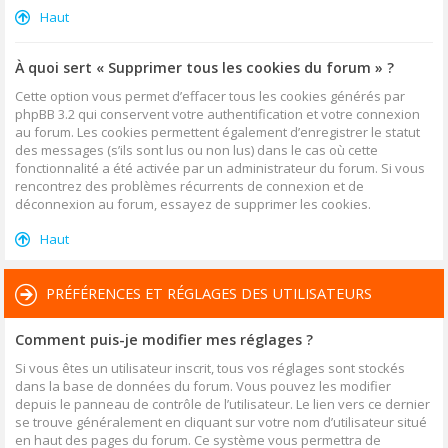
Haut
À quoi sert « Supprimer tous les cookies du forum » ?
Cette option vous permet d’effacer tous les cookies générés par
phpBB 3.2 qui conservent votre authentification et votre connexion
au forum. Les cookies permettent également d’enregistrer le statut
des messages (s’ils sont lus ou non lus) dans le cas où cette
fonctionnalité a été activée par un administrateur du forum. Si vous
rencontrez des problèmes récurrents de connexion et de
déconnexion au forum, essayez de supprimer les cookies.
Haut
PRÉFÉRENCES ET RÉGLAGES DES UTILISATEURS
Comment puis-je modifier mes réglages ?
Si vous êtes un utilisateur inscrit, tous vos réglages sont stockés
dans la base de données du forum. Vous pouvez les modifier
depuis le panneau de contrôle de l’utilisateur. Le lien vers ce dernier
se trouve généralement en cliquant sur votre nom d’utilisateur situé
en haut des pages du forum. Ce système vous permettra de