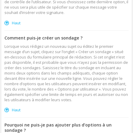
de contrôle de l’utilisateur. Si vous choisissez cette dernière option, il
ne vous sera plus utile de spécifier sur chaque message votre
souhait d’insérer votre signature.
Haut
Comment puis-je créer un sondage ?
Lorsque vous rédigez un nouveau sujet ou éditez le premier
message d’un sujet, cliquez sur l’onglet « Créer un sondage » situé
en-dessous du formulaire principal de rédaction. Si cet onglet n’est
pas disponible, il est probable que vous n’ayez pas la permission de
créer des sondages. Saisissez le titre du sondage en incluant au
moins deux options dans les champs adéquats, chaque option
devant être insérée sur une nouvelle ligne. Vous pouvez régler le
nombre d’options que les utilisateurs peuvent insérer en modifiant,
lors du vote, le nombre des « Options par utilisateur ». Vous pouvez
également spécifier une limite de temps en jours et autoriser ou non
les utilisateurs à modifier leurs votes.
Haut
Pourquoi ne puis-je pas ajouter plus d’options à un
sondage ?