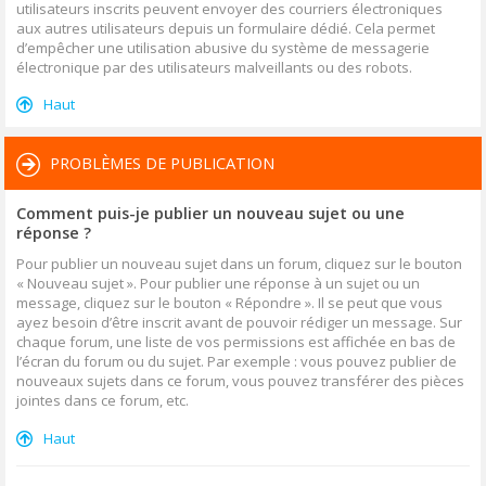
utilisateurs inscrits peuvent envoyer des courriers électroniques
aux autres utilisateurs depuis un formulaire dédié. Cela permet
d’empêcher une utilisation abusive du système de messagerie
électronique par des utilisateurs malveillants ou des robots.
Haut
PROBLÈMES DE PUBLICATION
Comment puis-je publier un nouveau sujet ou une
réponse ?
Pour publier un nouveau sujet dans un forum, cliquez sur le bouton
« Nouveau sujet ». Pour publier une réponse à un sujet ou un
message, cliquez sur le bouton « Répondre ». Il se peut que vous
ayez besoin d’être inscrit avant de pouvoir rédiger un message. Sur
chaque forum, une liste de vos permissions est affichée en bas de
l’écran du forum ou du sujet. Par exemple : vous pouvez publier de
nouveaux sujets dans ce forum, vous pouvez transférer des pièces
jointes dans ce forum, etc.
Haut