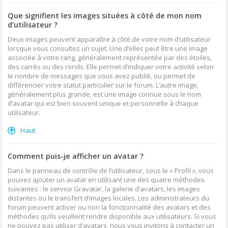
Que signifient les images situées à côté de mon nom
d’utilisateur ?
Deux images peuvent apparaître à côté de votre nom d’utilisateur
lorsque vous consultez un sujet. Une d’elles peut être une image
associée à votre rang, généralement représentée par des étoiles,
des carrés ou des ronds. Elle permet d’indiquer votre activité selon
le nombre de messages que vous avez publié, ou permet de
différencier votre statut particulier sur le forum. L’autre image,
généralement plus grande, est une image connue sous le nom
d’avatar qui est bien souvent unique et personnelle à chaque
utilisateur.
Haut
Comment puis-je afficher un avatar ?
Dans le panneau de contrôle de l’utilisateur, sous le « Profil », vous
pouvez ajouter un avatar en utilisant une des quatre méthodes
suivantes : le service Gravatar, la galerie d’avatars, les images
distantes ou le transfert d’images locales. Les administrateurs du
forum peuvent activer ou non la fonctionnalité des avatars et des
méthodes qu’ils veuillent rendre disponible aux utilisateurs. Si vous
ne pouvez pas utiliser d’avatars, nous vous invitons à contacter un