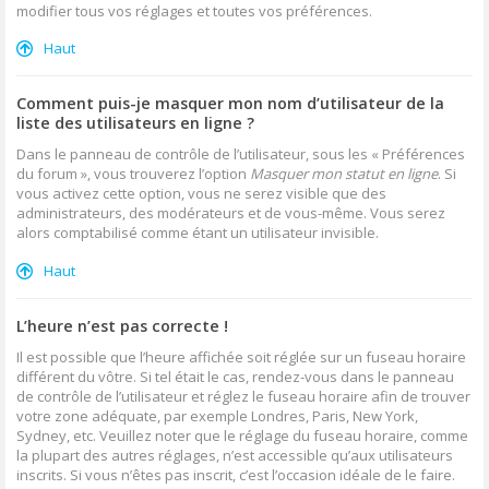
modifier tous vos réglages et toutes vos préférences.
Haut
Comment puis-je masquer mon nom d’utilisateur de la
liste des utilisateurs en ligne ?
Dans le panneau de contrôle de l’utilisateur, sous les « Préférences
du forum », vous trouverez l’option
Masquer mon statut en ligne
. Si
vous activez cette option, vous ne serez visible que des
administrateurs, des modérateurs et de vous-même. Vous serez
alors comptabilisé comme étant un utilisateur invisible.
Haut
L’heure n’est pas correcte !
Il est possible que l’heure affichée soit réglée sur un fuseau horaire
différent du vôtre. Si tel était le cas, rendez-vous dans le panneau
de contrôle de l’utilisateur et réglez le fuseau horaire afin de trouver
votre zone adéquate, par exemple Londres, Paris, New York,
Sydney, etc. Veuillez noter que le réglage du fuseau horaire, comme
la plupart des autres réglages, n’est accessible qu’aux utilisateurs
inscrits. Si vous n’êtes pas inscrit, c’est l’occasion idéale de le faire.