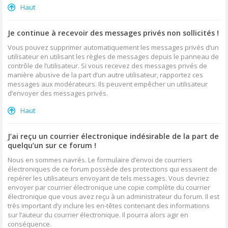
Haut
Je continue à recevoir des messages privés non sollicités !
Vous pouvez supprimer automatiquement les messages privés d’un
utilisateur en utilisant les règles de messages depuis le panneau de
contrôle de l’utilisateur. Si vous recevez des messages privés de
manière abusive de la part d’un autre utilisateur, rapportez ces
messages aux modérateurs. Ils peuvent empêcher un utilisateur
d’envoyer des messages privés.
Haut
J’ai reçu un courrier électronique indésirable de la part de
quelqu’un sur ce forum !
Nous en sommes navrés. Le formulaire d’envoi de courriers
électroniques de ce forum possède des protections qui essaient de
repérer les utilisateurs envoyant de tels messages. Vous devriez
envoyer par courrier électronique une copie complète du courrier
électronique que vous avez reçu à un administrateur du forum. Il est
très important d’y inclure les en-têtes contenant des informations
sur l’auteur du courrier électronique. Il pourra alors agir en
conséquence.