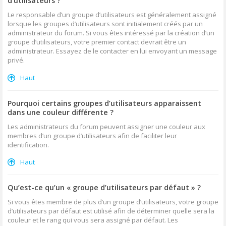
d’utilisateurs ?
Le responsable d’un groupe d’utilisateurs est généralement assigné
lorsque les groupes d’utilisateurs sont initialement créés par un
administrateur du forum. Si vous êtes intéressé par la création d’un
groupe d’utilisateurs, votre premier contact devrait être un
administrateur. Essayez de le contacter en lui envoyant un message
privé.
Haut
Pourquoi certains groupes d’utilisateurs apparaissent
dans une couleur différente ?
Les administrateurs du forum peuvent assigner une couleur aux
membres d’un groupe d’utilisateurs afin de faciliter leur
identification.
Haut
Qu’est-ce qu’un « groupe d’utilisateurs par défaut » ?
Si vous êtes membre de plus d’un groupe d’utilisateurs, votre groupe
d’utilisateurs par défaut est utilisé afin de déterminer quelle sera la
couleur et le rang qui vous sera assigné par défaut. Les