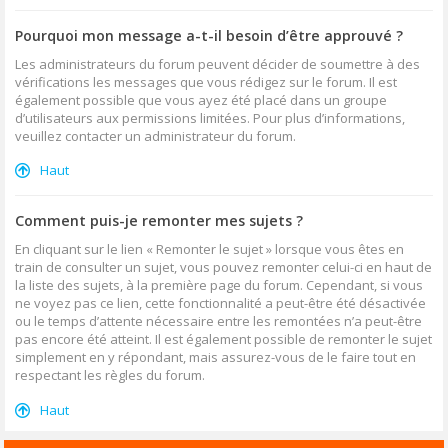
Pourquoi mon message a-t-il besoin d’être approuvé ?
Les administrateurs du forum peuvent décider de soumettre à des
vérifications les messages que vous rédigez sur le forum. Il est
également possible que vous ayez été placé dans un groupe
d’utilisateurs aux permissions limitées. Pour plus d’informations,
veuillez contacter un administrateur du forum.
Haut
Comment puis-je remonter mes sujets ?
En cliquant sur le lien « Remonter le sujet » lorsque vous êtes en
train de consulter un sujet, vous pouvez remonter celui-ci en haut de
la liste des sujets, à la première page du forum. Cependant, si vous
ne voyez pas ce lien, cette fonctionnalité a peut-être été désactivée
ou le temps d’attente nécessaire entre les remontées n’a peut-être
pas encore été atteint. Il est également possible de remonter le sujet
simplement en y répondant, mais assurez-vous de le faire tout en
respectant les règles du forum.
Haut