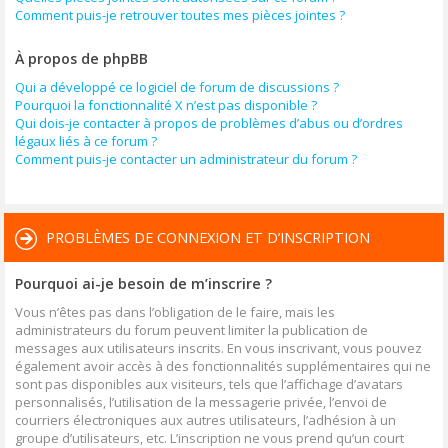
Comment puis-je retrouver toutes mes pièces jointes ?
À propos de phpBB
Qui a développé ce logiciel de forum de discussions ?
Pourquoi la fonctionnalité X n’est pas disponible ?
Qui dois-je contacter à propos de problèmes d’abus ou d’ordres
légaux liés à ce forum ?
Comment puis-je contacter un administrateur du forum ?
PROBLÈMES DE CONNEXION ET D’INSCRIPTION
Pourquoi ai-je besoin de m’inscrire ?
Vous n’êtes pas dans l’obligation de le faire, mais les
administrateurs du forum peuvent limiter la publication de
messages aux utilisateurs inscrits. En vous inscrivant, vous pouvez
également avoir accès à des fonctionnalités supplémentaires qui ne
sont pas disponibles aux visiteurs, tels que l’affichage d’avatars
personnalisés, l’utilisation de la messagerie privée, l’envoi de
courriers électroniques aux autres utilisateurs, l’adhésion à un
groupe d’utilisateurs, etc. L’inscription ne vous prend qu’un court