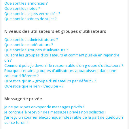
Que sont les annonces ?
Que sont les notes ?
Que sont les sujets verrouillés ?
Que sont les icônes de sujet ?
Niveaux des utilisateurs et groupes d’utilisateurs
Que sont les administrateurs ?
Que sont les modérateurs ?
Que sont les groupes d’utilisateurs ?
Où sont les groupes d’utilisateurs et comment puis-je en rejoindre
un ?
Comment puis-je devenir le responsable d’un groupe d’utilisateurs ?
Pourquoi certains groupes d’utilisateurs apparaissent dans une
couleur différente ?
Qu’est-ce qu’un « groupe d’utilisateurs par défaut » ?
Qu’est-ce que le lien « L’équipe » ?
Messagerie privée
Je ne peux pas envoyer de messages privés !
Je continue à recevoir des messages privés non sollicités !
J’ai reçu un courrier électronique indésirable de la part de quelqu’un
sur ce forum !