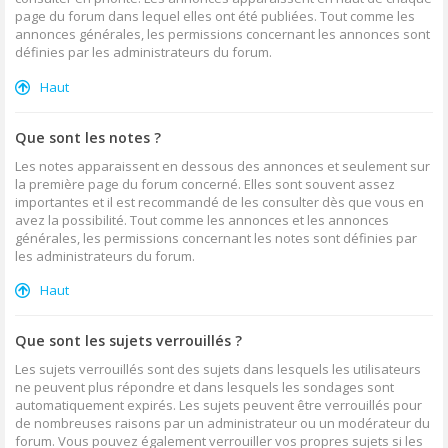
page du forum dans lequel elles ont été publiées. Tout comme les
annonces générales, les permissions concernant les annonces sont
définies par les administrateurs du forum.
Haut
Que sont les notes ?
Les notes apparaissent en dessous des annonces et seulement sur
la première page du forum concerné. Elles sont souvent assez
importantes et il est recommandé de les consulter dès que vous en
avez la possibilité. Tout comme les annonces et les annonces
générales, les permissions concernant les notes sont définies par
les administrateurs du forum.
Haut
Que sont les sujets verrouillés ?
Les sujets verrouillés sont des sujets dans lesquels les utilisateurs
ne peuvent plus répondre et dans lesquels les sondages sont
automatiquement expirés. Les sujets peuvent être verrouillés pour
de nombreuses raisons par un administrateur ou un modérateur du
forum. Vous pouvez également verrouiller vos propres sujets si les