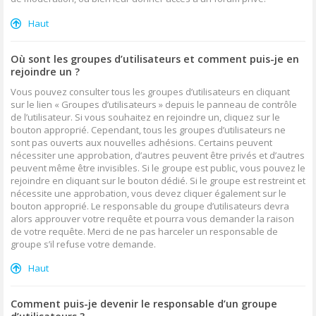
Haut
Où sont les groupes d’utilisateurs et comment puis-je en
rejoindre un ?
Vous pouvez consulter tous les groupes d’utilisateurs en cliquant
sur le lien « Groupes d’utilisateurs » depuis le panneau de contrôle
de l’utilisateur. Si vous souhaitez en rejoindre un, cliquez sur le
bouton approprié. Cependant, tous les groupes d’utilisateurs ne
sont pas ouverts aux nouvelles adhésions. Certains peuvent
nécessiter une approbation, d’autres peuvent être privés et d’autres
peuvent même être invisibles. Si le groupe est public, vous pouvez le
rejoindre en cliquant sur le bouton dédié. Si le groupe est restreint et
nécessite une approbation, vous devez cliquer également sur le
bouton approprié. Le responsable du groupe d’utilisateurs devra
alors approuver votre requête et pourra vous demander la raison
de votre requête. Merci de ne pas harceler un responsable de
groupe s’il refuse votre demande.
Haut
Comment puis-je devenir le responsable d’un groupe