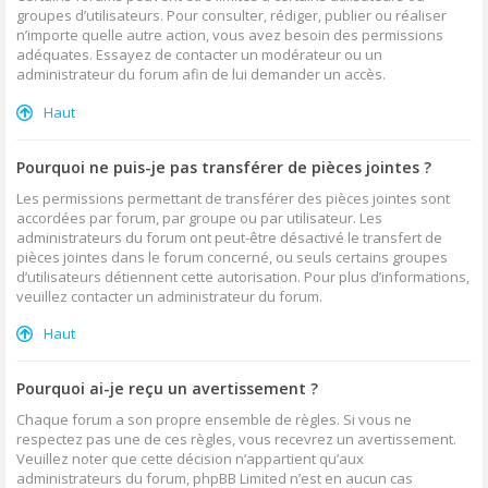
groupes d’utilisateurs. Pour consulter, rédiger, publier ou réaliser
n’importe quelle autre action, vous avez besoin des permissions
adéquates. Essayez de contacter un modérateur ou un
administrateur du forum afin de lui demander un accès.
Haut
Pourquoi ne puis-je pas transférer de pièces jointes ?
Les permissions permettant de transférer des pièces jointes sont
accordées par forum, par groupe ou par utilisateur. Les
administrateurs du forum ont peut-être désactivé le transfert de
pièces jointes dans le forum concerné, ou seuls certains groupes
d’utilisateurs détiennent cette autorisation. Pour plus d’informations,
veuillez contacter un administrateur du forum.
Haut
Pourquoi ai-je reçu un avertissement ?
Chaque forum a son propre ensemble de règles. Si vous ne
respectez pas une de ces règles, vous recevrez un avertissement.
Veuillez noter que cette décision n’appartient qu’aux
administrateurs du forum, phpBB Limited n’est en aucun cas