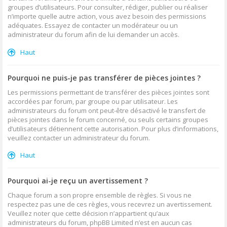
groupes d’utilisateurs. Pour consulter, rédiger, publier ou réaliser
n’importe quelle autre action, vous avez besoin des permissions
adéquates. Essayez de contacter un modérateur ou un
administrateur du forum afin de lui demander un accès.
Haut
Pourquoi ne puis-je pas transférer de pièces jointes ?
Les permissions permettant de transférer des pièces jointes sont
accordées par forum, par groupe ou par utilisateur. Les
administrateurs du forum ont peut-être désactivé le transfert de
pièces jointes dans le forum concerné, ou seuls certains groupes
d’utilisateurs détiennent cette autorisation. Pour plus d’informations,
veuillez contacter un administrateur du forum.
Haut
Pourquoi ai-je reçu un avertissement ?
Chaque forum a son propre ensemble de règles. Si vous ne
respectez pas une de ces règles, vous recevrez un avertissement.
Veuillez noter que cette décision n’appartient qu’aux
administrateurs du forum, phpBB Limited n’est en aucun cas