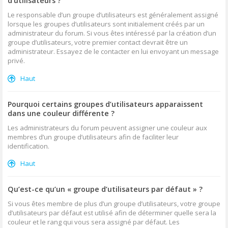
d’utilisateurs ?
Le responsable d’un groupe d’utilisateurs est généralement assigné
lorsque les groupes d’utilisateurs sont initialement créés par un
administrateur du forum. Si vous êtes intéressé par la création d’un
groupe d’utilisateurs, votre premier contact devrait être un
administrateur. Essayez de le contacter en lui envoyant un message
privé.
Haut
Pourquoi certains groupes d’utilisateurs apparaissent
dans une couleur différente ?
Les administrateurs du forum peuvent assigner une couleur aux
membres d’un groupe d’utilisateurs afin de faciliter leur
identification.
Haut
Qu’est-ce qu’un « groupe d’utilisateurs par défaut » ?
Si vous êtes membre de plus d’un groupe d’utilisateurs, votre groupe
d’utilisateurs par défaut est utilisé afin de déterminer quelle sera la
couleur et le rang qui vous sera assigné par défaut. Les