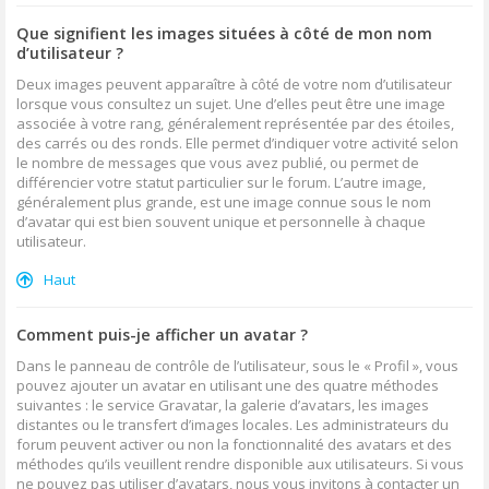
Que signifient les images situées à côté de mon nom
d’utilisateur ?
Deux images peuvent apparaître à côté de votre nom d’utilisateur
lorsque vous consultez un sujet. Une d’elles peut être une image
associée à votre rang, généralement représentée par des étoiles,
des carrés ou des ronds. Elle permet d’indiquer votre activité selon
le nombre de messages que vous avez publié, ou permet de
différencier votre statut particulier sur le forum. L’autre image,
généralement plus grande, est une image connue sous le nom
d’avatar qui est bien souvent unique et personnelle à chaque
utilisateur.
Haut
Comment puis-je afficher un avatar ?
Dans le panneau de contrôle de l’utilisateur, sous le « Profil », vous
pouvez ajouter un avatar en utilisant une des quatre méthodes
suivantes : le service Gravatar, la galerie d’avatars, les images
distantes ou le transfert d’images locales. Les administrateurs du
forum peuvent activer ou non la fonctionnalité des avatars et des
méthodes qu’ils veuillent rendre disponible aux utilisateurs. Si vous
ne pouvez pas utiliser d’avatars, nous vous invitons à contacter un