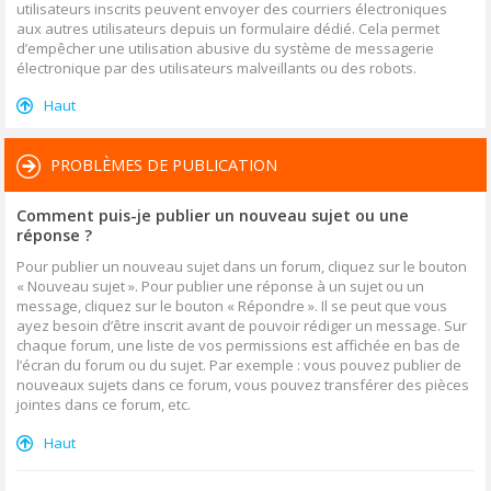
utilisateurs inscrits peuvent envoyer des courriers électroniques
aux autres utilisateurs depuis un formulaire dédié. Cela permet
d’empêcher une utilisation abusive du système de messagerie
électronique par des utilisateurs malveillants ou des robots.
Haut
PROBLÈMES DE PUBLICATION
Comment puis-je publier un nouveau sujet ou une
réponse ?
Pour publier un nouveau sujet dans un forum, cliquez sur le bouton
« Nouveau sujet ». Pour publier une réponse à un sujet ou un
message, cliquez sur le bouton « Répondre ». Il se peut que vous
ayez besoin d’être inscrit avant de pouvoir rédiger un message. Sur
chaque forum, une liste de vos permissions est affichée en bas de
l’écran du forum ou du sujet. Par exemple : vous pouvez publier de
nouveaux sujets dans ce forum, vous pouvez transférer des pièces
jointes dans ce forum, etc.
Haut