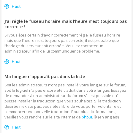
Haut
J’ai réglé le fuseau horaire mais l’heure n’est toujours pas
correcte !
Si vous êtes certain d’avoir correctement réglé le fuseau horaire
mais que l’heure n’est toujours pas correcte, il est probable que
l’horloge du serveur soit erronée. Veuillez contacter un
administrateur afin de lui communiquer ce problème.
Haut
Ma langue n’apparaît pas dans la liste !
Soit les administrateurs n’ont pas installé votre langue sur le forum,
soit le logiciel n’a pas encore été traduit dans votre langue. Essayez
de demander à un administrateur du forum s’il est possible qu’il
puisse installer la traduction que vous souhaitez. Si la traduction
désirée n’existe pas, vous êtes libre de vous porter volontaire et
commencer une nouvelle traduction. Pour plus d’informations,
veuillez vous rendre sur le site internet de
phpBB
® (en anglais).
Haut