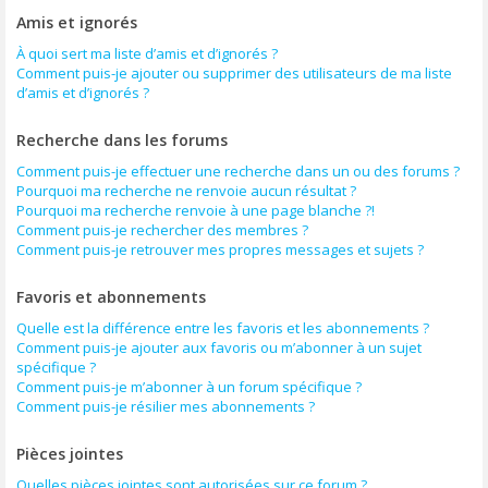
Amis et ignorés
À quoi sert ma liste d’amis et d’ignorés ?
Comment puis-je ajouter ou supprimer des utilisateurs de ma liste
d’amis et d’ignorés ?
Recherche dans les forums
Comment puis-je effectuer une recherche dans un ou des forums ?
Pourquoi ma recherche ne renvoie aucun résultat ?
Pourquoi ma recherche renvoie à une page blanche ?!
Comment puis-je rechercher des membres ?
Comment puis-je retrouver mes propres messages et sujets ?
Favoris et abonnements
Quelle est la différence entre les favoris et les abonnements ?
Comment puis-je ajouter aux favoris ou m’abonner à un sujet
spécifique ?
Comment puis-je m’abonner à un forum spécifique ?
Comment puis-je résilier mes abonnements ?
Pièces jointes
Quelles pièces jointes sont autorisées sur ce forum ?