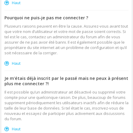
Haut
Pourquoi ne puis-je pas me connecter ?
Plusieurs raisons peuvent en être la cause. Assurez-vous avant tout
que votre nom d’utilisateur et votre mot de passe soient corrects. Si
tel est le cas, contactez un administrateur du forum afin de vous
assurer de ne pas avoir été banni. Il est également possible que le
propriétaire du site internet ait un problème de configuration et qu’il
soit nécessaire de la corriger.
Haut
Je m’étais déjà inscrit par le passé mais ne peux à présent
plus me connecter ?!
Il est possible qu’un administrateur ait désactivé ou supprimé votre
compte pour une quelconque raison. De plus, beaucoup de forums
suppriment périodiquement les utilisateurs inactifs afin de réduire la
taille de leur base de données. Si tel était le cas, inscrivez-vous de
nouveau et essayez de participer plus activement aux discussions
du forum.
Haut