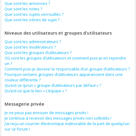
Que sont les annonces ?
Que sont les notes ?
Que sont les sujets verrouillés ?
Que sont les icônes de sujet ?
Niveaux des utilisateurs et groupes d’utilisateurs
Que sont les administrateurs ?
Que sont les modérateurs ?
Que sont les groupes d’utilisateurs ?
Où sont les groupes d’utilisateurs et comment puis-je en rejoindre
un ?
Comment puis-je devenir le responsable d’un groupe d’utilisateurs ?
Pourquoi certains groupes d’utilisateurs apparaissent dans une
couleur différente ?
Qu’est-ce qu’un « groupe d’utilisateurs par défaut » ?
Qu’est-ce que le lien « L’équipe » ?
Messagerie privée
Je ne peux pas envoyer de messages privés !
Je continue à recevoir des messages privés non sollicités !
J’ai reçu un courrier électronique indésirable de la part de quelqu’un
sur ce forum !