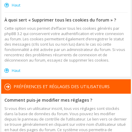
Haut
À quoi sert « Supprimer tous les cookies du forum » ?
Cette option vous permet d’effacer tous les cookies générés par
phpBB 3.2 qui conservent votre authentification et votre connexion
au forum. Les cookies permettent également d’enregistrer le statut
des messages (s’ils sont lus ou non lus) dans le cas où cette
fonctionnalité a été activée par un administrateur du forum. Si vous
rencontrez des problèmes récurrents de connexion et de
déconnexion au forum, essayez de supprimer les cookies.
Haut
PRÉFÉRENCES ET RÉGLAGES DES UTILISATEURS
Comment puis-je modifier mes réglages ?
Si vous êtes un utilisateur inscrit, tous vos réglages sont stockés
dans la base de données du forum. Vous pouvez les modifier
depuis le panneau de contrôle de l’utilisateur. Le lien vers ce dernier
se trouve généralement en cliquant sur votre nom d’utilisateur situé
en haut des pages du forum. Ce système vous permettra de