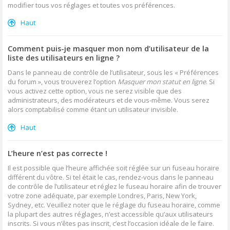
modifier tous vos réglages et toutes vos préférences.
Haut
Comment puis-je masquer mon nom d’utilisateur de la
liste des utilisateurs en ligne ?
Dans le panneau de contrôle de l’utilisateur, sous les « Préférences
du forum », vous trouverez l’option
Masquer mon statut en ligne
. Si
vous activez cette option, vous ne serez visible que des
administrateurs, des modérateurs et de vous-même. Vous serez
alors comptabilisé comme étant un utilisateur invisible.
Haut
L’heure n’est pas correcte !
Il est possible que l’heure affichée soit réglée sur un fuseau horaire
différent du vôtre. Si tel était le cas, rendez-vous dans le panneau
de contrôle de l’utilisateur et réglez le fuseau horaire afin de trouver
votre zone adéquate, par exemple Londres, Paris, New York,
Sydney, etc. Veuillez noter que le réglage du fuseau horaire, comme
la plupart des autres réglages, n’est accessible qu’aux utilisateurs
inscrits. Si vous n’êtes pas inscrit, c’est l’occasion idéale de le faire.