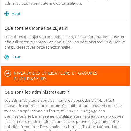
administrateurs ont autorisé cette pratique.
Haut
Que sont les icônes de sujet ?
Les icônes de sujet sont de petites images que l’auteur peut insérer
afin d’illustrer le contenu de son sujet. Les administrateurs du forum
ont pu désactiver cette fonctionnalité.
Haut
NIVEAUX DES UTILISATEURS ET GROUPES
D’UTILISATEURS
Que sont les administrateurs ?
Les administrateurs sont les membres possédant le plus haut
niveau de contrôle sur le forum. Ces utilisateurs peuvent contrôler
toutes les opérations du forum, telles que le réglage des
permissions, le bannissement d’utilisateurs, la création de groupes
d’utilisateurs ou de modérateurs, etc. Ils peuvent également être
habilités à modérer l’ensemble des forums. Tout ceci dépend des