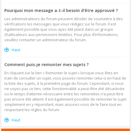
Pourquoi mon message a-t-il besoin d’être approuvé ?
Les administrateurs du forum peuvent décider de soumettre à des
vérifications les messages que vous rédigez sur le forum. Il est
également possible que vous ayez été placé dans un groupe
d’utilisateurs aux permissions limitées. Pour plus d’informations,
veuillez contacter un administrateur du forum.
Haut
Comment puis-je remonter mes sujets ?
En cliquant sur le lien « Remonter le sujet » lorsque vous êtes en
train de consulter un sujet, vous pouvez remonter celui-ci en haut de
la liste des sujets, à la première page du forum. Cependant, si vous
ne voyez pas ce lien, cette fonctionnalité a peut-être été désactivée
ou le temps d’attente nécessaire entre les remontées n’a peut-être
pas encore été atteint. Il est également possible de remonter le sujet
simplement en y répondant, mais assurez-vous de le faire tout en
respectant les règles du forum.
Haut