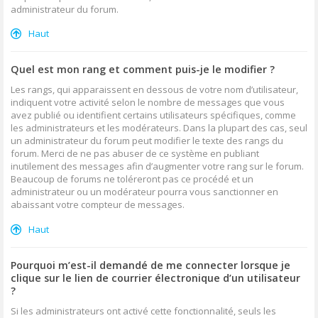
administrateur du forum.
Haut
Quel est mon rang et comment puis-je le modifier ?
Les rangs, qui apparaissent en dessous de votre nom d’utilisateur,
indiquent votre activité selon le nombre de messages que vous
avez publié ou identifient certains utilisateurs spécifiques, comme
les administrateurs et les modérateurs. Dans la plupart des cas, seul
un administrateur du forum peut modifier le texte des rangs du
forum. Merci de ne pas abuser de ce système en publiant
inutilement des messages afin d’augmenter votre rang sur le forum.
Beaucoup de forums ne toléreront pas ce procédé et un
administrateur ou un modérateur pourra vous sanctionner en
abaissant votre compteur de messages.
Haut
Pourquoi m’est-il demandé de me connecter lorsque je
clique sur le lien de courrier électronique d’un utilisateur
?
Si les administrateurs ont activé cette fonctionnalité, seuls les