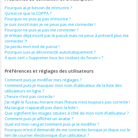
Pourquoi ai-je besoin de m’inscrire ?
Qu’est-ce que la COPPA ?
Pourquoi ne puis-je pas m’inscrire ?
Je suis inscrit mais je ne peux pas me connecter !
Pourquoi ne puis-je pas me connecter ?
Je m’étais déjà inscrit par le passé mais ne peux à présent plus me
connecter ?!
J’ai perdu mon mot de passe !
Pourquoi suis-je déconnecté automatiquement ?
À quoi sert « Supprimer tous les cookies du forum » ?
Préférences et réglages des utilisateurs
Comment puis-je modifier mes réglages ?
Comment puis-je masquer mon nom d’utilisateur de la liste des
utilisateurs en ligne ?
L’heure n’est pas correcte !
J’ai réglé le fuseau horaire mais l’heure n’est toujours pas correcte !
Ma langue n’apparaît pas dans la liste !
Que signifient les images situées à côté de mon nom d’utilisateur ?
Comment puis-je afficher un avatar ?
Quel est mon rang et comment puis-je le modifier ?
Pourquoi m’est-il demandé de me connecter lorsque je clique sur le
lien de courrier électronique d’un utilisateur ?