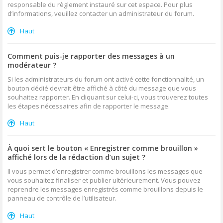
responsable du règlement instauré sur cet espace. Pour plus
d’informations, veuillez contacter un administrateur du forum.
Haut
Comment puis-je rapporter des messages à un
modérateur ?
Si les administrateurs du forum ont activé cette fonctionnalité, un
bouton dédié devrait être affiché à côté du message que vous
souhaitez rapporter. En cliquant sur celui-ci, vous trouverez toutes
les étapes nécessaires afin de rapporter le message.
Haut
À quoi sert le bouton « Enregistrer comme brouillon »
affiché lors de la rédaction d’un sujet ?
Il vous permet d’enregistrer comme brouillons les messages que
vous souhaitez finaliser et publier ultérieurement. Vous pouvez
reprendre les messages enregistrés comme brouillons depuis le
panneau de contrôle de l’utilisateur.
Haut