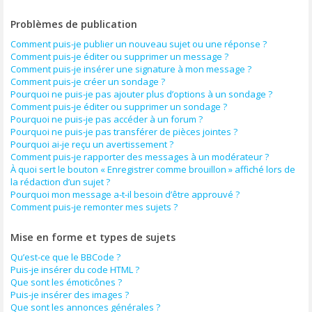
Problèmes de publication
Comment puis-je publier un nouveau sujet ou une réponse ?
Comment puis-je éditer ou supprimer un message ?
Comment puis-je insérer une signature à mon message ?
Comment puis-je créer un sondage ?
Pourquoi ne puis-je pas ajouter plus d’options à un sondage ?
Comment puis-je éditer ou supprimer un sondage ?
Pourquoi ne puis-je pas accéder à un forum ?
Pourquoi ne puis-je pas transférer de pièces jointes ?
Pourquoi ai-je reçu un avertissement ?
Comment puis-je rapporter des messages à un modérateur ?
À quoi sert le bouton « Enregistrer comme brouillon » affiché lors de
la rédaction d’un sujet ?
Pourquoi mon message a-t-il besoin d’être approuvé ?
Comment puis-je remonter mes sujets ?
Mise en forme et types de sujets
Qu’est-ce que le BBCode ?
Puis-je insérer du code HTML ?
Que sont les émoticônes ?
Puis-je insérer des images ?
Que sont les annonces générales ?