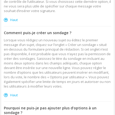
de contrôle de l’utilisateur. Si vous choisissez cette dernière option, il
ne vous sera plus utile de spécifier sur chaque message votre
souhait d’insérer votre signature.
Haut
Comment puis-je créer un sondage ?
Lorsque vous rédigez un nouveau sujet ou éditez le premier
message d’un sujet, cliquez sur l’onglet « Créer un sondage » situé
en-dessous du formulaire principal de rédaction. Si cet onglet n’est
pas disponible, il est probable que vous n’ayez pas la permission de
créer des sondages. Saisissez le titre du sondage en incluant au
moins deux options dans les champs adéquats, chaque option
devant être insérée sur une nouvelle ligne. Vous pouvez régler le
nombre d’options que les utilisateurs peuvent insérer en modifiant,
lors du vote, le nombre des « Options par utilisateur ». Vous pouvez
également spécifier une limite de temps en jours et autoriser ou non
les utilisateurs à modifier leurs votes.
Haut
Pourquoi ne puis-je pas ajouter plus d’options à un
sondage ?