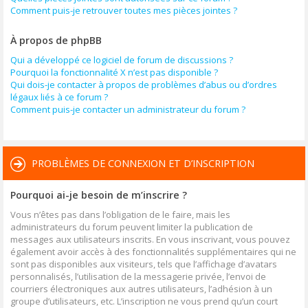
Comment puis-je retrouver toutes mes pièces jointes ?
À propos de phpBB
Qui a développé ce logiciel de forum de discussions ?
Pourquoi la fonctionnalité X n’est pas disponible ?
Qui dois-je contacter à propos de problèmes d’abus ou d’ordres
légaux liés à ce forum ?
Comment puis-je contacter un administrateur du forum ?
PROBLÈMES DE CONNEXION ET D’INSCRIPTION
Pourquoi ai-je besoin de m’inscrire ?
Vous n’êtes pas dans l’obligation de le faire, mais les
administrateurs du forum peuvent limiter la publication de
messages aux utilisateurs inscrits. En vous inscrivant, vous pouvez
également avoir accès à des fonctionnalités supplémentaires qui ne
sont pas disponibles aux visiteurs, tels que l’affichage d’avatars
personnalisés, l’utilisation de la messagerie privée, l’envoi de
courriers électroniques aux autres utilisateurs, l’adhésion à un
groupe d’utilisateurs, etc. L’inscription ne vous prend qu’un court