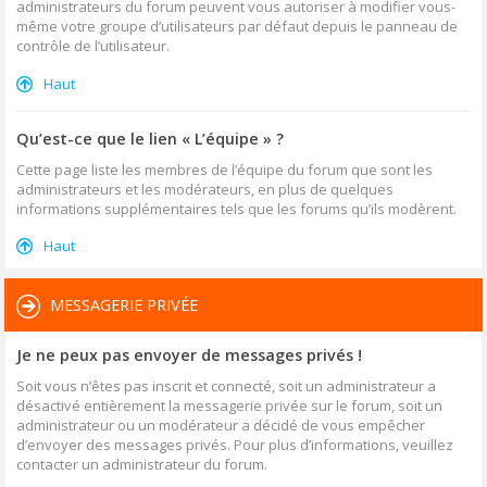
administrateurs du forum peuvent vous autoriser à modifier vous-
même votre groupe d’utilisateurs par défaut depuis le panneau de
contrôle de l’utilisateur.
Haut
Qu’est-ce que le lien « L’équipe » ?
Cette page liste les membres de l’équipe du forum que sont les
administrateurs et les modérateurs, en plus de quelques
informations supplémentaires tels que les forums qu’ils modèrent.
Haut
MESSAGERIE PRIVÉE
Je ne peux pas envoyer de messages privés !
Soit vous n’êtes pas inscrit et connecté, soit un administrateur a
désactivé entièrement la messagerie privée sur le forum, soit un
administrateur ou un modérateur a décidé de vous empêcher
d’envoyer des messages privés. Pour plus d’informations, veuillez
contacter un administrateur du forum.