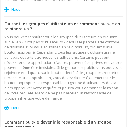
Haut
Où sont les groupes d’utilisateurs et comment puis-je en
rejoindre un ?
Vous pouvez consulter tous les groupes d’utilisateurs en cliquant
sur le lien « Groupes d’utilisateurs » depuis le panneau de contrôle
de l’utilisateur. Si vous souhaitez en rejoindre un, cliquez sur le
bouton approprié. Cependant, tous les groupes d’utilisateurs ne
sont pas ouverts aux nouvelles adhésions. Certains peuvent
nécessiter une approbation, d’autres peuvent être privés et d’autres
peuvent même être invisibles. Si le groupe est public, vous pouvez le
rejoindre en cliquant sur le bouton dédié. Si le groupe est restreint et
nécessite une approbation, vous devez cliquer également sur le
bouton approprié. Le responsable du groupe d’utilisateurs devra
alors approuver votre requête et pourra vous demander la raison
de votre requête. Merci de ne pas harceler un responsable de
groupe s’il refuse votre demande.
Haut
Comment puis-je devenir le responsable d’un groupe