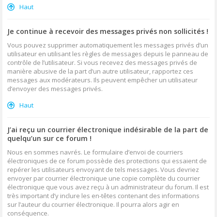
Haut
Je continue à recevoir des messages privés non sollicités !
Vous pouvez supprimer automatiquement les messages privés d’un
utilisateur en utilisant les règles de messages depuis le panneau de
contrôle de l’utilisateur. Si vous recevez des messages privés de
manière abusive de la part d’un autre utilisateur, rapportez ces
messages aux modérateurs. Ils peuvent empêcher un utilisateur
d’envoyer des messages privés.
Haut
J’ai reçu un courrier électronique indésirable de la part de
quelqu’un sur ce forum !
Nous en sommes navrés. Le formulaire d’envoi de courriers
électroniques de ce forum possède des protections qui essaient de
repérer les utilisateurs envoyant de tels messages. Vous devriez
envoyer par courrier électronique une copie complète du courrier
électronique que vous avez reçu à un administrateur du forum. Il est
très important d’y inclure les en-têtes contenant des informations
sur l’auteur du courrier électronique. Il pourra alors agir en
conséquence.