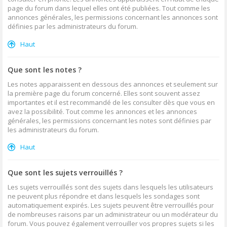
page du forum dans lequel elles ont été publiées. Tout comme les
annonces générales, les permissions concernant les annonces sont
définies par les administrateurs du forum.
Haut
Que sont les notes ?
Les notes apparaissent en dessous des annonces et seulement sur
la première page du forum concerné. Elles sont souvent assez
importantes et il est recommandé de les consulter dès que vous en
avez la possibilité. Tout comme les annonces et les annonces
générales, les permissions concernant les notes sont définies par
les administrateurs du forum.
Haut
Que sont les sujets verrouillés ?
Les sujets verrouillés sont des sujets dans lesquels les utilisateurs
ne peuvent plus répondre et dans lesquels les sondages sont
automatiquement expirés. Les sujets peuvent être verrouillés pour
de nombreuses raisons par un administrateur ou un modérateur du
forum. Vous pouvez également verrouiller vos propres sujets si les