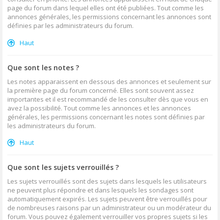
page du forum dans lequel elles ont été publiées. Tout comme les
annonces générales, les permissions concernant les annonces sont
définies par les administrateurs du forum.
Haut
Que sont les notes ?
Les notes apparaissent en dessous des annonces et seulement sur
la première page du forum concerné. Elles sont souvent assez
importantes et il est recommandé de les consulter dès que vous en
avez la possibilité. Tout comme les annonces et les annonces
générales, les permissions concernant les notes sont définies par
les administrateurs du forum.
Haut
Que sont les sujets verrouillés ?
Les sujets verrouillés sont des sujets dans lesquels les utilisateurs
ne peuvent plus répondre et dans lesquels les sondages sont
automatiquement expirés. Les sujets peuvent être verrouillés pour
de nombreuses raisons par un administrateur ou un modérateur du
forum. Vous pouvez également verrouiller vos propres sujets si les