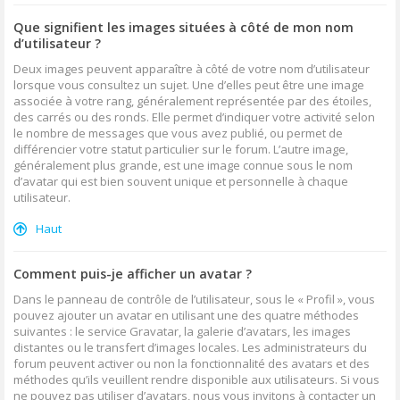
Que signifient les images situées à côté de mon nom
d’utilisateur ?
Deux images peuvent apparaître à côté de votre nom d’utilisateur
lorsque vous consultez un sujet. Une d’elles peut être une image
associée à votre rang, généralement représentée par des étoiles,
des carrés ou des ronds. Elle permet d’indiquer votre activité selon
le nombre de messages que vous avez publié, ou permet de
différencier votre statut particulier sur le forum. L’autre image,
généralement plus grande, est une image connue sous le nom
d’avatar qui est bien souvent unique et personnelle à chaque
utilisateur.
Haut
Comment puis-je afficher un avatar ?
Dans le panneau de contrôle de l’utilisateur, sous le « Profil », vous
pouvez ajouter un avatar en utilisant une des quatre méthodes
suivantes : le service Gravatar, la galerie d’avatars, les images
distantes ou le transfert d’images locales. Les administrateurs du
forum peuvent activer ou non la fonctionnalité des avatars et des
méthodes qu’ils veuillent rendre disponible aux utilisateurs. Si vous
ne pouvez pas utiliser d’avatars, nous vous invitons à contacter un