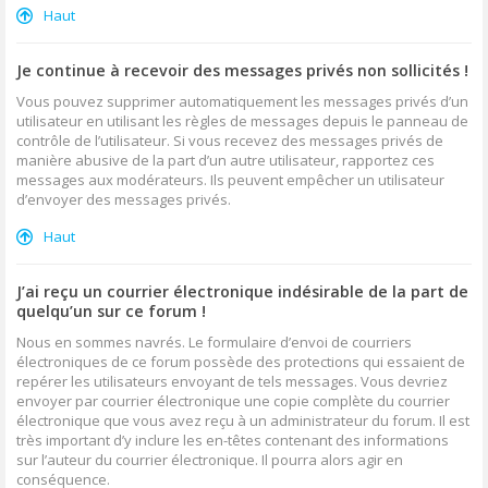
Haut
Je continue à recevoir des messages privés non sollicités !
Vous pouvez supprimer automatiquement les messages privés d’un
utilisateur en utilisant les règles de messages depuis le panneau de
contrôle de l’utilisateur. Si vous recevez des messages privés de
manière abusive de la part d’un autre utilisateur, rapportez ces
messages aux modérateurs. Ils peuvent empêcher un utilisateur
d’envoyer des messages privés.
Haut
J’ai reçu un courrier électronique indésirable de la part de
quelqu’un sur ce forum !
Nous en sommes navrés. Le formulaire d’envoi de courriers
électroniques de ce forum possède des protections qui essaient de
repérer les utilisateurs envoyant de tels messages. Vous devriez
envoyer par courrier électronique une copie complète du courrier
électronique que vous avez reçu à un administrateur du forum. Il est
très important d’y inclure les en-têtes contenant des informations
sur l’auteur du courrier électronique. Il pourra alors agir en
conséquence.