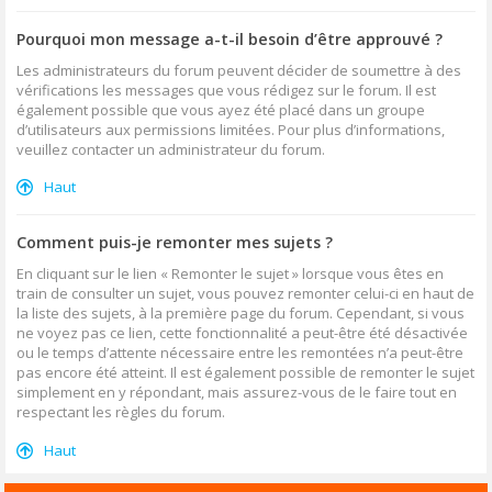
Pourquoi mon message a-t-il besoin d’être approuvé ?
Les administrateurs du forum peuvent décider de soumettre à des
vérifications les messages que vous rédigez sur le forum. Il est
également possible que vous ayez été placé dans un groupe
d’utilisateurs aux permissions limitées. Pour plus d’informations,
veuillez contacter un administrateur du forum.
Haut
Comment puis-je remonter mes sujets ?
En cliquant sur le lien « Remonter le sujet » lorsque vous êtes en
train de consulter un sujet, vous pouvez remonter celui-ci en haut de
la liste des sujets, à la première page du forum. Cependant, si vous
ne voyez pas ce lien, cette fonctionnalité a peut-être été désactivée
ou le temps d’attente nécessaire entre les remontées n’a peut-être
pas encore été atteint. Il est également possible de remonter le sujet
simplement en y répondant, mais assurez-vous de le faire tout en
respectant les règles du forum.
Haut