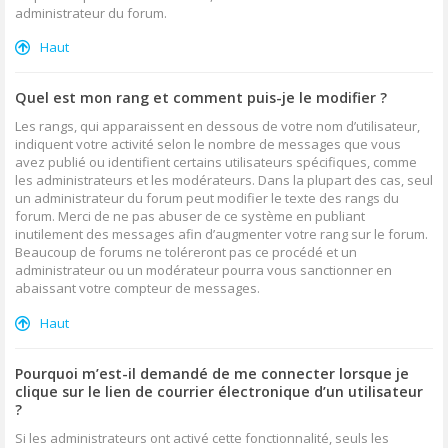
administrateur du forum.
Haut
Quel est mon rang et comment puis-je le modifier ?
Les rangs, qui apparaissent en dessous de votre nom d’utilisateur,
indiquent votre activité selon le nombre de messages que vous
avez publié ou identifient certains utilisateurs spécifiques, comme
les administrateurs et les modérateurs. Dans la plupart des cas, seul
un administrateur du forum peut modifier le texte des rangs du
forum. Merci de ne pas abuser de ce système en publiant
inutilement des messages afin d’augmenter votre rang sur le forum.
Beaucoup de forums ne toléreront pas ce procédé et un
administrateur ou un modérateur pourra vous sanctionner en
abaissant votre compteur de messages.
Haut
Pourquoi m’est-il demandé de me connecter lorsque je
clique sur le lien de courrier électronique d’un utilisateur
?
Si les administrateurs ont activé cette fonctionnalité, seuls les