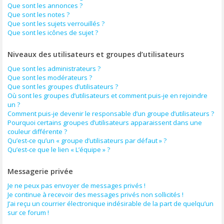
Que sont les annonces ?
Que sont les notes ?
Que sont les sujets verrouillés ?
Que sont les icônes de sujet ?
Niveaux des utilisateurs et groupes d’utilisateurs
Que sont les administrateurs ?
Que sont les modérateurs ?
Que sont les groupes d’utilisateurs ?
Où sont les groupes d’utilisateurs et comment puis-je en rejoindre
un ?
Comment puis-je devenir le responsable d’un groupe d’utilisateurs ?
Pourquoi certains groupes d’utilisateurs apparaissent dans une
couleur différente ?
Qu’est-ce qu’un « groupe d’utilisateurs par défaut » ?
Qu’est-ce que le lien « L’équipe » ?
Messagerie privée
Je ne peux pas envoyer de messages privés !
Je continue à recevoir des messages privés non sollicités !
J’ai reçu un courrier électronique indésirable de la part de quelqu’un
sur ce forum !