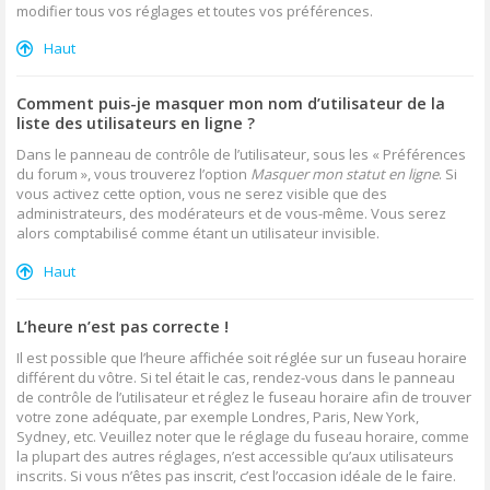
modifier tous vos réglages et toutes vos préférences.
Haut
Comment puis-je masquer mon nom d’utilisateur de la
liste des utilisateurs en ligne ?
Dans le panneau de contrôle de l’utilisateur, sous les « Préférences
du forum », vous trouverez l’option
Masquer mon statut en ligne
. Si
vous activez cette option, vous ne serez visible que des
administrateurs, des modérateurs et de vous-même. Vous serez
alors comptabilisé comme étant un utilisateur invisible.
Haut
L’heure n’est pas correcte !
Il est possible que l’heure affichée soit réglée sur un fuseau horaire
différent du vôtre. Si tel était le cas, rendez-vous dans le panneau
de contrôle de l’utilisateur et réglez le fuseau horaire afin de trouver
votre zone adéquate, par exemple Londres, Paris, New York,
Sydney, etc. Veuillez noter que le réglage du fuseau horaire, comme
la plupart des autres réglages, n’est accessible qu’aux utilisateurs
inscrits. Si vous n’êtes pas inscrit, c’est l’occasion idéale de le faire.