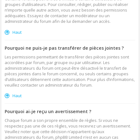
groupes d’utilisateurs. Pour consulter, rédiger, publier ou réaliser
n’importe quelle autre action, vous avez besoin des permissions
adéquates. Essayez de contacter un modérateur ou un
administrateur du forum afin de lui demander un accès.
Haut
Pourquoi ne puis-je pas transférer de pièces jointes ?
Les permissions permettant de transférer des pièces jointes sont
accordées par forum, par groupe ou par utilisateur. Les
administrateurs du forum ont peut-être désactivé le transfert de
pièces jointes dans le forum concerné, ou seuls certains groupes
d’utilisateurs détiennent cette autorisation. Pour plus d’informations,
veuillez contacter un administrateur du forum.
Haut
Pourquoi ai-je reçu un avertissement ?
Chaque forum a son propre ensemble de règles. Si vous ne
respectez pas une de ces règles, vous recevrez un avertissement.
Veuillez noter que cette décision n’appartient qu’aux
administrateurs du forum, phpBB Limited n’est en aucun cas