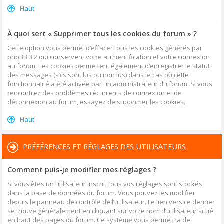
Haut
À quoi sert « Supprimer tous les cookies du forum » ?
Cette option vous permet d’effacer tous les cookies générés par
phpBB 3.2 qui conservent votre authentification et votre connexion
au forum. Les cookies permettent également d’enregistrer le statut
des messages (s’ils sont lus ou non lus) dans le cas où cette
fonctionnalité a été activée par un administrateur du forum. Si vous
rencontrez des problèmes récurrents de connexion et de
déconnexion au forum, essayez de supprimer les cookies.
Haut
PRÉFÉRENCES ET RÉGLAGES DES UTILISATEURS
Comment puis-je modifier mes réglages ?
Si vous êtes un utilisateur inscrit, tous vos réglages sont stockés
dans la base de données du forum. Vous pouvez les modifier
depuis le panneau de contrôle de l’utilisateur. Le lien vers ce dernier
se trouve généralement en cliquant sur votre nom d’utilisateur situé
en haut des pages du forum. Ce système vous permettra de