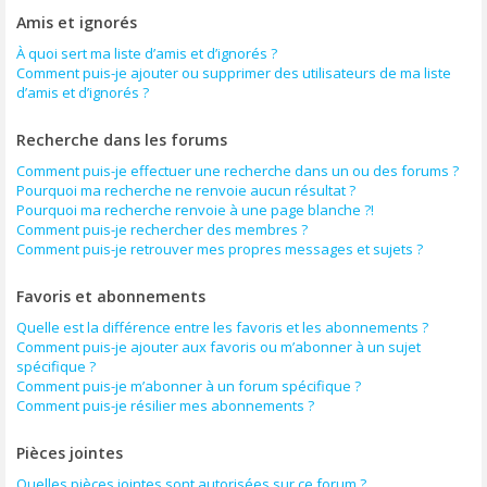
Amis et ignorés
À quoi sert ma liste d’amis et d’ignorés ?
Comment puis-je ajouter ou supprimer des utilisateurs de ma liste
d’amis et d’ignorés ?
Recherche dans les forums
Comment puis-je effectuer une recherche dans un ou des forums ?
Pourquoi ma recherche ne renvoie aucun résultat ?
Pourquoi ma recherche renvoie à une page blanche ?!
Comment puis-je rechercher des membres ?
Comment puis-je retrouver mes propres messages et sujets ?
Favoris et abonnements
Quelle est la différence entre les favoris et les abonnements ?
Comment puis-je ajouter aux favoris ou m’abonner à un sujet
spécifique ?
Comment puis-je m’abonner à un forum spécifique ?
Comment puis-je résilier mes abonnements ?
Pièces jointes
Quelles pièces jointes sont autorisées sur ce forum ?