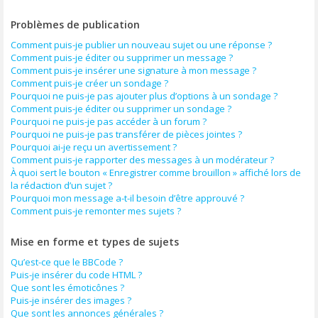
Problèmes de publication
Comment puis-je publier un nouveau sujet ou une réponse ?
Comment puis-je éditer ou supprimer un message ?
Comment puis-je insérer une signature à mon message ?
Comment puis-je créer un sondage ?
Pourquoi ne puis-je pas ajouter plus d’options à un sondage ?
Comment puis-je éditer ou supprimer un sondage ?
Pourquoi ne puis-je pas accéder à un forum ?
Pourquoi ne puis-je pas transférer de pièces jointes ?
Pourquoi ai-je reçu un avertissement ?
Comment puis-je rapporter des messages à un modérateur ?
À quoi sert le bouton « Enregistrer comme brouillon » affiché lors de
la rédaction d’un sujet ?
Pourquoi mon message a-t-il besoin d’être approuvé ?
Comment puis-je remonter mes sujets ?
Mise en forme et types de sujets
Qu’est-ce que le BBCode ?
Puis-je insérer du code HTML ?
Que sont les émoticônes ?
Puis-je insérer des images ?
Que sont les annonces générales ?