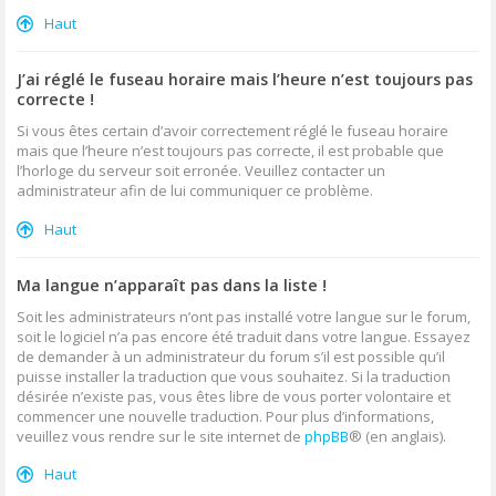
Haut
J’ai réglé le fuseau horaire mais l’heure n’est toujours pas
correcte !
Si vous êtes certain d’avoir correctement réglé le fuseau horaire
mais que l’heure n’est toujours pas correcte, il est probable que
l’horloge du serveur soit erronée. Veuillez contacter un
administrateur afin de lui communiquer ce problème.
Haut
Ma langue n’apparaît pas dans la liste !
Soit les administrateurs n’ont pas installé votre langue sur le forum,
soit le logiciel n’a pas encore été traduit dans votre langue. Essayez
de demander à un administrateur du forum s’il est possible qu’il
puisse installer la traduction que vous souhaitez. Si la traduction
désirée n’existe pas, vous êtes libre de vous porter volontaire et
commencer une nouvelle traduction. Pour plus d’informations,
veuillez vous rendre sur le site internet de
phpBB
® (en anglais).
Haut