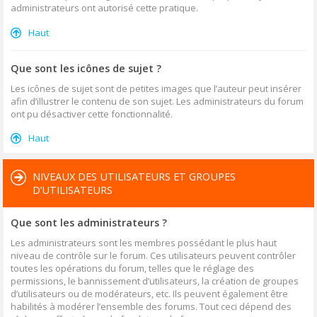
administrateurs ont autorisé cette pratique.
Haut
Que sont les icônes de sujet ?
Les icônes de sujet sont de petites images que l’auteur peut insérer
afin d’illustrer le contenu de son sujet. Les administrateurs du forum
ont pu désactiver cette fonctionnalité.
Haut
NIVEAUX DES UTILISATEURS ET GROUPES
D’UTILISATEURS
Que sont les administrateurs ?
Les administrateurs sont les membres possédant le plus haut
niveau de contrôle sur le forum. Ces utilisateurs peuvent contrôler
toutes les opérations du forum, telles que le réglage des
permissions, le bannissement d’utilisateurs, la création de groupes
d’utilisateurs ou de modérateurs, etc. Ils peuvent également être
habilités à modérer l’ensemble des forums. Tout ceci dépend des