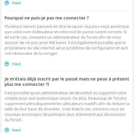
Haut
Pourquoi ne puis-je pas me connecter ?
Plusieurs raisons peuvent en être la cause. Assurez-vous avant tout
que votre nom d’utilisateur et votre mot de passe soient corrects. Si
tel est le cas, contactez un administrateur du forum afin de vous
assurer de ne pas avoir été banni. Il est également possible que le
propriétaire du site internet ait un problème de configuration et qu’il
soit nécessaire de la corriger.
Haut
Je m’étais déjà inscrit par le passé mais ne peux à présent
plus me connecter ?!
Il est possible qu’un administrateur ait désactivé ou supprimé votre
compte pour une quelconque raison. De plus, beaucoup de forums
suppriment périodiquement les utilisateurs inactifs afin de réduire la
taille de leur base de données. Si tel était le cas, inscrivez-vous de
nouveau et essayez de participer plus activement aux discussions
du forum.
Haut