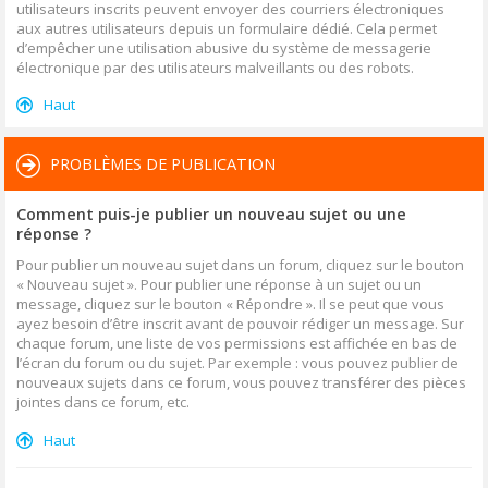
utilisateurs inscrits peuvent envoyer des courriers électroniques
aux autres utilisateurs depuis un formulaire dédié. Cela permet
d’empêcher une utilisation abusive du système de messagerie
électronique par des utilisateurs malveillants ou des robots.
Haut
PROBLÈMES DE PUBLICATION
Comment puis-je publier un nouveau sujet ou une
réponse ?
Pour publier un nouveau sujet dans un forum, cliquez sur le bouton
« Nouveau sujet ». Pour publier une réponse à un sujet ou un
message, cliquez sur le bouton « Répondre ». Il se peut que vous
ayez besoin d’être inscrit avant de pouvoir rédiger un message. Sur
chaque forum, une liste de vos permissions est affichée en bas de
l’écran du forum ou du sujet. Par exemple : vous pouvez publier de
nouveaux sujets dans ce forum, vous pouvez transférer des pièces
jointes dans ce forum, etc.
Haut