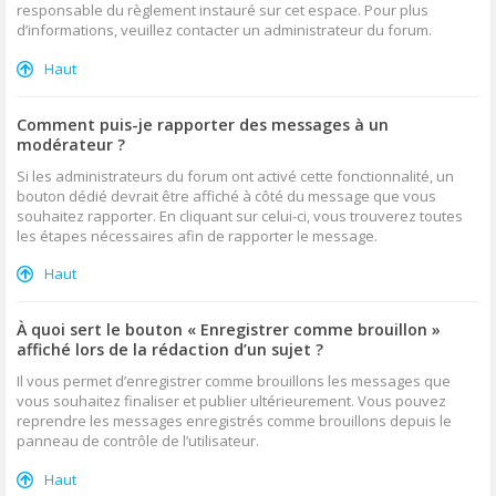
responsable du règlement instauré sur cet espace. Pour plus
d’informations, veuillez contacter un administrateur du forum.
Haut
Comment puis-je rapporter des messages à un
modérateur ?
Si les administrateurs du forum ont activé cette fonctionnalité, un
bouton dédié devrait être affiché à côté du message que vous
souhaitez rapporter. En cliquant sur celui-ci, vous trouverez toutes
les étapes nécessaires afin de rapporter le message.
Haut
À quoi sert le bouton « Enregistrer comme brouillon »
affiché lors de la rédaction d’un sujet ?
Il vous permet d’enregistrer comme brouillons les messages que
vous souhaitez finaliser et publier ultérieurement. Vous pouvez
reprendre les messages enregistrés comme brouillons depuis le
panneau de contrôle de l’utilisateur.
Haut