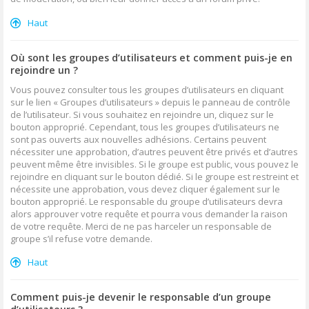
Haut
Où sont les groupes d’utilisateurs et comment puis-je en
rejoindre un ?
Vous pouvez consulter tous les groupes d’utilisateurs en cliquant
sur le lien « Groupes d’utilisateurs » depuis le panneau de contrôle
de l’utilisateur. Si vous souhaitez en rejoindre un, cliquez sur le
bouton approprié. Cependant, tous les groupes d’utilisateurs ne
sont pas ouverts aux nouvelles adhésions. Certains peuvent
nécessiter une approbation, d’autres peuvent être privés et d’autres
peuvent même être invisibles. Si le groupe est public, vous pouvez le
rejoindre en cliquant sur le bouton dédié. Si le groupe est restreint et
nécessite une approbation, vous devez cliquer également sur le
bouton approprié. Le responsable du groupe d’utilisateurs devra
alors approuver votre requête et pourra vous demander la raison
de votre requête. Merci de ne pas harceler un responsable de
groupe s’il refuse votre demande.
Haut
Comment puis-je devenir le responsable d’un groupe