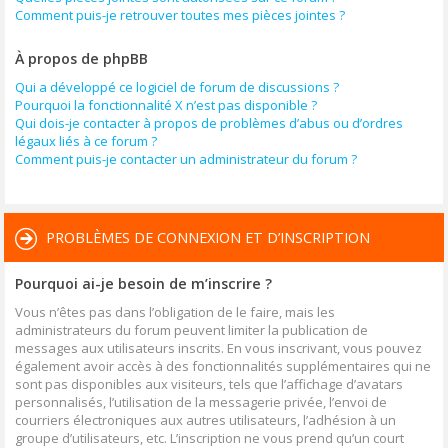
Comment puis-je retrouver toutes mes pièces jointes ?
À propos de phpBB
Qui a développé ce logiciel de forum de discussions ?
Pourquoi la fonctionnalité X n’est pas disponible ?
Qui dois-je contacter à propos de problèmes d’abus ou d’ordres
légaux liés à ce forum ?
Comment puis-je contacter un administrateur du forum ?
PROBLÈMES DE CONNEXION ET D’INSCRIPTION
Pourquoi ai-je besoin de m’inscrire ?
Vous n’êtes pas dans l’obligation de le faire, mais les
administrateurs du forum peuvent limiter la publication de
messages aux utilisateurs inscrits. En vous inscrivant, vous pouvez
également avoir accès à des fonctionnalités supplémentaires qui ne
sont pas disponibles aux visiteurs, tels que l’affichage d’avatars
personnalisés, l’utilisation de la messagerie privée, l’envoi de
courriers électroniques aux autres utilisateurs, l’adhésion à un
groupe d’utilisateurs, etc. L’inscription ne vous prend qu’un court