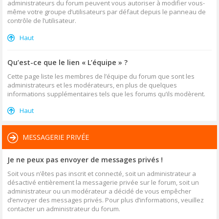
administrateurs du forum peuvent vous autoriser à modifier vous-
même votre groupe d’utilisateurs par défaut depuis le panneau de
contrôle de l’utilisateur.
Haut
Qu’est-ce que le lien « L’équipe » ?
Cette page liste les membres de l’équipe du forum que sont les
administrateurs et les modérateurs, en plus de quelques
informations supplémentaires tels que les forums qu’ils modèrent.
Haut
MESSAGERIE PRIVÉE
Je ne peux pas envoyer de messages privés !
Soit vous n’êtes pas inscrit et connecté, soit un administrateur a
désactivé entièrement la messagerie privée sur le forum, soit un
administrateur ou un modérateur a décidé de vous empêcher
d’envoyer des messages privés. Pour plus d’informations, veuillez
contacter un administrateur du forum.