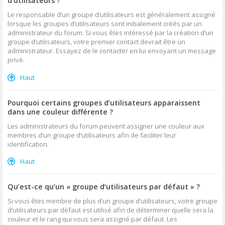
d’utilisateurs ?
Le responsable d’un groupe d’utilisateurs est généralement assigné
lorsque les groupes d’utilisateurs sont initialement créés par un
administrateur du forum. Si vous êtes intéressé par la création d’un
groupe d’utilisateurs, votre premier contact devrait être un
administrateur. Essayez de le contacter en lui envoyant un message
privé.
Haut
Pourquoi certains groupes d’utilisateurs apparaissent
dans une couleur différente ?
Les administrateurs du forum peuvent assigner une couleur aux
membres d’un groupe d’utilisateurs afin de faciliter leur
identification.
Haut
Qu’est-ce qu’un « groupe d’utilisateurs par défaut » ?
Si vous êtes membre de plus d’un groupe d’utilisateurs, votre groupe
d’utilisateurs par défaut est utilisé afin de déterminer quelle sera la
couleur et le rang qui vous sera assigné par défaut. Les