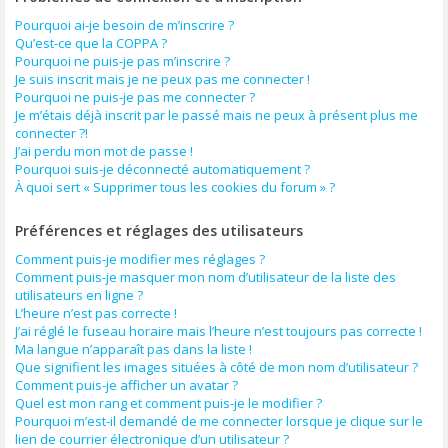
Pourquoi ai-je besoin de m’inscrire ?
Qu’est-ce que la COPPA ?
Pourquoi ne puis-je pas m’inscrire ?
Je suis inscrit mais je ne peux pas me connecter !
Pourquoi ne puis-je pas me connecter ?
Je m’étais déjà inscrit par le passé mais ne peux à présent plus me
connecter ?!
J’ai perdu mon mot de passe !
Pourquoi suis-je déconnecté automatiquement ?
À quoi sert « Supprimer tous les cookies du forum » ?
Préférences et réglages des utilisateurs
Comment puis-je modifier mes réglages ?
Comment puis-je masquer mon nom d’utilisateur de la liste des
utilisateurs en ligne ?
L’heure n’est pas correcte !
J’ai réglé le fuseau horaire mais l’heure n’est toujours pas correcte !
Ma langue n’apparaît pas dans la liste !
Que signifient les images situées à côté de mon nom d’utilisateur ?
Comment puis-je afficher un avatar ?
Quel est mon rang et comment puis-je le modifier ?
Pourquoi m’est-il demandé de me connecter lorsque je clique sur le
lien de courrier électronique d’un utilisateur ?