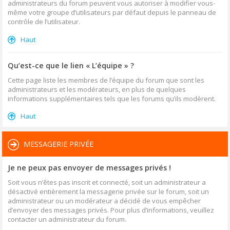
administrateurs du forum peuvent vous autoriser à modifier vous-
même votre groupe d’utilisateurs par défaut depuis le panneau de
contrôle de l’utilisateur.
Haut
Qu’est-ce que le lien « L’équipe » ?
Cette page liste les membres de l’équipe du forum que sont les
administrateurs et les modérateurs, en plus de quelques
informations supplémentaires tels que les forums qu’ils modèrent.
Haut
MESSAGERIE PRIVÉE
Je ne peux pas envoyer de messages privés !
Soit vous n’êtes pas inscrit et connecté, soit un administrateur a
désactivé entièrement la messagerie privée sur le forum, soit un
administrateur ou un modérateur a décidé de vous empêcher
d’envoyer des messages privés. Pour plus d’informations, veuillez
contacter un administrateur du forum.