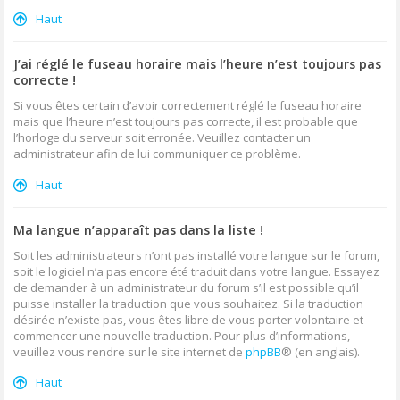
Haut
J’ai réglé le fuseau horaire mais l’heure n’est toujours pas
correcte !
Si vous êtes certain d’avoir correctement réglé le fuseau horaire
mais que l’heure n’est toujours pas correcte, il est probable que
l’horloge du serveur soit erronée. Veuillez contacter un
administrateur afin de lui communiquer ce problème.
Haut
Ma langue n’apparaît pas dans la liste !
Soit les administrateurs n’ont pas installé votre langue sur le forum,
soit le logiciel n’a pas encore été traduit dans votre langue. Essayez
de demander à un administrateur du forum s’il est possible qu’il
puisse installer la traduction que vous souhaitez. Si la traduction
désirée n’existe pas, vous êtes libre de vous porter volontaire et
commencer une nouvelle traduction. Pour plus d’informations,
veuillez vous rendre sur le site internet de
phpBB
® (en anglais).
Haut