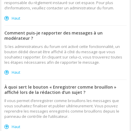
responsable du règlement instauré sur cet espace. Pour plus
d’informations, veuillez contacter un administrateur du forum.
Haut
Comment puis-je rapporter des messages à un
modérateur ?
Si les administrateurs du forum ont activé cette fonctionnalité, un
bouton dédié devrait être affiché à côté du message que vous
souhaitez rapporter. En cliquant sur celui-ci, vous trouverez toutes
les étapes nécessaires afin de rapporter le message.
Haut
À quoi sert le bouton « Enregistrer comme brouillon »
affiché lors de la rédaction d’un sujet ?
Il vous permet d’enregistrer comme brouillons les messages que
vous souhaitez finaliser et publier ultérieurement. Vous pouvez
reprendre les messages enregistrés comme brouillons depuis le
panneau de contrôle de l’utilisateur.
Haut