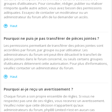
groupes d’utilisateurs. Pour consulter, rédiger, publier ou réaliser
n’importe quelle autre action, vous avez besoin des permissions
adéquates. Essayez de contacter un modérateur ou un
administrateur du forum afin de lui demander un accès.
Haut
Pourquoi ne puis-je pas transférer de pièces jointes ?
Les permissions permettant de transférer des pièces jointes sont
accordées par forum, par groupe ou par utilisateur. Les
administrateurs du forum ont peut-être désactivé le transfert de
pièces jointes dans le forum concerné, ou seuls certains groupes
d’utilisateurs détiennent cette autorisation. Pour plus d’informations,
veuillez contacter un administrateur du forum.
Haut
Pourquoi ai-je reçu un avertissement ?
Chaque forum a son propre ensemble de règles. Si vous ne
respectez pas une de ces règles, vous recevrez un avertissement.
Veuillez noter que cette décision n’appartient qu’aux
administrateurs du forum, phpBB Limited n’est en aucun cas