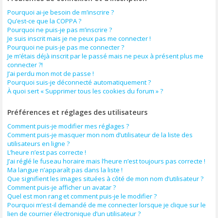
Pourquoi ai-je besoin de m’inscrire ?
Qu’est-ce que la COPPA ?
Pourquoi ne puis-je pas m’inscrire ?
Je suis inscrit mais je ne peux pas me connecter !
Pourquoi ne puis-je pas me connecter ?
Je m’étais déjà inscrit par le passé mais ne peux à présent plus me
connecter ?!
J’ai perdu mon mot de passe !
Pourquoi suis-je déconnecté automatiquement ?
À quoi sert « Supprimer tous les cookies du forum » ?
Préférences et réglages des utilisateurs
Comment puis-je modifier mes réglages ?
Comment puis-je masquer mon nom d’utilisateur de la liste des
utilisateurs en ligne ?
L’heure n’est pas correcte !
J’ai réglé le fuseau horaire mais l’heure n’est toujours pas correcte !
Ma langue n’apparaît pas dans la liste !
Que signifient les images situées à côté de mon nom d’utilisateur ?
Comment puis-je afficher un avatar ?
Quel est mon rang et comment puis-je le modifier ?
Pourquoi m’est-il demandé de me connecter lorsque je clique sur le
lien de courrier électronique d’un utilisateur ?