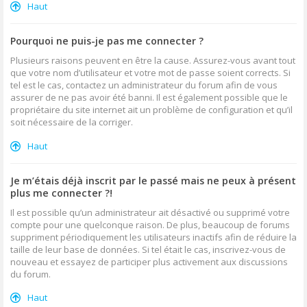
Haut
Pourquoi ne puis-je pas me connecter ?
Plusieurs raisons peuvent en être la cause. Assurez-vous avant tout
que votre nom d’utilisateur et votre mot de passe soient corrects. Si
tel est le cas, contactez un administrateur du forum afin de vous
assurer de ne pas avoir été banni. Il est également possible que le
propriétaire du site internet ait un problème de configuration et qu’il
soit nécessaire de la corriger.
Haut
Je m’étais déjà inscrit par le passé mais ne peux à présent
plus me connecter ?!
Il est possible qu’un administrateur ait désactivé ou supprimé votre
compte pour une quelconque raison. De plus, beaucoup de forums
suppriment périodiquement les utilisateurs inactifs afin de réduire la
taille de leur base de données. Si tel était le cas, inscrivez-vous de
nouveau et essayez de participer plus activement aux discussions
du forum.
Haut