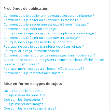
Problèmes de publication
Comment puis-je publier un nouveau sujet ou une réponse ?
Comment puis-je éditer ou supprimer un message ?
Comment puis-je insérer une signature à mon message ?
Comment puis-je créer un sondage ?
Pourquoi ne puis-je pas ajouter plus d’options à un sondage ?
Comment puis-je éditer ou supprimer un sondage ?
Pourquoi ne puis-je pas accéder à un forum ?
Pourquoi ne puis-je pas transférer de pièces jointes ?
Pourquoi ai-je reçu un avertissement ?
Comment puis-je rapporter des messages à un modérateur ?
À quoi sert le bouton « Enregistrer comme brouillon » affiché lors de
la rédaction d’un sujet ?
Pourquoi mon message a-t-il besoin d’être approuvé ?
Comment puis-je remonter mes sujets ?
Mise en forme et types de sujets
Qu’est-ce que le BBCode ?
Puis-je insérer du code HTML ?
Que sont les émoticônes ?
Puis-je insérer des images ?
Que sont les annonces générales ?