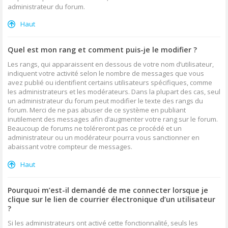
administrateur du forum.
Haut
Quel est mon rang et comment puis-je le modifier ?
Les rangs, qui apparaissent en dessous de votre nom d’utilisateur,
indiquent votre activité selon le nombre de messages que vous
avez publié ou identifient certains utilisateurs spécifiques, comme
les administrateurs et les modérateurs. Dans la plupart des cas, seul
un administrateur du forum peut modifier le texte des rangs du
forum. Merci de ne pas abuser de ce système en publiant
inutilement des messages afin d’augmenter votre rang sur le forum.
Beaucoup de forums ne toléreront pas ce procédé et un
administrateur ou un modérateur pourra vous sanctionner en
abaissant votre compteur de messages.
Haut
Pourquoi m’est-il demandé de me connecter lorsque je
clique sur le lien de courrier électronique d’un utilisateur
?
Si les administrateurs ont activé cette fonctionnalité, seuls les