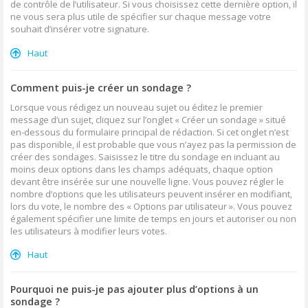
de contrôle de l’utilisateur. Si vous choisissez cette dernière option, il
ne vous sera plus utile de spécifier sur chaque message votre
souhait d’insérer votre signature.
Haut
Comment puis-je créer un sondage ?
Lorsque vous rédigez un nouveau sujet ou éditez le premier
message d’un sujet, cliquez sur l’onglet « Créer un sondage » situé
en-dessous du formulaire principal de rédaction. Si cet onglet n’est
pas disponible, il est probable que vous n’ayez pas la permission de
créer des sondages. Saisissez le titre du sondage en incluant au
moins deux options dans les champs adéquats, chaque option
devant être insérée sur une nouvelle ligne. Vous pouvez régler le
nombre d’options que les utilisateurs peuvent insérer en modifiant,
lors du vote, le nombre des « Options par utilisateur ». Vous pouvez
également spécifier une limite de temps en jours et autoriser ou non
les utilisateurs à modifier leurs votes.
Haut
Pourquoi ne puis-je pas ajouter plus d’options à un
sondage ?