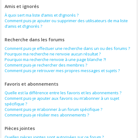
Amis et ignorés
À quoi sert ma liste d’amis et d’ignorés ?
Comment puis-je ajouter ou supprimer des utilisateurs de ma liste
d’amis et d’ignorés ?
Recherche dans les forums
Comment puis-je effectuer une recherche dans un ou des forums ?
Pourquoi ma recherche ne renvoie aucun résultat ?
Pourquoi ma recherche renvoie à une page blanche ?!
Comment puis-je rechercher des membres ?
Comment puis-je retrouver mes propres messages et sujets ?
Favoris et abonnements
Quelle est la différence entre les favoris et les abonnements ?
Comment puis-je ajouter aux favoris ou m’abonner à un sujet
spécifique ?
Comment puis-je m’abonner à un forum spécifique ?
Comment puis-je résilier mes abonnements ?
Pièces jointes
Quelles pièces jointes sont autorisées sur ce forum ?