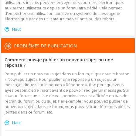
utilisateurs inscrits peuvent envoyer des courriers électroniques
aux autres utilisateurs depuis un formulaire dédié. Cela permet
d’empêcher une utilisation abusive du système de messagerie
électronique par des utilisateurs malveillants ou des robots.
Haut
PROBLÈMES DE PUBLICATION
Comment puis-je publier un nouveau sujet ou une
réponse ?
Pour publier un nouveau sujet dans un forum, cliquez sur le bouton
« Nouveau sujet ». Pour publier une réponse à un sujet ou un
message, cliquez sur le bouton « Répondre ». Il se peut que vous
ayez besoin d’être inscrit avant de pouvoir rédiger un message. Sur
chaque forum, une liste de vos permissions est affichée en bas de
l’écran du forum ou du sujet. Par exemple : vous pouvez publier de
nouveaux sujets dans ce forum, vous pouvez transférer des pièces
jointes dans ce forum, etc.
Haut