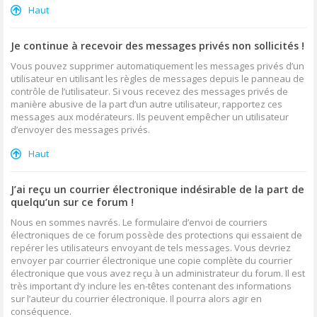
Haut
Je continue à recevoir des messages privés non sollicités !
Vous pouvez supprimer automatiquement les messages privés d’un
utilisateur en utilisant les règles de messages depuis le panneau de
contrôle de l’utilisateur. Si vous recevez des messages privés de
manière abusive de la part d’un autre utilisateur, rapportez ces
messages aux modérateurs. Ils peuvent empêcher un utilisateur
d’envoyer des messages privés.
Haut
J’ai reçu un courrier électronique indésirable de la part de
quelqu’un sur ce forum !
Nous en sommes navrés. Le formulaire d’envoi de courriers
électroniques de ce forum possède des protections qui essaient de
repérer les utilisateurs envoyant de tels messages. Vous devriez
envoyer par courrier électronique une copie complète du courrier
électronique que vous avez reçu à un administrateur du forum. Il est
très important d’y inclure les en-têtes contenant des informations
sur l’auteur du courrier électronique. Il pourra alors agir en
conséquence.