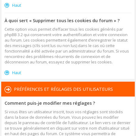
Haut
À quoi sert « Supprimer tous les cookies du forum » ?
Cette option vous permet d’effacer tous les cookies générés par
phpBB 3.2 qui conservent votre authentification et votre connexion
au forum. Les cookies permettent également d’enregistrer le statut
des messages (s’ils sont lus ou non lus) dans le cas où cette
fonctionnalité a été activée par un administrateur du forum. Si vous
rencontrez des problèmes récurrents de connexion et de
déconnexion au forum, essayez de supprimer les cookies.
Haut
PRÉFÉRENCES ET RÉGLAGES DES UTILISATEURS
Comment puis-je modifier mes réglages ?
Si vous êtes un utilisateur inscrit, tous vos réglages sont stockés
dans la base de données du forum. Vous pouvez les modifier
depuis le panneau de contrôle de l’utilisateur. Le lien vers ce dernier
se trouve généralement en cliquant sur votre nom d’utilisateur situé
en haut des pages du forum. Ce système vous permettra de