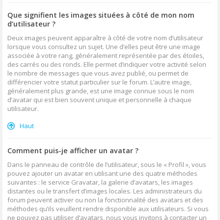
Que signifient les images situées à côté de mon nom
d’utilisateur ?
Deux images peuvent apparaître à côté de votre nom d’utilisateur
lorsque vous consultez un sujet. Une d’elles peut être une image
associée à votre rang, généralement représentée par des étoiles,
des carrés ou des ronds. Elle permet d’indiquer votre activité selon
le nombre de messages que vous avez publié, ou permet de
différencier votre statut particulier sur le forum. L’autre image,
généralement plus grande, est une image connue sous le nom
d’avatar qui est bien souvent unique et personnelle à chaque
utilisateur.
Haut
Comment puis-je afficher un avatar ?
Dans le panneau de contrôle de l’utilisateur, sous le « Profil », vous
pouvez ajouter un avatar en utilisant une des quatre méthodes
suivantes : le service Gravatar, la galerie d’avatars, les images
distantes ou le transfert d’images locales. Les administrateurs du
forum peuvent activer ou non la fonctionnalité des avatars et des
méthodes qu’ils veuillent rendre disponible aux utilisateurs. Si vous
ne pouvez pas utiliser d’avatars, nous vous invitons à contacter un