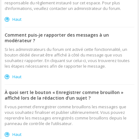
responsable du règlement instauré sur cet espace. Pour plus
d’informations, veuillez contacter un administrateur du forum.
Haut
Comment puis-je rapporter des messages à un
modérateur ?
Si les administrateurs du forum ont activé cette fonctionnalité, un
bouton dédié devrait être affiché à côté du message que vous
souhaitez rapporter. En cliquant sur celui-ci, vous trouverez toutes
les étapes nécessaires afin de rapporter le message.
Haut
À quoi sert le bouton « Enregistrer comme brouillon »
affiché lors de la rédaction d’un sujet ?
Il vous permet d’enregistrer comme brouillons les messages que
vous souhaitez finaliser et publier ultérieurement. Vous pouvez
reprendre les messages enregistrés comme brouillons depuis le
panneau de contrôle de l’utilisateur.
Haut