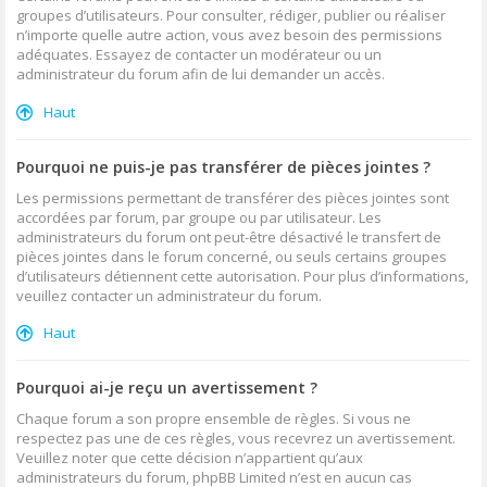
groupes d’utilisateurs. Pour consulter, rédiger, publier ou réaliser
n’importe quelle autre action, vous avez besoin des permissions
adéquates. Essayez de contacter un modérateur ou un
administrateur du forum afin de lui demander un accès.
Haut
Pourquoi ne puis-je pas transférer de pièces jointes ?
Les permissions permettant de transférer des pièces jointes sont
accordées par forum, par groupe ou par utilisateur. Les
administrateurs du forum ont peut-être désactivé le transfert de
pièces jointes dans le forum concerné, ou seuls certains groupes
d’utilisateurs détiennent cette autorisation. Pour plus d’informations,
veuillez contacter un administrateur du forum.
Haut
Pourquoi ai-je reçu un avertissement ?
Chaque forum a son propre ensemble de règles. Si vous ne
respectez pas une de ces règles, vous recevrez un avertissement.
Veuillez noter que cette décision n’appartient qu’aux
administrateurs du forum, phpBB Limited n’est en aucun cas