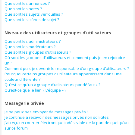
Que sont les annonces ?
Que sont les notes ?
Que sont les sujets verrouillés ?
Que sont les icônes de sujet ?
Niveaux des utilisateurs et groupes d’utilisateurs
Que sont les administrateurs ?
Que sont les modérateurs ?
Que sont les groupes d’utilisateurs ?
Où sont les groupes d’utilisateurs et comment puis-je en rejoindre
un ?
Comment puis-je devenir le responsable d’un groupe d’utilisateurs ?
Pourquoi certains groupes d’utilisateurs apparaissent dans une
couleur différente ?
Qu’est-ce qu’un « groupe d’utilisateurs par défaut » ?
Qu’est-ce que le lien « L’équipe » ?
Messagerie privée
Je ne peux pas envoyer de messages privés !
Je continue à recevoir des messages privés non sollicités !
J’ai reçu un courrier électronique indésirable de la part de quelqu’un
sur ce forum !