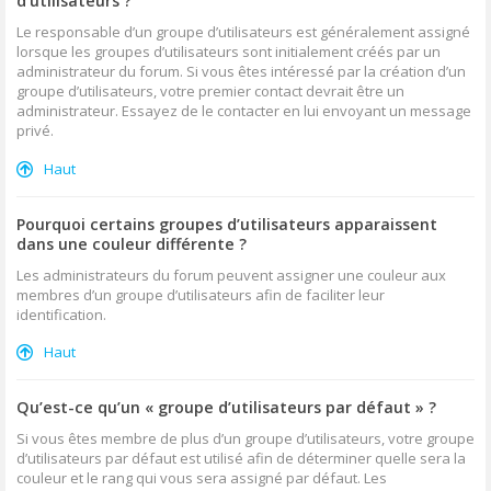
d’utilisateurs ?
Le responsable d’un groupe d’utilisateurs est généralement assigné
lorsque les groupes d’utilisateurs sont initialement créés par un
administrateur du forum. Si vous êtes intéressé par la création d’un
groupe d’utilisateurs, votre premier contact devrait être un
administrateur. Essayez de le contacter en lui envoyant un message
privé.
Haut
Pourquoi certains groupes d’utilisateurs apparaissent
dans une couleur différente ?
Les administrateurs du forum peuvent assigner une couleur aux
membres d’un groupe d’utilisateurs afin de faciliter leur
identification.
Haut
Qu’est-ce qu’un « groupe d’utilisateurs par défaut » ?
Si vous êtes membre de plus d’un groupe d’utilisateurs, votre groupe
d’utilisateurs par défaut est utilisé afin de déterminer quelle sera la
couleur et le rang qui vous sera assigné par défaut. Les