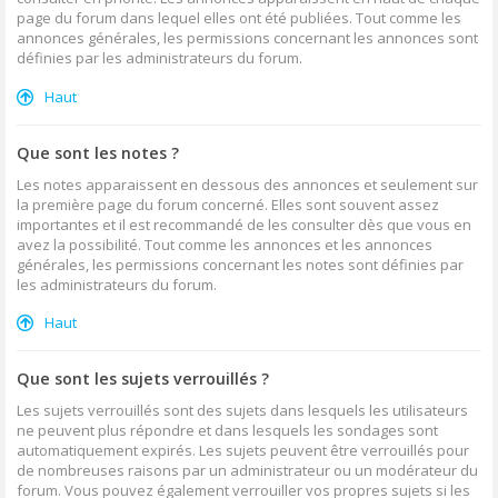
page du forum dans lequel elles ont été publiées. Tout comme les
annonces générales, les permissions concernant les annonces sont
définies par les administrateurs du forum.
Haut
Que sont les notes ?
Les notes apparaissent en dessous des annonces et seulement sur
la première page du forum concerné. Elles sont souvent assez
importantes et il est recommandé de les consulter dès que vous en
avez la possibilité. Tout comme les annonces et les annonces
générales, les permissions concernant les notes sont définies par
les administrateurs du forum.
Haut
Que sont les sujets verrouillés ?
Les sujets verrouillés sont des sujets dans lesquels les utilisateurs
ne peuvent plus répondre et dans lesquels les sondages sont
automatiquement expirés. Les sujets peuvent être verrouillés pour
de nombreuses raisons par un administrateur ou un modérateur du
forum. Vous pouvez également verrouiller vos propres sujets si les