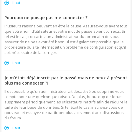
Haut
Pourquoi ne puis-je pas me connecter ?
Plusieurs raisons peuvent en être la cause. Assurez-vous avant tout
que votre nom d’utilisateur et votre mot de passe soient corrects. Si
tel est le cas, contactez un administrateur du forum afin de vous
assurer de ne pas avoir été banni. Il est également possible que le
propriétaire du site internet ait un problème de configuration et qu’il
soit nécessaire de la corriger.
Haut
Je m’étais déjà inscrit par le passé mais ne peux à présent
plus me connecter ?!
Il est possible qu’un administrateur ait désactivé ou supprimé votre
compte pour une quelconque raison. De plus, beaucoup de forums
suppriment périodiquement les utilisateurs inactifs afin de réduire la
taille de leur base de données. Si tel était le cas, inscrivez-vous de
nouveau et essayez de participer plus activement aux discussions
du forum.
Haut