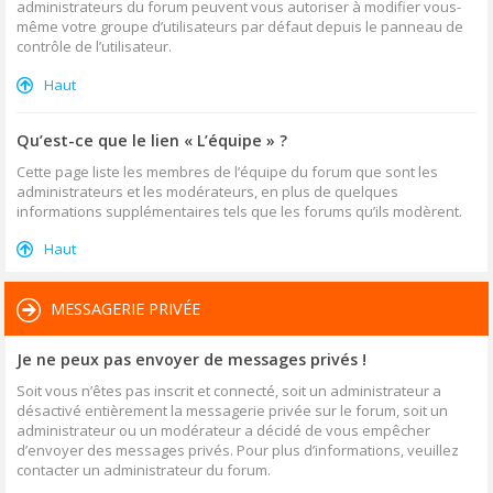
administrateurs du forum peuvent vous autoriser à modifier vous-
même votre groupe d’utilisateurs par défaut depuis le panneau de
contrôle de l’utilisateur.
Haut
Qu’est-ce que le lien « L’équipe » ?
Cette page liste les membres de l’équipe du forum que sont les
administrateurs et les modérateurs, en plus de quelques
informations supplémentaires tels que les forums qu’ils modèrent.
Haut
MESSAGERIE PRIVÉE
Je ne peux pas envoyer de messages privés !
Soit vous n’êtes pas inscrit et connecté, soit un administrateur a
désactivé entièrement la messagerie privée sur le forum, soit un
administrateur ou un modérateur a décidé de vous empêcher
d’envoyer des messages privés. Pour plus d’informations, veuillez
contacter un administrateur du forum.