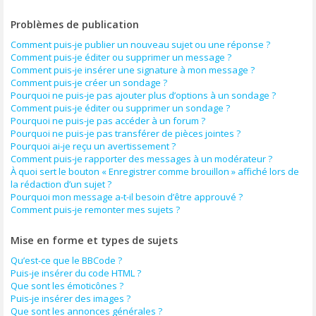
Problèmes de publication
Comment puis-je publier un nouveau sujet ou une réponse ?
Comment puis-je éditer ou supprimer un message ?
Comment puis-je insérer une signature à mon message ?
Comment puis-je créer un sondage ?
Pourquoi ne puis-je pas ajouter plus d’options à un sondage ?
Comment puis-je éditer ou supprimer un sondage ?
Pourquoi ne puis-je pas accéder à un forum ?
Pourquoi ne puis-je pas transférer de pièces jointes ?
Pourquoi ai-je reçu un avertissement ?
Comment puis-je rapporter des messages à un modérateur ?
À quoi sert le bouton « Enregistrer comme brouillon » affiché lors de
la rédaction d’un sujet ?
Pourquoi mon message a-t-il besoin d’être approuvé ?
Comment puis-je remonter mes sujets ?
Mise en forme et types de sujets
Qu’est-ce que le BBCode ?
Puis-je insérer du code HTML ?
Que sont les émoticônes ?
Puis-je insérer des images ?
Que sont les annonces générales ?