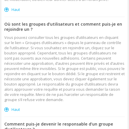
Haut
Où sont les groupes d’utilisateurs et comment puis-je en
rejoindre un ?
Vous pouvez consulter tous les groupes d’utilisateurs en cliquant
sur le lien « Groupes d’utilisateurs » depuis le panneau de contrôle
de l’utilisateur. Si vous souhaitez en rejoindre un, cliquez sur le
bouton approprié. Cependant, tous les groupes d’utilisateurs ne
sont pas ouverts aux nouvelles adhésions. Certains peuvent
nécessiter une approbation, d’autres peuvent être privés et d’autres
peuvent même être invisibles. Si le groupe est public, vous pouvez le
rejoindre en cliquant sur le bouton dédié. Si le groupe est restreint et
nécessite une approbation, vous devez cliquer également sur le
bouton approprié. Le responsable du groupe d’utilisateurs devra
alors approuver votre requête et pourra vous demander la raison
de votre requête. Merci de ne pas harceler un responsable de
groupe s’il refuse votre demande.
Haut
Comment puis-je devenir le responsable d’un groupe