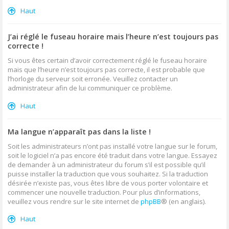
Haut
J’ai réglé le fuseau horaire mais l’heure n’est toujours pas
correcte !
Si vous êtes certain d’avoir correctement réglé le fuseau horaire
mais que l’heure n’est toujours pas correcte, il est probable que
l’horloge du serveur soit erronée. Veuillez contacter un
administrateur afin de lui communiquer ce problème.
Haut
Ma langue n’apparaît pas dans la liste !
Soit les administrateurs n’ont pas installé votre langue sur le forum,
soit le logiciel n’a pas encore été traduit dans votre langue. Essayez
de demander à un administrateur du forum s’il est possible qu’il
puisse installer la traduction que vous souhaitez. Si la traduction
désirée n’existe pas, vous êtes libre de vous porter volontaire et
commencer une nouvelle traduction. Pour plus d’informations,
veuillez vous rendre sur le site internet de
phpBB
® (en anglais).
Haut