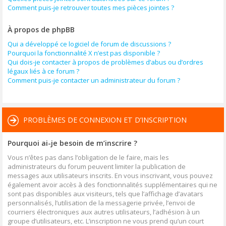
Comment puis-je retrouver toutes mes pièces jointes ?
À propos de phpBB
Qui a développé ce logiciel de forum de discussions ?
Pourquoi la fonctionnalité X n’est pas disponible ?
Qui dois-je contacter à propos de problèmes d’abus ou d’ordres
légaux liés à ce forum ?
Comment puis-je contacter un administrateur du forum ?
PROBLÈMES DE CONNEXION ET D’INSCRIPTION
Pourquoi ai-je besoin de m’inscrire ?
Vous n’êtes pas dans l’obligation de le faire, mais les
administrateurs du forum peuvent limiter la publication de
messages aux utilisateurs inscrits. En vous inscrivant, vous pouvez
également avoir accès à des fonctionnalités supplémentaires qui ne
sont pas disponibles aux visiteurs, tels que l’affichage d’avatars
personnalisés, l’utilisation de la messagerie privée, l’envoi de
courriers électroniques aux autres utilisateurs, l’adhésion à un
groupe d’utilisateurs, etc. L’inscription ne vous prend qu’un court