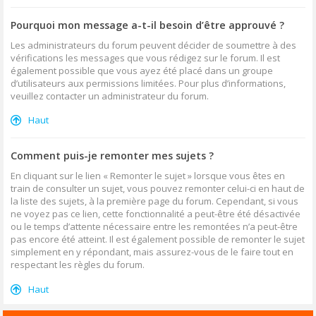
Pourquoi mon message a-t-il besoin d’être approuvé ?
Les administrateurs du forum peuvent décider de soumettre à des
vérifications les messages que vous rédigez sur le forum. Il est
également possible que vous ayez été placé dans un groupe
d’utilisateurs aux permissions limitées. Pour plus d’informations,
veuillez contacter un administrateur du forum.
Haut
Comment puis-je remonter mes sujets ?
En cliquant sur le lien « Remonter le sujet » lorsque vous êtes en
train de consulter un sujet, vous pouvez remonter celui-ci en haut de
la liste des sujets, à la première page du forum. Cependant, si vous
ne voyez pas ce lien, cette fonctionnalité a peut-être été désactivée
ou le temps d’attente nécessaire entre les remontées n’a peut-être
pas encore été atteint. Il est également possible de remonter le sujet
simplement en y répondant, mais assurez-vous de le faire tout en
respectant les règles du forum.
Haut