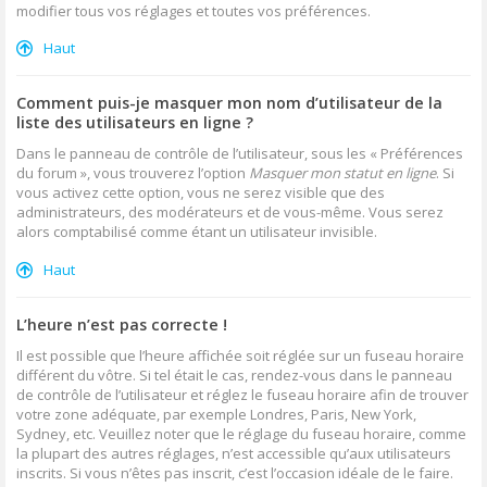
modifier tous vos réglages et toutes vos préférences.
Haut
Comment puis-je masquer mon nom d’utilisateur de la
liste des utilisateurs en ligne ?
Dans le panneau de contrôle de l’utilisateur, sous les « Préférences
du forum », vous trouverez l’option
Masquer mon statut en ligne
. Si
vous activez cette option, vous ne serez visible que des
administrateurs, des modérateurs et de vous-même. Vous serez
alors comptabilisé comme étant un utilisateur invisible.
Haut
L’heure n’est pas correcte !
Il est possible que l’heure affichée soit réglée sur un fuseau horaire
différent du vôtre. Si tel était le cas, rendez-vous dans le panneau
de contrôle de l’utilisateur et réglez le fuseau horaire afin de trouver
votre zone adéquate, par exemple Londres, Paris, New York,
Sydney, etc. Veuillez noter que le réglage du fuseau horaire, comme
la plupart des autres réglages, n’est accessible qu’aux utilisateurs
inscrits. Si vous n’êtes pas inscrit, c’est l’occasion idéale de le faire.