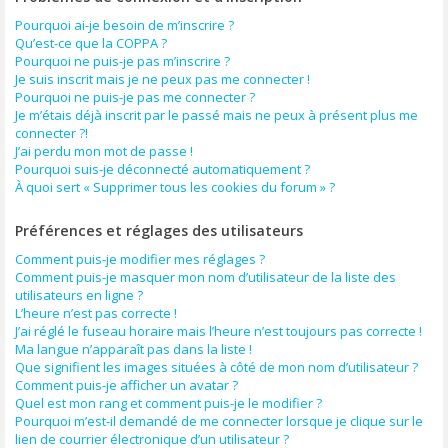
Pourquoi ai-je besoin de m’inscrire ?
Qu’est-ce que la COPPA ?
Pourquoi ne puis-je pas m’inscrire ?
Je suis inscrit mais je ne peux pas me connecter !
Pourquoi ne puis-je pas me connecter ?
Je m’étais déjà inscrit par le passé mais ne peux à présent plus me
connecter ?!
J’ai perdu mon mot de passe !
Pourquoi suis-je déconnecté automatiquement ?
À quoi sert « Supprimer tous les cookies du forum » ?
Préférences et réglages des utilisateurs
Comment puis-je modifier mes réglages ?
Comment puis-je masquer mon nom d’utilisateur de la liste des
utilisateurs en ligne ?
L’heure n’est pas correcte !
J’ai réglé le fuseau horaire mais l’heure n’est toujours pas correcte !
Ma langue n’apparaît pas dans la liste !
Que signifient les images situées à côté de mon nom d’utilisateur ?
Comment puis-je afficher un avatar ?
Quel est mon rang et comment puis-je le modifier ?
Pourquoi m’est-il demandé de me connecter lorsque je clique sur le
lien de courrier électronique d’un utilisateur ?