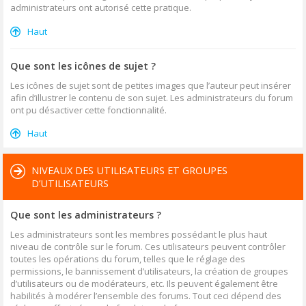
administrateurs ont autorisé cette pratique.
Haut
Que sont les icônes de sujet ?
Les icônes de sujet sont de petites images que l’auteur peut insérer
afin d’illustrer le contenu de son sujet. Les administrateurs du forum
ont pu désactiver cette fonctionnalité.
Haut
NIVEAUX DES UTILISATEURS ET GROUPES
D’UTILISATEURS
Que sont les administrateurs ?
Les administrateurs sont les membres possédant le plus haut
niveau de contrôle sur le forum. Ces utilisateurs peuvent contrôler
toutes les opérations du forum, telles que le réglage des
permissions, le bannissement d’utilisateurs, la création de groupes
d’utilisateurs ou de modérateurs, etc. Ils peuvent également être
habilités à modérer l’ensemble des forums. Tout ceci dépend des