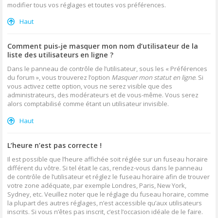
modifier tous vos réglages et toutes vos préférences.
Haut
Comment puis-je masquer mon nom d’utilisateur de la
liste des utilisateurs en ligne ?
Dans le panneau de contrôle de l’utilisateur, sous les « Préférences
du forum », vous trouverez l’option
Masquer mon statut en ligne
. Si
vous activez cette option, vous ne serez visible que des
administrateurs, des modérateurs et de vous-même. Vous serez
alors comptabilisé comme étant un utilisateur invisible.
Haut
L’heure n’est pas correcte !
Il est possible que l’heure affichée soit réglée sur un fuseau horaire
différent du vôtre. Si tel était le cas, rendez-vous dans le panneau
de contrôle de l’utilisateur et réglez le fuseau horaire afin de trouver
votre zone adéquate, par exemple Londres, Paris, New York,
Sydney, etc. Veuillez noter que le réglage du fuseau horaire, comme
la plupart des autres réglages, n’est accessible qu’aux utilisateurs
inscrits. Si vous n’êtes pas inscrit, c’est l’occasion idéale de le faire.