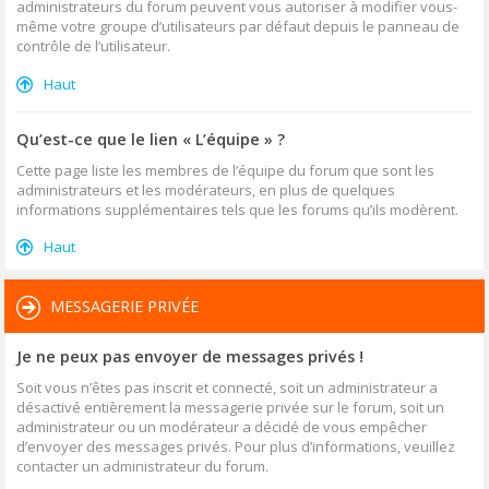
administrateurs du forum peuvent vous autoriser à modifier vous-
même votre groupe d’utilisateurs par défaut depuis le panneau de
contrôle de l’utilisateur.
Haut
Qu’est-ce que le lien « L’équipe » ?
Cette page liste les membres de l’équipe du forum que sont les
administrateurs et les modérateurs, en plus de quelques
informations supplémentaires tels que les forums qu’ils modèrent.
Haut
MESSAGERIE PRIVÉE
Je ne peux pas envoyer de messages privés !
Soit vous n’êtes pas inscrit et connecté, soit un administrateur a
désactivé entièrement la messagerie privée sur le forum, soit un
administrateur ou un modérateur a décidé de vous empêcher
d’envoyer des messages privés. Pour plus d’informations, veuillez
contacter un administrateur du forum.