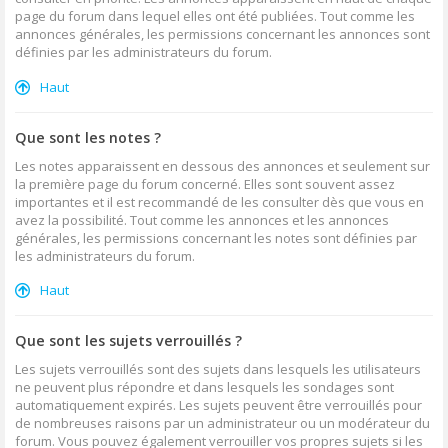
page du forum dans lequel elles ont été publiées. Tout comme les
annonces générales, les permissions concernant les annonces sont
définies par les administrateurs du forum.
Haut
Que sont les notes ?
Les notes apparaissent en dessous des annonces et seulement sur
la première page du forum concerné. Elles sont souvent assez
importantes et il est recommandé de les consulter dès que vous en
avez la possibilité. Tout comme les annonces et les annonces
générales, les permissions concernant les notes sont définies par
les administrateurs du forum.
Haut
Que sont les sujets verrouillés ?
Les sujets verrouillés sont des sujets dans lesquels les utilisateurs
ne peuvent plus répondre et dans lesquels les sondages sont
automatiquement expirés. Les sujets peuvent être verrouillés pour
de nombreuses raisons par un administrateur ou un modérateur du
forum. Vous pouvez également verrouiller vos propres sujets si les