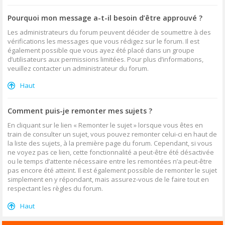
Pourquoi mon message a-t-il besoin d’être approuvé ?
Les administrateurs du forum peuvent décider de soumettre à des
vérifications les messages que vous rédigez sur le forum. Il est
également possible que vous ayez été placé dans un groupe
d’utilisateurs aux permissions limitées. Pour plus d’informations,
veuillez contacter un administrateur du forum.
Haut
Comment puis-je remonter mes sujets ?
En cliquant sur le lien « Remonter le sujet » lorsque vous êtes en
train de consulter un sujet, vous pouvez remonter celui-ci en haut de
la liste des sujets, à la première page du forum. Cependant, si vous
ne voyez pas ce lien, cette fonctionnalité a peut-être été désactivée
ou le temps d’attente nécessaire entre les remontées n’a peut-être
pas encore été atteint. Il est également possible de remonter le sujet
simplement en y répondant, mais assurez-vous de le faire tout en
respectant les règles du forum.
Haut