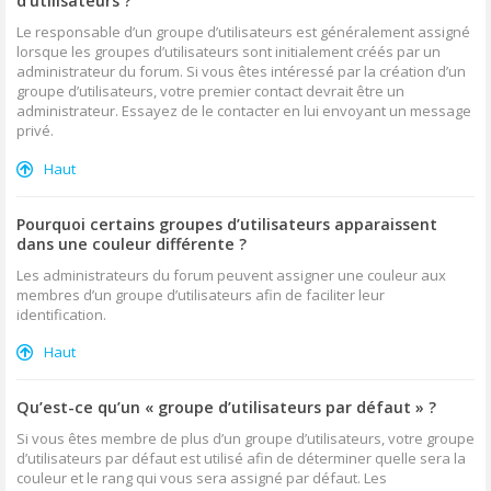
d’utilisateurs ?
Le responsable d’un groupe d’utilisateurs est généralement assigné
lorsque les groupes d’utilisateurs sont initialement créés par un
administrateur du forum. Si vous êtes intéressé par la création d’un
groupe d’utilisateurs, votre premier contact devrait être un
administrateur. Essayez de le contacter en lui envoyant un message
privé.
Haut
Pourquoi certains groupes d’utilisateurs apparaissent
dans une couleur différente ?
Les administrateurs du forum peuvent assigner une couleur aux
membres d’un groupe d’utilisateurs afin de faciliter leur
identification.
Haut
Qu’est-ce qu’un « groupe d’utilisateurs par défaut » ?
Si vous êtes membre de plus d’un groupe d’utilisateurs, votre groupe
d’utilisateurs par défaut est utilisé afin de déterminer quelle sera la
couleur et le rang qui vous sera assigné par défaut. Les