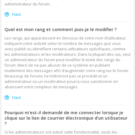
administrateur du forum.
Haut
Quel est mon rang et comment puis-je le modifier ?
Les rangs, qui apparaissent en dessous de votre nom d’utilisateur,
indiquent votre activité selon le nombre de messages que vous
avez publié ou identifient certains utilisateurs spécifiques, comme
les administrateurs et les modérateurs. Dans la plupart des cas, seul
un administrateur du forum peut modifier le texte des rangs du
forum. Merci de ne pas abuser de ce système en publiant
inutilement des messages afin d’augmenter votre rang sur le forum.
Beaucoup de forums ne toléreront pas ce procédé et un
administrateur ou un modérateur pourra vous sanctionner en
abaissant votre compteur de messages.
Haut
Pourquoi m’est-il demandé de me connecter lorsque je
clique sur le lien de courrier électronique d’un utilisateur
?
Si les administrateurs ont activé cette fonctionnalité, seuls les