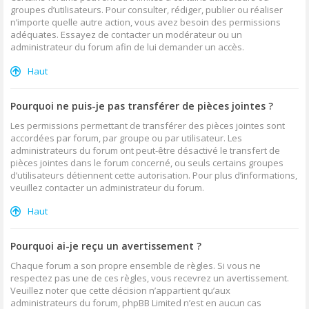
groupes d’utilisateurs. Pour consulter, rédiger, publier ou réaliser
n’importe quelle autre action, vous avez besoin des permissions
adéquates. Essayez de contacter un modérateur ou un
administrateur du forum afin de lui demander un accès.
Haut
Pourquoi ne puis-je pas transférer de pièces jointes ?
Les permissions permettant de transférer des pièces jointes sont
accordées par forum, par groupe ou par utilisateur. Les
administrateurs du forum ont peut-être désactivé le transfert de
pièces jointes dans le forum concerné, ou seuls certains groupes
d’utilisateurs détiennent cette autorisation. Pour plus d’informations,
veuillez contacter un administrateur du forum.
Haut
Pourquoi ai-je reçu un avertissement ?
Chaque forum a son propre ensemble de règles. Si vous ne
respectez pas une de ces règles, vous recevrez un avertissement.
Veuillez noter que cette décision n’appartient qu’aux
administrateurs du forum, phpBB Limited n’est en aucun cas