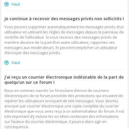
Haut
Je continue à recevoir des messages privés non sollicités !
Vous pouvez supprimer automatiquement les messages privés d’un
utilisateur en utilisant les règles de messages depuis le panneau de
contrôle de l’utilisateur. Si vous recevez des messages privés de
manière abusive de la part d’un autre utilisateur, rapportez ces
messages aux modérateurs. Ils peuvent empêcher un utilisateur
d’envoyer des messages privés.
Haut
J’ai reçu un courrier électronique indésirable de la part de
quelqu’un sur ce forum !
Nous en sommes navrés. Le formulaire d’envoi de courriers
électroniques de ce forum possède des protections qui essaient de
repérer les utilisateurs envoyant de tels messages. Vous devriez
envoyer par courrier électronique une copie complète du courrier
électronique que vous avez reçu à un administrateur du forum. Il est
très important d’y inclure les en-têtes contenant des informations
sur l’auteur du courrier électronique. Il pourra alors agir en
conséquence.