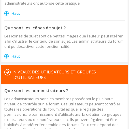
administrateurs ont autorisé cette pratique.
Haut
Que sont les icônes de sujet ?
Les icônes de sujet sont de petites images que l’auteur peut insérer
afin d’illustrer le contenu de son sujet. Les administrateurs du forum
ont pu désactiver cette fonctionnalité.
Haut
NIVEAUX DES UTILISATEURS ET GROUPES
D’UTILISATEURS
Que sont les administrateurs ?
Les administrateurs sont les membres possédant le plus haut
niveau de contrôle sur le forum. Ces utilisateurs peuvent contrôler
toutes les opérations du forum, telles que le réglage des
permissions, le bannissement d’utilisateurs, la création de groupes
d’utilisateurs ou de modérateurs, etc. Ils peuvent également être
habilités à modérer l’ensemble des forums. Tout ceci dépend des