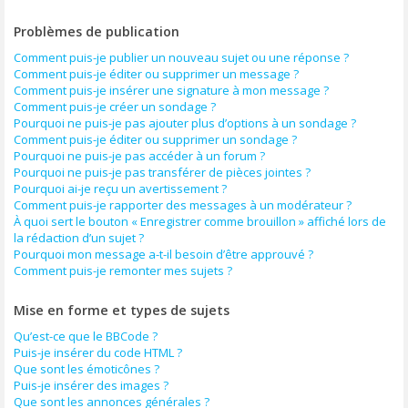
Problèmes de publication
Comment puis-je publier un nouveau sujet ou une réponse ?
Comment puis-je éditer ou supprimer un message ?
Comment puis-je insérer une signature à mon message ?
Comment puis-je créer un sondage ?
Pourquoi ne puis-je pas ajouter plus d’options à un sondage ?
Comment puis-je éditer ou supprimer un sondage ?
Pourquoi ne puis-je pas accéder à un forum ?
Pourquoi ne puis-je pas transférer de pièces jointes ?
Pourquoi ai-je reçu un avertissement ?
Comment puis-je rapporter des messages à un modérateur ?
À quoi sert le bouton « Enregistrer comme brouillon » affiché lors de
la rédaction d’un sujet ?
Pourquoi mon message a-t-il besoin d’être approuvé ?
Comment puis-je remonter mes sujets ?
Mise en forme et types de sujets
Qu’est-ce que le BBCode ?
Puis-je insérer du code HTML ?
Que sont les émoticônes ?
Puis-je insérer des images ?
Que sont les annonces générales ?