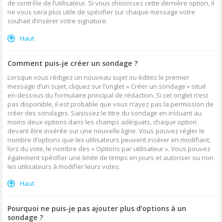
de contrôle de l’utilisateur. Si vous choisissez cette dernière option, il
ne vous sera plus utile de spécifier sur chaque message votre
souhait d’insérer votre signature.
Haut
Comment puis-je créer un sondage ?
Lorsque vous rédigez un nouveau sujet ou éditez le premier
message d’un sujet, cliquez sur l’onglet « Créer un sondage » situé
en-dessous du formulaire principal de rédaction. Si cet onglet n’est
pas disponible, il est probable que vous n’ayez pas la permission de
créer des sondages. Saisissez le titre du sondage en incluant au
moins deux options dans les champs adéquats, chaque option
devant être insérée sur une nouvelle ligne. Vous pouvez régler le
nombre d’options que les utilisateurs peuvent insérer en modifiant,
lors du vote, le nombre des « Options par utilisateur ». Vous pouvez
également spécifier une limite de temps en jours et autoriser ou non
les utilisateurs à modifier leurs votes.
Haut
Pourquoi ne puis-je pas ajouter plus d’options à un
sondage ?