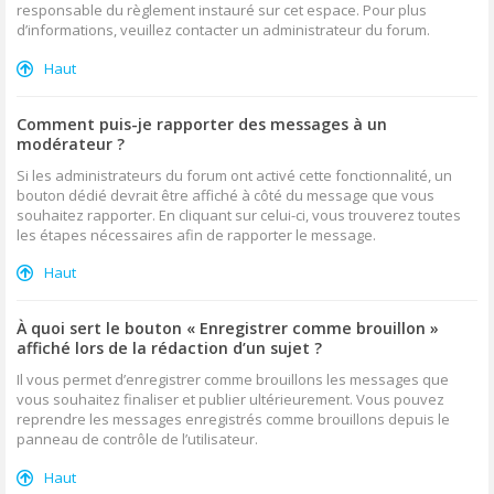
responsable du règlement instauré sur cet espace. Pour plus
d’informations, veuillez contacter un administrateur du forum.
Haut
Comment puis-je rapporter des messages à un
modérateur ?
Si les administrateurs du forum ont activé cette fonctionnalité, un
bouton dédié devrait être affiché à côté du message que vous
souhaitez rapporter. En cliquant sur celui-ci, vous trouverez toutes
les étapes nécessaires afin de rapporter le message.
Haut
À quoi sert le bouton « Enregistrer comme brouillon »
affiché lors de la rédaction d’un sujet ?
Il vous permet d’enregistrer comme brouillons les messages que
vous souhaitez finaliser et publier ultérieurement. Vous pouvez
reprendre les messages enregistrés comme brouillons depuis le
panneau de contrôle de l’utilisateur.
Haut