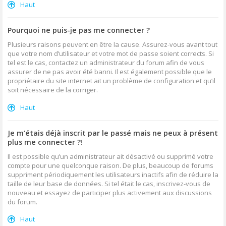
Haut
Pourquoi ne puis-je pas me connecter ?
Plusieurs raisons peuvent en être la cause. Assurez-vous avant tout
que votre nom d’utilisateur et votre mot de passe soient corrects. Si
tel est le cas, contactez un administrateur du forum afin de vous
assurer de ne pas avoir été banni. Il est également possible que le
propriétaire du site internet ait un problème de configuration et qu’il
soit nécessaire de la corriger.
Haut
Je m’étais déjà inscrit par le passé mais ne peux à présent
plus me connecter ?!
Il est possible qu’un administrateur ait désactivé ou supprimé votre
compte pour une quelconque raison. De plus, beaucoup de forums
suppriment périodiquement les utilisateurs inactifs afin de réduire la
taille de leur base de données. Si tel était le cas, inscrivez-vous de
nouveau et essayez de participer plus activement aux discussions
du forum.
Haut