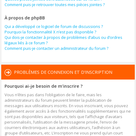
Comment puis-je retrouver toutes mes pièces jointes ?
À propos de phpBB
Qui a développé ce logiciel de forum de discussions ?
Pourquoi la fonctionnalité X n’est pas disponible ?
Qui dois-je contacter à propos de problèmes d’abus ou d’ordres
légaux liés à ce forum ?
Comment puis-je contacter un administrateur du forum ?
PROBLÈMES DE CONNEXION ET D’INSCRIPTION
Pourquoi ai-je besoin de m’inscrire ?
Vous n’êtes pas dans l’obligation de le faire, mais les
administrateurs du forum peuvent limiter la publication de
messages aux utilisateurs inscrits. En vous inscrivant, vous pouvez
également avoir accès à des fonctionnalités supplémentaires qui ne
sont pas disponibles aux visiteurs, tels que l’affichage d’avatars
personnalisés, l’utilisation de la messagerie privée, l’envoi de
courriers électroniques aux autres utilisateurs, l’adhésion à un
groupe d’utilisateurs, etc. L’inscription ne vous prend qu’un court