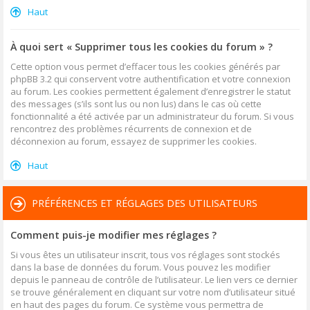
Haut
À quoi sert « Supprimer tous les cookies du forum » ?
Cette option vous permet d’effacer tous les cookies générés par
phpBB 3.2 qui conservent votre authentification et votre connexion
au forum. Les cookies permettent également d’enregistrer le statut
des messages (s’ils sont lus ou non lus) dans le cas où cette
fonctionnalité a été activée par un administrateur du forum. Si vous
rencontrez des problèmes récurrents de connexion et de
déconnexion au forum, essayez de supprimer les cookies.
Haut
PRÉFÉRENCES ET RÉGLAGES DES UTILISATEURS
Comment puis-je modifier mes réglages ?
Si vous êtes un utilisateur inscrit, tous vos réglages sont stockés
dans la base de données du forum. Vous pouvez les modifier
depuis le panneau de contrôle de l’utilisateur. Le lien vers ce dernier
se trouve généralement en cliquant sur votre nom d’utilisateur situé
en haut des pages du forum. Ce système vous permettra de