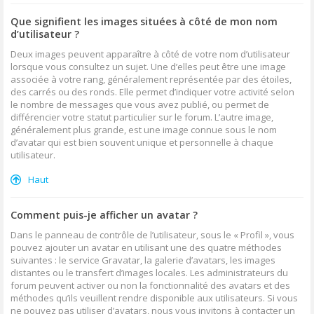
Que signifient les images situées à côté de mon nom
d’utilisateur ?
Deux images peuvent apparaître à côté de votre nom d’utilisateur
lorsque vous consultez un sujet. Une d’elles peut être une image
associée à votre rang, généralement représentée par des étoiles,
des carrés ou des ronds. Elle permet d’indiquer votre activité selon
le nombre de messages que vous avez publié, ou permet de
différencier votre statut particulier sur le forum. L’autre image,
généralement plus grande, est une image connue sous le nom
d’avatar qui est bien souvent unique et personnelle à chaque
utilisateur.
Haut
Comment puis-je afficher un avatar ?
Dans le panneau de contrôle de l’utilisateur, sous le « Profil », vous
pouvez ajouter un avatar en utilisant une des quatre méthodes
suivantes : le service Gravatar, la galerie d’avatars, les images
distantes ou le transfert d’images locales. Les administrateurs du
forum peuvent activer ou non la fonctionnalité des avatars et des
méthodes qu’ils veuillent rendre disponible aux utilisateurs. Si vous
ne pouvez pas utiliser d’avatars, nous vous invitons à contacter un