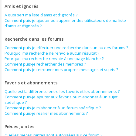
Amis et ignorés
À quoi sert ma liste d’amis et d’ignorés ?
Comment puis-je ajouter ou supprimer des utilisateurs de ma liste
d’amis et d’ignorés ?
Recherche dans les forums
Comment puis-je effectuer une recherche dans un ou des forums ?
Pourquoi ma recherche ne renvoie aucun résultat ?
Pourquoi ma recherche renvoie à une page blanche ?!
Comment puis-je rechercher des membres ?
Comment puis-je retrouver mes propres messages et sujets ?
Favoris et abonnements
Quelle est la différence entre les favoris et les abonnements ?
Comment puis-je ajouter aux favoris ou m’abonner à un sujet
spécifique ?
Comment puis-je m’abonner à un forum spécifique ?
Comment puis-je résilier mes abonnements ?
Pièces jointes
Quelles pièces jointes sont autorisées sur ce forum ?