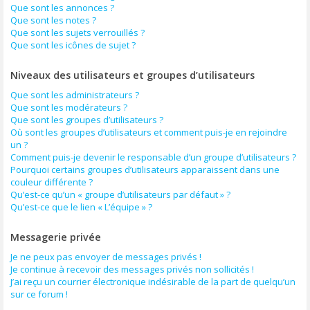
Que sont les annonces ?
Que sont les notes ?
Que sont les sujets verrouillés ?
Que sont les icônes de sujet ?
Niveaux des utilisateurs et groupes d’utilisateurs
Que sont les administrateurs ?
Que sont les modérateurs ?
Que sont les groupes d’utilisateurs ?
Où sont les groupes d’utilisateurs et comment puis-je en rejoindre
un ?
Comment puis-je devenir le responsable d’un groupe d’utilisateurs ?
Pourquoi certains groupes d’utilisateurs apparaissent dans une
couleur différente ?
Qu’est-ce qu’un « groupe d’utilisateurs par défaut » ?
Qu’est-ce que le lien « L’équipe » ?
Messagerie privée
Je ne peux pas envoyer de messages privés !
Je continue à recevoir des messages privés non sollicités !
J’ai reçu un courrier électronique indésirable de la part de quelqu’un
sur ce forum !