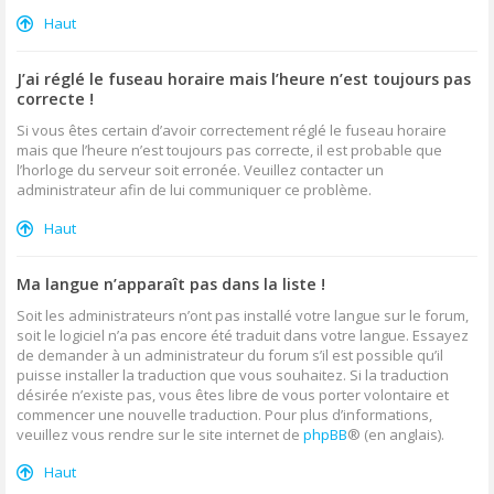
Haut
J’ai réglé le fuseau horaire mais l’heure n’est toujours pas
correcte !
Si vous êtes certain d’avoir correctement réglé le fuseau horaire
mais que l’heure n’est toujours pas correcte, il est probable que
l’horloge du serveur soit erronée. Veuillez contacter un
administrateur afin de lui communiquer ce problème.
Haut
Ma langue n’apparaît pas dans la liste !
Soit les administrateurs n’ont pas installé votre langue sur le forum,
soit le logiciel n’a pas encore été traduit dans votre langue. Essayez
de demander à un administrateur du forum s’il est possible qu’il
puisse installer la traduction que vous souhaitez. Si la traduction
désirée n’existe pas, vous êtes libre de vous porter volontaire et
commencer une nouvelle traduction. Pour plus d’informations,
veuillez vous rendre sur le site internet de
phpBB
® (en anglais).
Haut