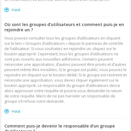
Haut
Où sont les groupes d’utilisateurs et comment puis-je en
rejoindre un ?
Vous pouvez consulter tous les groupes d’utilisateurs en cliquant
sur le lien « Groupes d’utilisateurs » depuis le panneau de contrôle
de l’utilisateur. Si vous souhaitez en rejoindre un, cliquez sur le
bouton approprié. Cependant, tous les groupes d’utilisateurs ne
sont pas ouverts aux nouvelles adhésions. Certains peuvent
nécessiter une approbation, d’autres peuvent être privés et d’autres
peuvent même être invisibles. Si le groupe est public, vous pouvez le
rejoindre en cliquant sur le bouton dédié. Si le groupe est restreint et
nécessite une approbation, vous devez cliquer également sur le
bouton approprié. Le responsable du groupe d’utilisateurs devra
alors approuver votre requête et pourra vous demander la raison
de votre requête. Merci de ne pas harceler un responsable de
groupe s’il refuse votre demande.
Haut
Comment puis-je devenir le responsable d’un groupe