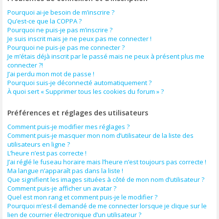
Pourquoi ai-je besoin de m’inscrire ?
Qu’est-ce que la COPPA ?
Pourquoi ne puis-je pas m’inscrire ?
Je suis inscrit mais je ne peux pas me connecter !
Pourquoi ne puis-je pas me connecter ?
Je m’étais déjà inscrit par le passé mais ne peux à présent plus me
connecter ?!
J’ai perdu mon mot de passe !
Pourquoi suis-je déconnecté automatiquement ?
À quoi sert « Supprimer tous les cookies du forum » ?
Préférences et réglages des utilisateurs
Comment puis-je modifier mes réglages ?
Comment puis-je masquer mon nom d’utilisateur de la liste des
utilisateurs en ligne ?
L’heure n’est pas correcte !
J’ai réglé le fuseau horaire mais l’heure n’est toujours pas correcte !
Ma langue n’apparaît pas dans la liste !
Que signifient les images situées à côté de mon nom d’utilisateur ?
Comment puis-je afficher un avatar ?
Quel est mon rang et comment puis-je le modifier ?
Pourquoi m’est-il demandé de me connecter lorsque je clique sur le
lien de courrier électronique d’un utilisateur ?