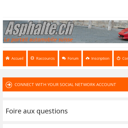
Accueil
Raccourcis
Forum
Inscription
Co
CONNECT WITH YOUR SOCIAL NETWORK ACCOUNT
Foire aux questions