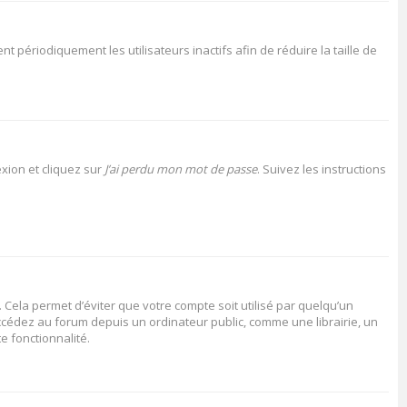
périodiquement les utilisateurs inactifs afin de réduire la taille de
xion et cliquez sur
J’ai perdu mon mot de passe
. Suivez les instructions
Cela permet d’éviter que votre compte soit utilisé par quelqu’un
cédez au forum depuis un ordinateur public, comme une librairie, un
e fonctionnalité.