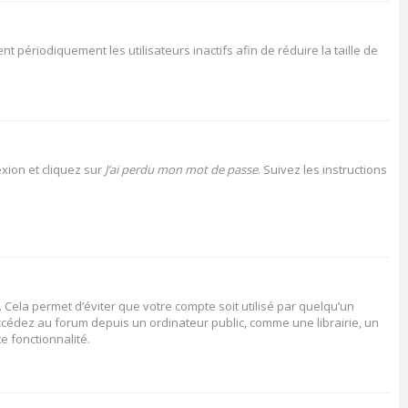
périodiquement les utilisateurs inactifs afin de réduire la taille de
xion et cliquez sur
J’ai perdu mon mot de passe
. Suivez les instructions
Cela permet d’éviter que votre compte soit utilisé par quelqu’un
cédez au forum depuis un ordinateur public, comme une librairie, un
e fonctionnalité.