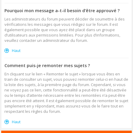
Pourquoi mon message a-t-il besoin d’être approuvé ?
Les administrateurs du forum peuvent décider de soumettre à des
vérifications les messages que vous rédigez sur le forum. Il est
également possible que vous ayez été placé dans un groupe
d’utilisateurs aux permissions limitées. Pour plus d’informations,
veuillez contacter un administrateur du forum.
Haut
Comment puis-je remonter mes sujets ?
En cliquant sur le lien « Remonter le sujet » lorsque vous êtes en
train de consulter un sujet, vous pouvez remonter celui-ci en haut de
la liste des sujets, à la première page du forum. Cependant, si vous
ne voyez pas ce lien, cette fonctionnalité a peut-être été désactivée
ou le temps d’attente nécessaire entre les remontées n’a peut-être
pas encore été atteint. Il est également possible de remonter le sujet
simplement en y répondant, mais assurez-vous de le faire tout en
respectant les règles du forum.
Haut