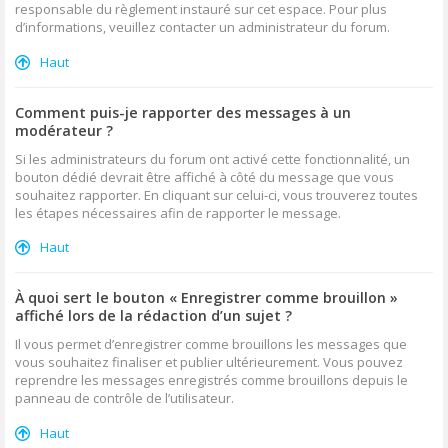
responsable du règlement instauré sur cet espace. Pour plus
d’informations, veuillez contacter un administrateur du forum.
Haut
Comment puis-je rapporter des messages à un
modérateur ?
Si les administrateurs du forum ont activé cette fonctionnalité, un
bouton dédié devrait être affiché à côté du message que vous
souhaitez rapporter. En cliquant sur celui-ci, vous trouverez toutes
les étapes nécessaires afin de rapporter le message.
Haut
À quoi sert le bouton « Enregistrer comme brouillon »
affiché lors de la rédaction d’un sujet ?
Il vous permet d’enregistrer comme brouillons les messages que
vous souhaitez finaliser et publier ultérieurement. Vous pouvez
reprendre les messages enregistrés comme brouillons depuis le
panneau de contrôle de l’utilisateur.
Haut