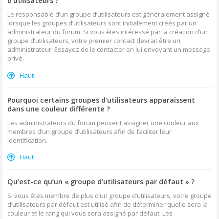
d’utilisateurs ?
Le responsable d’un groupe d’utilisateurs est généralement assigné
lorsque les groupes d’utilisateurs sont initialement créés par un
administrateur du forum. Si vous êtes intéressé par la création d’un
groupe d’utilisateurs, votre premier contact devrait être un
administrateur. Essayez de le contacter en lui envoyant un message
privé.
Haut
Pourquoi certains groupes d’utilisateurs apparaissent
dans une couleur différente ?
Les administrateurs du forum peuvent assigner une couleur aux
membres d’un groupe d’utilisateurs afin de faciliter leur
identification.
Haut
Qu’est-ce qu’un « groupe d’utilisateurs par défaut » ?
Si vous êtes membre de plus d’un groupe d’utilisateurs, votre groupe
d’utilisateurs par défaut est utilisé afin de déterminer quelle sera la
couleur et le rang qui vous sera assigné par défaut. Les