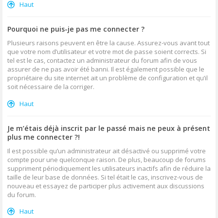
Haut
Pourquoi ne puis-je pas me connecter ?
Plusieurs raisons peuvent en être la cause. Assurez-vous avant tout
que votre nom d’utilisateur et votre mot de passe soient corrects. Si
tel est le cas, contactez un administrateur du forum afin de vous
assurer de ne pas avoir été banni. Il est également possible que le
propriétaire du site internet ait un problème de configuration et qu’il
soit nécessaire de la corriger.
Haut
Je m’étais déjà inscrit par le passé mais ne peux à présent
plus me connecter ?!
Il est possible qu’un administrateur ait désactivé ou supprimé votre
compte pour une quelconque raison. De plus, beaucoup de forums
suppriment périodiquement les utilisateurs inactifs afin de réduire la
taille de leur base de données. Si tel était le cas, inscrivez-vous de
nouveau et essayez de participer plus activement aux discussions
du forum.
Haut