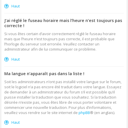
Haut
J’ai réglé le fuseau horaire mais l’heure n’est toujours pas
correcte !
Si vous êtes certain d’avoir correctement réglé le fuseau horaire
mais que l’heure n’est toujours pas correcte, il est probable que
l’horloge du serveur soit erronée. Veuillez contacter un
administrateur afin de lui communiquer ce problème.
Haut
Ma langue n’apparaît pas dans la liste !
Soit les administrateurs n’ont pas installé votre langue sur le forum,
soit le logiciel n’a pas encore été traduit dans votre langue. Essayez
de demander à un administrateur du forum s’il est possible qu’il
puisse installer la traduction que vous souhaitez. Si la traduction
désirée n’existe pas, vous êtes libre de vous porter volontaire et
commencer une nouvelle traduction. Pour plus d’informations,
veuillez vous rendre sur le site internet de
phpBB
® (en anglais).
Haut