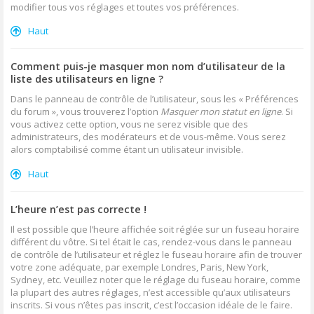
modifier tous vos réglages et toutes vos préférences.
Haut
Comment puis-je masquer mon nom d’utilisateur de la
liste des utilisateurs en ligne ?
Dans le panneau de contrôle de l’utilisateur, sous les « Préférences
du forum », vous trouverez l’option
Masquer mon statut en ligne
. Si
vous activez cette option, vous ne serez visible que des
administrateurs, des modérateurs et de vous-même. Vous serez
alors comptabilisé comme étant un utilisateur invisible.
Haut
L’heure n’est pas correcte !
Il est possible que l’heure affichée soit réglée sur un fuseau horaire
différent du vôtre. Si tel était le cas, rendez-vous dans le panneau
de contrôle de l’utilisateur et réglez le fuseau horaire afin de trouver
votre zone adéquate, par exemple Londres, Paris, New York,
Sydney, etc. Veuillez noter que le réglage du fuseau horaire, comme
la plupart des autres réglages, n’est accessible qu’aux utilisateurs
inscrits. Si vous n’êtes pas inscrit, c’est l’occasion idéale de le faire.