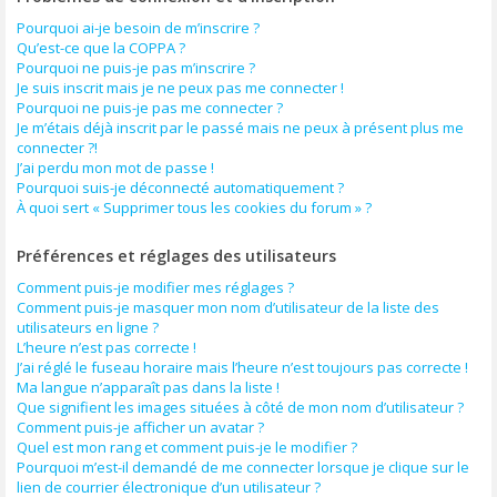
Pourquoi ai-je besoin de m’inscrire ?
Qu’est-ce que la COPPA ?
Pourquoi ne puis-je pas m’inscrire ?
Je suis inscrit mais je ne peux pas me connecter !
Pourquoi ne puis-je pas me connecter ?
Je m’étais déjà inscrit par le passé mais ne peux à présent plus me
connecter ?!
J’ai perdu mon mot de passe !
Pourquoi suis-je déconnecté automatiquement ?
À quoi sert « Supprimer tous les cookies du forum » ?
Préférences et réglages des utilisateurs
Comment puis-je modifier mes réglages ?
Comment puis-je masquer mon nom d’utilisateur de la liste des
utilisateurs en ligne ?
L’heure n’est pas correcte !
J’ai réglé le fuseau horaire mais l’heure n’est toujours pas correcte !
Ma langue n’apparaît pas dans la liste !
Que signifient les images situées à côté de mon nom d’utilisateur ?
Comment puis-je afficher un avatar ?
Quel est mon rang et comment puis-je le modifier ?
Pourquoi m’est-il demandé de me connecter lorsque je clique sur le
lien de courrier électronique d’un utilisateur ?