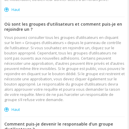
Haut
Où sont les groupes d’utilisateurs et comment puis-je en
rejoindre un ?
Vous pouvez consulter tous les groupes d’utilisateurs en cliquant
sur le lien « Groupes d’utilisateurs » depuis le panneau de contrôle
de l’utilisateur. Si vous souhaitez en rejoindre un, cliquez sur le
bouton approprié. Cependant, tous les groupes d’utilisateurs ne
sont pas ouverts aux nouvelles adhésions. Certains peuvent
nécessiter une approbation, d’autres peuvent être privés et d’autres
peuvent même être invisibles. Si le groupe est public, vous pouvez le
rejoindre en cliquant sur le bouton dédié. Si le groupe est restreint et
nécessite une approbation, vous devez cliquer également sur le
bouton approprié. Le responsable du groupe d’utilisateurs devra
alors approuver votre requête et pourra vous demander la raison
de votre requête. Merci de ne pas harceler un responsable de
groupe s’il refuse votre demande.
Haut
Comment puis-je devenir le responsable d’un groupe