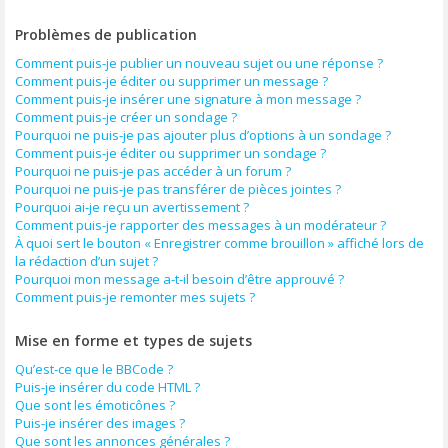
Problèmes de publication
Comment puis-je publier un nouveau sujet ou une réponse ?
Comment puis-je éditer ou supprimer un message ?
Comment puis-je insérer une signature à mon message ?
Comment puis-je créer un sondage ?
Pourquoi ne puis-je pas ajouter plus d’options à un sondage ?
Comment puis-je éditer ou supprimer un sondage ?
Pourquoi ne puis-je pas accéder à un forum ?
Pourquoi ne puis-je pas transférer de pièces jointes ?
Pourquoi ai-je reçu un avertissement ?
Comment puis-je rapporter des messages à un modérateur ?
À quoi sert le bouton « Enregistrer comme brouillon » affiché lors de
la rédaction d’un sujet ?
Pourquoi mon message a-t-il besoin d’être approuvé ?
Comment puis-je remonter mes sujets ?
Mise en forme et types de sujets
Qu’est-ce que le BBCode ?
Puis-je insérer du code HTML ?
Que sont les émoticônes ?
Puis-je insérer des images ?
Que sont les annonces générales ?