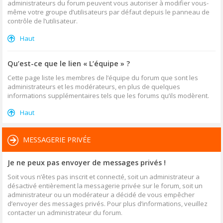
administrateurs du forum peuvent vous autoriser à modifier vous-
même votre groupe d’utilisateurs par défaut depuis le panneau de
contrôle de l’utilisateur.
Haut
Qu’est-ce que le lien « L’équipe » ?
Cette page liste les membres de l’équipe du forum que sont les
administrateurs et les modérateurs, en plus de quelques
informations supplémentaires tels que les forums qu’ils modèrent.
Haut
MESSAGERIE PRIVÉE
Je ne peux pas envoyer de messages privés !
Soit vous n’êtes pas inscrit et connecté, soit un administrateur a
désactivé entièrement la messagerie privée sur le forum, soit un
administrateur ou un modérateur a décidé de vous empêcher
d’envoyer des messages privés. Pour plus d’informations, veuillez
contacter un administrateur du forum.