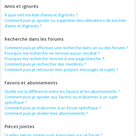
Amis et ignorés
À quoi sert ma liste d’amis et d’ignorés ?
Comment puis-je ajouter ou supprimer des utilisateurs de ma liste
d’amis et d’ignorés ?
Recherche dans les forums
Comment puis-je effectuer une recherche dans un ou des forums ?
Pourquoi ma recherche ne renvoie aucun résultat ?
Pourquoi ma recherche renvoie à une page blanche ?!
Comment puis-je rechercher des membres ?
Comment puis-je retrouver mes propres messages et sujets ?
Favoris et abonnements
Quelle est la différence entre les favoris et les abonnements ?
Comment puis-je ajouter aux favoris ou m’abonner à un sujet
spécifique ?
Comment puis-je m’abonner à un forum spécifique ?
Comment puis-je résilier mes abonnements ?
Pièces jointes
Quelles pièces jointes sont autorisées sur ce forum ?