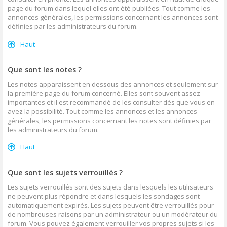
page du forum dans lequel elles ont été publiées. Tout comme les
annonces générales, les permissions concernant les annonces sont
définies par les administrateurs du forum.
Haut
Que sont les notes ?
Les notes apparaissent en dessous des annonces et seulement sur
la première page du forum concerné. Elles sont souvent assez
importantes et il est recommandé de les consulter dès que vous en
avez la possibilité. Tout comme les annonces et les annonces
générales, les permissions concernant les notes sont définies par
les administrateurs du forum.
Haut
Que sont les sujets verrouillés ?
Les sujets verrouillés sont des sujets dans lesquels les utilisateurs
ne peuvent plus répondre et dans lesquels les sondages sont
automatiquement expirés. Les sujets peuvent être verrouillés pour
de nombreuses raisons par un administrateur ou un modérateur du
forum. Vous pouvez également verrouiller vos propres sujets si les