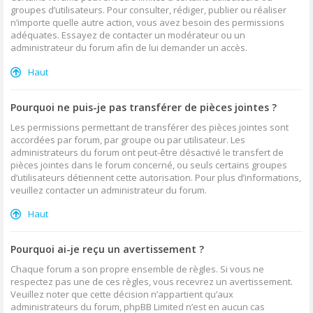
groupes d’utilisateurs. Pour consulter, rédiger, publier ou réaliser
n’importe quelle autre action, vous avez besoin des permissions
adéquates. Essayez de contacter un modérateur ou un
administrateur du forum afin de lui demander un accès.
Haut
Pourquoi ne puis-je pas transférer de pièces jointes ?
Les permissions permettant de transférer des pièces jointes sont
accordées par forum, par groupe ou par utilisateur. Les
administrateurs du forum ont peut-être désactivé le transfert de
pièces jointes dans le forum concerné, ou seuls certains groupes
d’utilisateurs détiennent cette autorisation. Pour plus d’informations,
veuillez contacter un administrateur du forum.
Haut
Pourquoi ai-je reçu un avertissement ?
Chaque forum a son propre ensemble de règles. Si vous ne
respectez pas une de ces règles, vous recevrez un avertissement.
Veuillez noter que cette décision n’appartient qu’aux
administrateurs du forum, phpBB Limited n’est en aucun cas