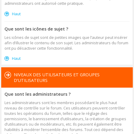
administrateurs ont autorisé cette pratique.
Haut
Que sont les icônes de sujet ?
Les icônes de sujet sont de petites images que l’auteur peut insérer
afin d’illustrer le contenu de son sujet. Les administrateurs du forum
ont pu désactiver cette fonctionnalité.
Haut
NIVEAUX DES UTILISATEURS ET GROUPES
D’UTILISATEURS
Que sont les administrateurs ?
Les administrateurs sont les membres possédant le plus haut
niveau de contrôle sur le forum. Ces utilisateurs peuvent contrôler
toutes les opérations du forum, telles que le réglage des
permissions, le bannissement d’utilisateurs, la création de groupes
d’utilisateurs ou de modérateurs, etc. Ils peuvent également être
habilités à modérer l’ensemble des forums. Tout ceci dépend des