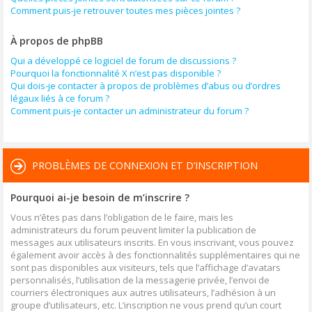
Comment puis-je retrouver toutes mes pièces jointes ?
À propos de phpBB
Qui a développé ce logiciel de forum de discussions ?
Pourquoi la fonctionnalité X n’est pas disponible ?
Qui dois-je contacter à propos de problèmes d’abus ou d’ordres
légaux liés à ce forum ?
Comment puis-je contacter un administrateur du forum ?
PROBLÈMES DE CONNEXION ET D’INSCRIPTION
Pourquoi ai-je besoin de m’inscrire ?
Vous n’êtes pas dans l’obligation de le faire, mais les
administrateurs du forum peuvent limiter la publication de
messages aux utilisateurs inscrits. En vous inscrivant, vous pouvez
également avoir accès à des fonctionnalités supplémentaires qui ne
sont pas disponibles aux visiteurs, tels que l’affichage d’avatars
personnalisés, l’utilisation de la messagerie privée, l’envoi de
courriers électroniques aux autres utilisateurs, l’adhésion à un
groupe d’utilisateurs, etc. L’inscription ne vous prend qu’un court