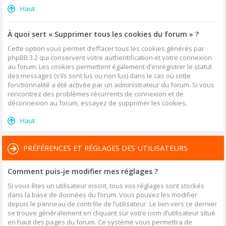
Haut
À quoi sert « Supprimer tous les cookies du forum » ?
Cette option vous permet d’effacer tous les cookies générés par
phpBB 3.2 qui conservent votre authentification et votre connexion
au forum. Les cookies permettent également d’enregistrer le statut
des messages (s’ils sont lus ou non lus) dans le cas où cette
fonctionnalité a été activée par un administrateur du forum. Si vous
rencontrez des problèmes récurrents de connexion et de
déconnexion au forum, essayez de supprimer les cookies.
Haut
PRÉFÉRENCES ET RÉGLAGES DES UTILISATEURS
Comment puis-je modifier mes réglages ?
Si vous êtes un utilisateur inscrit, tous vos réglages sont stockés
dans la base de données du forum. Vous pouvez les modifier
depuis le panneau de contrôle de l’utilisateur. Le lien vers ce dernier
se trouve généralement en cliquant sur votre nom d’utilisateur situé
en haut des pages du forum. Ce système vous permettra de