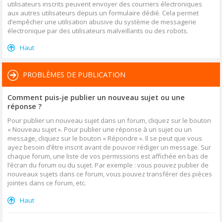
utilisateurs inscrits peuvent envoyer des courriers électroniques
aux autres utilisateurs depuis un formulaire dédié. Cela permet
d’empêcher une utilisation abusive du système de messagerie
électronique par des utilisateurs malveillants ou des robots.
Haut
PROBLÈMES DE PUBLICATION
Comment puis-je publier un nouveau sujet ou une
réponse ?
Pour publier un nouveau sujet dans un forum, cliquez sur le bouton
« Nouveau sujet ». Pour publier une réponse à un sujet ou un
message, cliquez sur le bouton « Répondre ». Il se peut que vous
ayez besoin d’être inscrit avant de pouvoir rédiger un message. Sur
chaque forum, une liste de vos permissions est affichée en bas de
l’écran du forum ou du sujet. Par exemple : vous pouvez publier de
nouveaux sujets dans ce forum, vous pouvez transférer des pièces
jointes dans ce forum, etc.
Haut