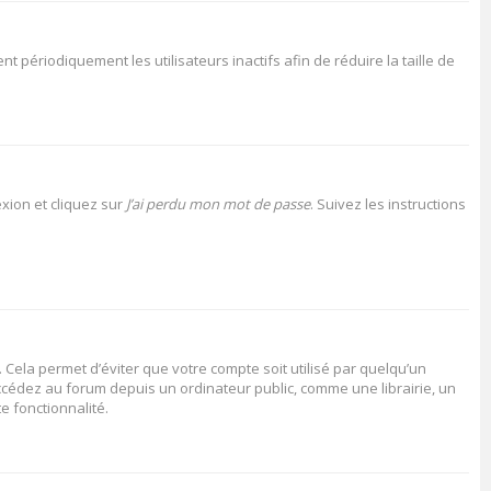
périodiquement les utilisateurs inactifs afin de réduire la taille de
xion et cliquez sur
J’ai perdu mon mot de passe
. Suivez les instructions
Cela permet d’éviter que votre compte soit utilisé par quelqu’un
cédez au forum depuis un ordinateur public, comme une librairie, un
e fonctionnalité.