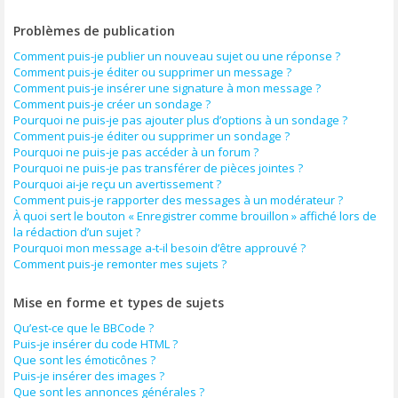
Problèmes de publication
Comment puis-je publier un nouveau sujet ou une réponse ?
Comment puis-je éditer ou supprimer un message ?
Comment puis-je insérer une signature à mon message ?
Comment puis-je créer un sondage ?
Pourquoi ne puis-je pas ajouter plus d’options à un sondage ?
Comment puis-je éditer ou supprimer un sondage ?
Pourquoi ne puis-je pas accéder à un forum ?
Pourquoi ne puis-je pas transférer de pièces jointes ?
Pourquoi ai-je reçu un avertissement ?
Comment puis-je rapporter des messages à un modérateur ?
À quoi sert le bouton « Enregistrer comme brouillon » affiché lors de
la rédaction d’un sujet ?
Pourquoi mon message a-t-il besoin d’être approuvé ?
Comment puis-je remonter mes sujets ?
Mise en forme et types de sujets
Qu’est-ce que le BBCode ?
Puis-je insérer du code HTML ?
Que sont les émoticônes ?
Puis-je insérer des images ?
Que sont les annonces générales ?