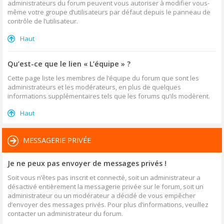
administrateurs du forum peuvent vous autoriser à modifier vous-
même votre groupe d’utilisateurs par défaut depuis le panneau de
contrôle de l’utilisateur.
Haut
Qu’est-ce que le lien « L’équipe » ?
Cette page liste les membres de l’équipe du forum que sont les
administrateurs et les modérateurs, en plus de quelques
informations supplémentaires tels que les forums qu’ils modèrent.
Haut
MESSAGERIE PRIVÉE
Je ne peux pas envoyer de messages privés !
Soit vous n’êtes pas inscrit et connecté, soit un administrateur a
désactivé entièrement la messagerie privée sur le forum, soit un
administrateur ou un modérateur a décidé de vous empêcher
d’envoyer des messages privés. Pour plus d’informations, veuillez
contacter un administrateur du forum.