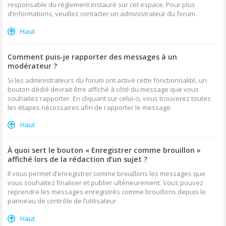
responsable du règlement instauré sur cet espace. Pour plus
d’informations, veuillez contacter un administrateur du forum.
Haut
Comment puis-je rapporter des messages à un
modérateur ?
Si les administrateurs du forum ont activé cette fonctionnalité, un
bouton dédié devrait être affiché à côté du message que vous
souhaitez rapporter. En cliquant sur celui-ci, vous trouverez toutes
les étapes nécessaires afin de rapporter le message.
Haut
À quoi sert le bouton « Enregistrer comme brouillon »
affiché lors de la rédaction d’un sujet ?
Il vous permet d’enregistrer comme brouillons les messages que
vous souhaitez finaliser et publier ultérieurement. Vous pouvez
reprendre les messages enregistrés comme brouillons depuis le
panneau de contrôle de l’utilisateur.
Haut