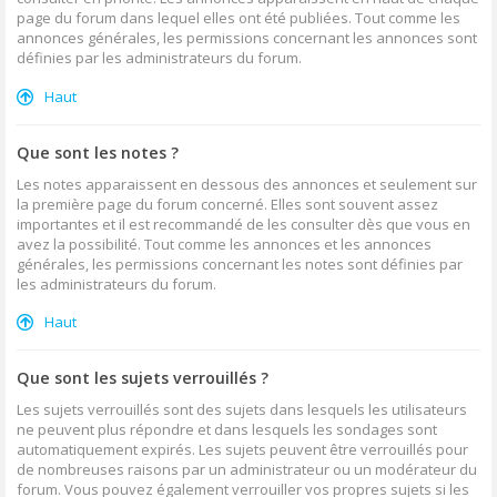
page du forum dans lequel elles ont été publiées. Tout comme les
annonces générales, les permissions concernant les annonces sont
définies par les administrateurs du forum.
Haut
Que sont les notes ?
Les notes apparaissent en dessous des annonces et seulement sur
la première page du forum concerné. Elles sont souvent assez
importantes et il est recommandé de les consulter dès que vous en
avez la possibilité. Tout comme les annonces et les annonces
générales, les permissions concernant les notes sont définies par
les administrateurs du forum.
Haut
Que sont les sujets verrouillés ?
Les sujets verrouillés sont des sujets dans lesquels les utilisateurs
ne peuvent plus répondre et dans lesquels les sondages sont
automatiquement expirés. Les sujets peuvent être verrouillés pour
de nombreuses raisons par un administrateur ou un modérateur du
forum. Vous pouvez également verrouiller vos propres sujets si les