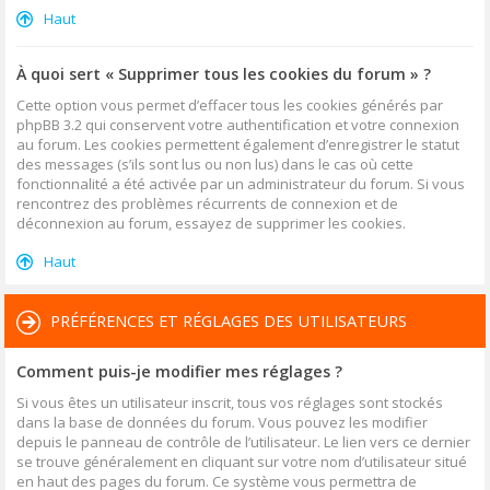
Haut
À quoi sert « Supprimer tous les cookies du forum » ?
Cette option vous permet d’effacer tous les cookies générés par
phpBB 3.2 qui conservent votre authentification et votre connexion
au forum. Les cookies permettent également d’enregistrer le statut
des messages (s’ils sont lus ou non lus) dans le cas où cette
fonctionnalité a été activée par un administrateur du forum. Si vous
rencontrez des problèmes récurrents de connexion et de
déconnexion au forum, essayez de supprimer les cookies.
Haut
PRÉFÉRENCES ET RÉGLAGES DES UTILISATEURS
Comment puis-je modifier mes réglages ?
Si vous êtes un utilisateur inscrit, tous vos réglages sont stockés
dans la base de données du forum. Vous pouvez les modifier
depuis le panneau de contrôle de l’utilisateur. Le lien vers ce dernier
se trouve généralement en cliquant sur votre nom d’utilisateur situé
en haut des pages du forum. Ce système vous permettra de