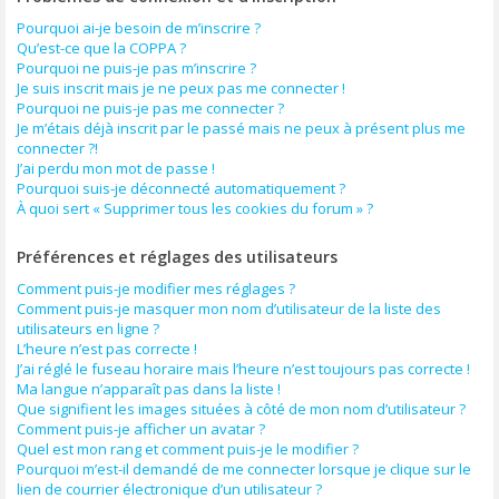
Pourquoi ai-je besoin de m’inscrire ?
Qu’est-ce que la COPPA ?
Pourquoi ne puis-je pas m’inscrire ?
Je suis inscrit mais je ne peux pas me connecter !
Pourquoi ne puis-je pas me connecter ?
Je m’étais déjà inscrit par le passé mais ne peux à présent plus me
connecter ?!
J’ai perdu mon mot de passe !
Pourquoi suis-je déconnecté automatiquement ?
À quoi sert « Supprimer tous les cookies du forum » ?
Préférences et réglages des utilisateurs
Comment puis-je modifier mes réglages ?
Comment puis-je masquer mon nom d’utilisateur de la liste des
utilisateurs en ligne ?
L’heure n’est pas correcte !
J’ai réglé le fuseau horaire mais l’heure n’est toujours pas correcte !
Ma langue n’apparaît pas dans la liste !
Que signifient les images situées à côté de mon nom d’utilisateur ?
Comment puis-je afficher un avatar ?
Quel est mon rang et comment puis-je le modifier ?
Pourquoi m’est-il demandé de me connecter lorsque je clique sur le
lien de courrier électronique d’un utilisateur ?