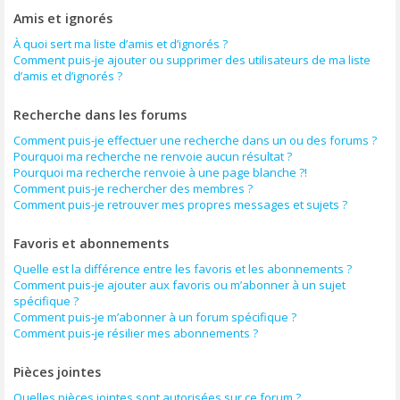
Amis et ignorés
À quoi sert ma liste d’amis et d’ignorés ?
Comment puis-je ajouter ou supprimer des utilisateurs de ma liste
d’amis et d’ignorés ?
Recherche dans les forums
Comment puis-je effectuer une recherche dans un ou des forums ?
Pourquoi ma recherche ne renvoie aucun résultat ?
Pourquoi ma recherche renvoie à une page blanche ?!
Comment puis-je rechercher des membres ?
Comment puis-je retrouver mes propres messages et sujets ?
Favoris et abonnements
Quelle est la différence entre les favoris et les abonnements ?
Comment puis-je ajouter aux favoris ou m’abonner à un sujet
spécifique ?
Comment puis-je m’abonner à un forum spécifique ?
Comment puis-je résilier mes abonnements ?
Pièces jointes
Quelles pièces jointes sont autorisées sur ce forum ?