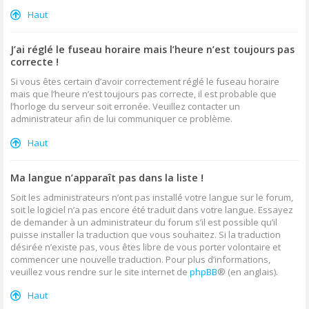
Haut
J’ai réglé le fuseau horaire mais l’heure n’est toujours pas
correcte !
Si vous êtes certain d’avoir correctement réglé le fuseau horaire
mais que l’heure n’est toujours pas correcte, il est probable que
l’horloge du serveur soit erronée. Veuillez contacter un
administrateur afin de lui communiquer ce problème.
Haut
Ma langue n’apparaît pas dans la liste !
Soit les administrateurs n’ont pas installé votre langue sur le forum,
soit le logiciel n’a pas encore été traduit dans votre langue. Essayez
de demander à un administrateur du forum s’il est possible qu’il
puisse installer la traduction que vous souhaitez. Si la traduction
désirée n’existe pas, vous êtes libre de vous porter volontaire et
commencer une nouvelle traduction. Pour plus d’informations,
veuillez vous rendre sur le site internet de
phpBB
® (en anglais).
Haut