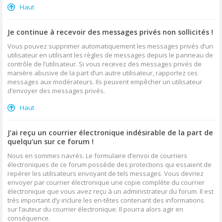
Haut
Je continue à recevoir des messages privés non sollicités !
Vous pouvez supprimer automatiquement les messages privés d’un
utilisateur en utilisant les règles de messages depuis le panneau de
contrôle de l’utilisateur. Si vous recevez des messages privés de
manière abusive de la part d’un autre utilisateur, rapportez ces
messages aux modérateurs. Ils peuvent empêcher un utilisateur
d’envoyer des messages privés.
Haut
J’ai reçu un courrier électronique indésirable de la part de
quelqu’un sur ce forum !
Nous en sommes navrés. Le formulaire d’envoi de courriers
électroniques de ce forum possède des protections qui essaient de
repérer les utilisateurs envoyant de tels messages. Vous devriez
envoyer par courrier électronique une copie complète du courrier
électronique que vous avez reçu à un administrateur du forum. Il est
très important d’y inclure les en-têtes contenant des informations
sur l’auteur du courrier électronique. Il pourra alors agir en
conséquence.