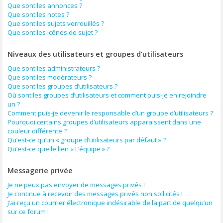
Que sont les annonces ?
Que sont les notes ?
Que sont les sujets verrouillés ?
Que sont les icônes de sujet ?
Niveaux des utilisateurs et groupes d’utilisateurs
Que sont les administrateurs ?
Que sont les modérateurs ?
Que sont les groupes d’utilisateurs ?
Où sont les groupes d’utilisateurs et comment puis-je en rejoindre
un ?
Comment puis-je devenir le responsable d’un groupe d’utilisateurs ?
Pourquoi certains groupes d’utilisateurs apparaissent dans une
couleur différente ?
Qu’est-ce qu’un « groupe d’utilisateurs par défaut » ?
Qu’est-ce que le lien « L’équipe » ?
Messagerie privée
Je ne peux pas envoyer de messages privés !
Je continue à recevoir des messages privés non sollicités !
J’ai reçu un courrier électronique indésirable de la part de quelqu’un
sur ce forum !