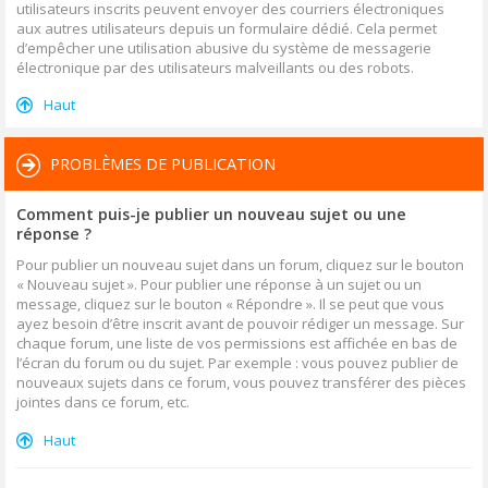
utilisateurs inscrits peuvent envoyer des courriers électroniques
aux autres utilisateurs depuis un formulaire dédié. Cela permet
d’empêcher une utilisation abusive du système de messagerie
électronique par des utilisateurs malveillants ou des robots.
Haut
PROBLÈMES DE PUBLICATION
Comment puis-je publier un nouveau sujet ou une
réponse ?
Pour publier un nouveau sujet dans un forum, cliquez sur le bouton
« Nouveau sujet ». Pour publier une réponse à un sujet ou un
message, cliquez sur le bouton « Répondre ». Il se peut que vous
ayez besoin d’être inscrit avant de pouvoir rédiger un message. Sur
chaque forum, une liste de vos permissions est affichée en bas de
l’écran du forum ou du sujet. Par exemple : vous pouvez publier de
nouveaux sujets dans ce forum, vous pouvez transférer des pièces
jointes dans ce forum, etc.
Haut