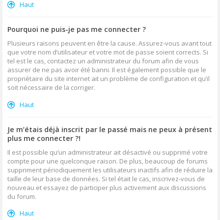
Haut
Pourquoi ne puis-je pas me connecter ?
Plusieurs raisons peuvent en être la cause. Assurez-vous avant tout
que votre nom d’utilisateur et votre mot de passe soient corrects. Si
tel est le cas, contactez un administrateur du forum afin de vous
assurer de ne pas avoir été banni. Il est également possible que le
propriétaire du site internet ait un problème de configuration et qu’il
soit nécessaire de la corriger.
Haut
Je m’étais déjà inscrit par le passé mais ne peux à présent
plus me connecter ?!
Il est possible qu’un administrateur ait désactivé ou supprimé votre
compte pour une quelconque raison. De plus, beaucoup de forums
suppriment périodiquement les utilisateurs inactifs afin de réduire la
taille de leur base de données. Si tel était le cas, inscrivez-vous de
nouveau et essayez de participer plus activement aux discussions
du forum.
Haut