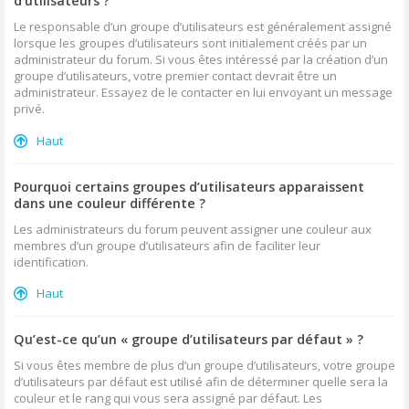
d’utilisateurs ?
Le responsable d’un groupe d’utilisateurs est généralement assigné
lorsque les groupes d’utilisateurs sont initialement créés par un
administrateur du forum. Si vous êtes intéressé par la création d’un
groupe d’utilisateurs, votre premier contact devrait être un
administrateur. Essayez de le contacter en lui envoyant un message
privé.
Haut
Pourquoi certains groupes d’utilisateurs apparaissent
dans une couleur différente ?
Les administrateurs du forum peuvent assigner une couleur aux
membres d’un groupe d’utilisateurs afin de faciliter leur
identification.
Haut
Qu’est-ce qu’un « groupe d’utilisateurs par défaut » ?
Si vous êtes membre de plus d’un groupe d’utilisateurs, votre groupe
d’utilisateurs par défaut est utilisé afin de déterminer quelle sera la
couleur et le rang qui vous sera assigné par défaut. Les