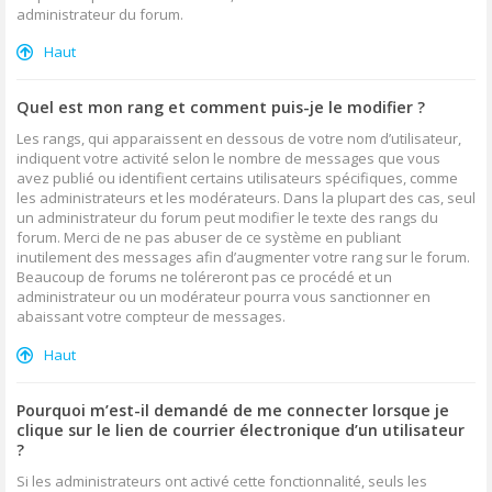
administrateur du forum.
Haut
Quel est mon rang et comment puis-je le modifier ?
Les rangs, qui apparaissent en dessous de votre nom d’utilisateur,
indiquent votre activité selon le nombre de messages que vous
avez publié ou identifient certains utilisateurs spécifiques, comme
les administrateurs et les modérateurs. Dans la plupart des cas, seul
un administrateur du forum peut modifier le texte des rangs du
forum. Merci de ne pas abuser de ce système en publiant
inutilement des messages afin d’augmenter votre rang sur le forum.
Beaucoup de forums ne toléreront pas ce procédé et un
administrateur ou un modérateur pourra vous sanctionner en
abaissant votre compteur de messages.
Haut
Pourquoi m’est-il demandé de me connecter lorsque je
clique sur le lien de courrier électronique d’un utilisateur
?
Si les administrateurs ont activé cette fonctionnalité, seuls les