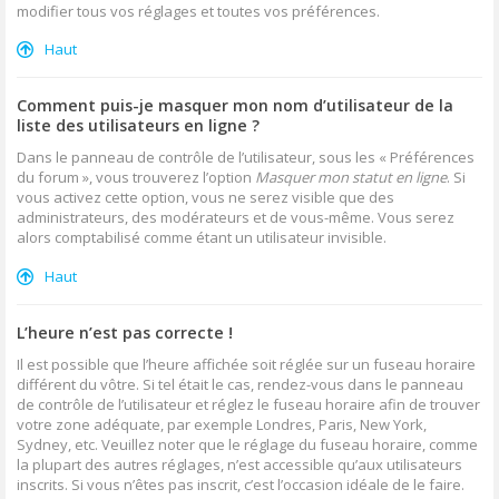
modifier tous vos réglages et toutes vos préférences.
Haut
Comment puis-je masquer mon nom d’utilisateur de la
liste des utilisateurs en ligne ?
Dans le panneau de contrôle de l’utilisateur, sous les « Préférences
du forum », vous trouverez l’option
Masquer mon statut en ligne
. Si
vous activez cette option, vous ne serez visible que des
administrateurs, des modérateurs et de vous-même. Vous serez
alors comptabilisé comme étant un utilisateur invisible.
Haut
L’heure n’est pas correcte !
Il est possible que l’heure affichée soit réglée sur un fuseau horaire
différent du vôtre. Si tel était le cas, rendez-vous dans le panneau
de contrôle de l’utilisateur et réglez le fuseau horaire afin de trouver
votre zone adéquate, par exemple Londres, Paris, New York,
Sydney, etc. Veuillez noter que le réglage du fuseau horaire, comme
la plupart des autres réglages, n’est accessible qu’aux utilisateurs
inscrits. Si vous n’êtes pas inscrit, c’est l’occasion idéale de le faire.