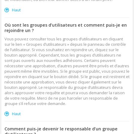
Haut
Où sont les groupes d’utilisateurs et comment puis-je en
rejoindre un ?
Vous pouvez consulter tous les groupes d’utilisateurs en cliquant
sur le lien « Groupes d’utilisateurs » depuis le panneau de contrôle
de l’utilisateur. Si vous souhaitez en rejoindre un, cliquez sur le
bouton approprié. Cependant, tous les groupes d’utilisateurs ne
sont pas ouverts aux nouvelles adhésions. Certains peuvent
nécessiter une approbation, d’autres peuvent être privés et d’autres
peuvent même être invisibles. Si le groupe est public, vous pouvez le
rejoindre en cliquant sur le bouton dédié. Si le groupe est restreint et
nécessite une approbation, vous devez cliquer également sur le
bouton approprié. Le responsable du groupe d’utilisateurs devra
alors approuver votre requête et pourra vous demander la raison
de votre requête. Merci de ne pas harceler un responsable de
groupe s’il refuse votre demande.
Haut
Comment puis-je devenir le responsable d’un groupe