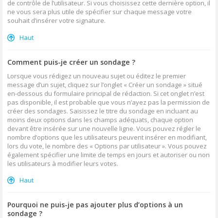
de contrôle de l’utilisateur. Si vous choisissez cette dernière option, il
ne vous sera plus utile de spécifier sur chaque message votre
souhait d’insérer votre signature.
Haut
Comment puis-je créer un sondage ?
Lorsque vous rédigez un nouveau sujet ou éditez le premier
message d’un sujet, cliquez sur l’onglet « Créer un sondage » situé
en-dessous du formulaire principal de rédaction. Si cet onglet n’est
pas disponible, il est probable que vous n’ayez pas la permission de
créer des sondages. Saisissez le titre du sondage en incluant au
moins deux options dans les champs adéquats, chaque option
devant être insérée sur une nouvelle ligne. Vous pouvez régler le
nombre d’options que les utilisateurs peuvent insérer en modifiant,
lors du vote, le nombre des « Options par utilisateur ». Vous pouvez
également spécifier une limite de temps en jours et autoriser ou non
les utilisateurs à modifier leurs votes.
Haut
Pourquoi ne puis-je pas ajouter plus d’options à un
sondage ?