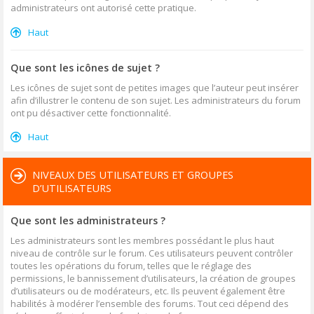
administrateurs ont autorisé cette pratique.
Haut
Que sont les icônes de sujet ?
Les icônes de sujet sont de petites images que l’auteur peut insérer
afin d’illustrer le contenu de son sujet. Les administrateurs du forum
ont pu désactiver cette fonctionnalité.
Haut
NIVEAUX DES UTILISATEURS ET GROUPES
D’UTILISATEURS
Que sont les administrateurs ?
Les administrateurs sont les membres possédant le plus haut
niveau de contrôle sur le forum. Ces utilisateurs peuvent contrôler
toutes les opérations du forum, telles que le réglage des
permissions, le bannissement d’utilisateurs, la création de groupes
d’utilisateurs ou de modérateurs, etc. Ils peuvent également être
habilités à modérer l’ensemble des forums. Tout ceci dépend des