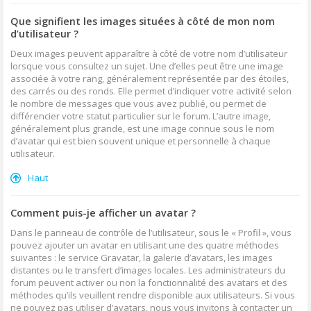
Que signifient les images situées à côté de mon nom
d’utilisateur ?
Deux images peuvent apparaître à côté de votre nom d’utilisateur
lorsque vous consultez un sujet. Une d’elles peut être une image
associée à votre rang, généralement représentée par des étoiles,
des carrés ou des ronds. Elle permet d’indiquer votre activité selon
le nombre de messages que vous avez publié, ou permet de
différencier votre statut particulier sur le forum. L’autre image,
généralement plus grande, est une image connue sous le nom
d’avatar qui est bien souvent unique et personnelle à chaque
utilisateur.
Haut
Comment puis-je afficher un avatar ?
Dans le panneau de contrôle de l’utilisateur, sous le « Profil », vous
pouvez ajouter un avatar en utilisant une des quatre méthodes
suivantes : le service Gravatar, la galerie d’avatars, les images
distantes ou le transfert d’images locales. Les administrateurs du
forum peuvent activer ou non la fonctionnalité des avatars et des
méthodes qu’ils veuillent rendre disponible aux utilisateurs. Si vous
ne pouvez pas utiliser d’avatars, nous vous invitons à contacter un