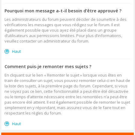
Pourquoi mon message a-t-il besoin d’être approuvé ?
Les administrateurs du forum peuvent décider de soumettre à des
vérifications les messages que vous rédigez sur le forum. Il est
également possible que vous ayez été placé dans un groupe
d’utilisateurs aux permissions limitées. Pour plus d’informations,
veuillez contacter un administrateur du forum.
Haut
Comment puis-je remonter mes sujets ?
En cliquant sur le lien « Remonter le sujet » lorsque vous êtes en
train de consulter un sujet, vous pouvez remonter celui-ci en haut de
la liste des sujets, à la première page du forum. Cependant, si vous
ne voyez pas ce lien, cette fonctionnalité a peut-être été désactivée
ou le temps d’attente nécessaire entre les remontées n’a peut-être
pas encore été atteint. Il est également possible de remonter le sujet
simplement en y répondant, mais assurez-vous de le faire tout en
respectant les règles du forum.
Haut