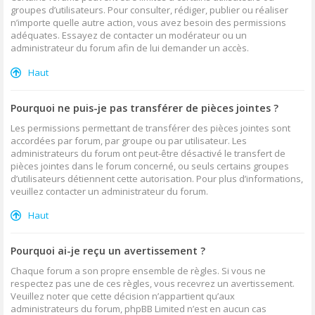
groupes d’utilisateurs. Pour consulter, rédiger, publier ou réaliser
n’importe quelle autre action, vous avez besoin des permissions
adéquates. Essayez de contacter un modérateur ou un
administrateur du forum afin de lui demander un accès.
Haut
Pourquoi ne puis-je pas transférer de pièces jointes ?
Les permissions permettant de transférer des pièces jointes sont
accordées par forum, par groupe ou par utilisateur. Les
administrateurs du forum ont peut-être désactivé le transfert de
pièces jointes dans le forum concerné, ou seuls certains groupes
d’utilisateurs détiennent cette autorisation. Pour plus d’informations,
veuillez contacter un administrateur du forum.
Haut
Pourquoi ai-je reçu un avertissement ?
Chaque forum a son propre ensemble de règles. Si vous ne
respectez pas une de ces règles, vous recevrez un avertissement.
Veuillez noter que cette décision n’appartient qu’aux
administrateurs du forum, phpBB Limited n’est en aucun cas