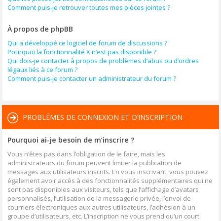
Comment puis-je retrouver toutes mes pièces jointes ?
À propos de phpBB
Qui a développé ce logiciel de forum de discussions ?
Pourquoi la fonctionnalité X n’est pas disponible ?
Qui dois-je contacter à propos de problèmes d’abus ou d’ordres
légaux liés à ce forum ?
Comment puis-je contacter un administrateur du forum ?
PROBLÈMES DE CONNEXION ET D’INSCRIPTION
Pourquoi ai-je besoin de m’inscrire ?
Vous n’êtes pas dans l’obligation de le faire, mais les
administrateurs du forum peuvent limiter la publication de
messages aux utilisateurs inscrits. En vous inscrivant, vous pouvez
également avoir accès à des fonctionnalités supplémentaires qui ne
sont pas disponibles aux visiteurs, tels que l’affichage d’avatars
personnalisés, l’utilisation de la messagerie privée, l’envoi de
courriers électroniques aux autres utilisateurs, l’adhésion à un
groupe d’utilisateurs, etc. L’inscription ne vous prend qu’un court