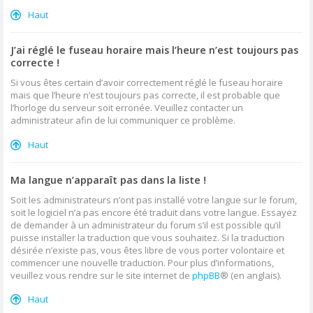
Haut
J’ai réglé le fuseau horaire mais l’heure n’est toujours pas
correcte !
Si vous êtes certain d’avoir correctement réglé le fuseau horaire
mais que l’heure n’est toujours pas correcte, il est probable que
l’horloge du serveur soit erronée. Veuillez contacter un
administrateur afin de lui communiquer ce problème.
Haut
Ma langue n’apparaît pas dans la liste !
Soit les administrateurs n’ont pas installé votre langue sur le forum,
soit le logiciel n’a pas encore été traduit dans votre langue. Essayez
de demander à un administrateur du forum s’il est possible qu’il
puisse installer la traduction que vous souhaitez. Si la traduction
désirée n’existe pas, vous êtes libre de vous porter volontaire et
commencer une nouvelle traduction. Pour plus d’informations,
veuillez vous rendre sur le site internet de
phpBB
® (en anglais).
Haut