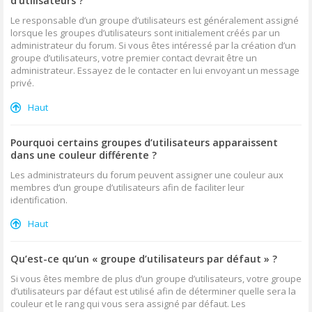
d’utilisateurs ?
Le responsable d’un groupe d’utilisateurs est généralement assigné
lorsque les groupes d’utilisateurs sont initialement créés par un
administrateur du forum. Si vous êtes intéressé par la création d’un
groupe d’utilisateurs, votre premier contact devrait être un
administrateur. Essayez de le contacter en lui envoyant un message
privé.
Haut
Pourquoi certains groupes d’utilisateurs apparaissent
dans une couleur différente ?
Les administrateurs du forum peuvent assigner une couleur aux
membres d’un groupe d’utilisateurs afin de faciliter leur
identification.
Haut
Qu’est-ce qu’un « groupe d’utilisateurs par défaut » ?
Si vous êtes membre de plus d’un groupe d’utilisateurs, votre groupe
d’utilisateurs par défaut est utilisé afin de déterminer quelle sera la
couleur et le rang qui vous sera assigné par défaut. Les