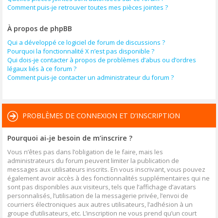
Comment puis-je retrouver toutes mes pièces jointes ?
À propos de phpBB
Qui a développé ce logiciel de forum de discussions ?
Pourquoi la fonctionnalité X n’est pas disponible ?
Qui dois-je contacter à propos de problèmes d’abus ou d’ordres
légaux liés à ce forum ?
Comment puis-je contacter un administrateur du forum ?
PROBLÈMES DE CONNEXION ET D’INSCRIPTION
Pourquoi ai-je besoin de m’inscrire ?
Vous n’êtes pas dans l’obligation de le faire, mais les
administrateurs du forum peuvent limiter la publication de
messages aux utilisateurs inscrits. En vous inscrivant, vous pouvez
également avoir accès à des fonctionnalités supplémentaires qui ne
sont pas disponibles aux visiteurs, tels que l’affichage d’avatars
personnalisés, l’utilisation de la messagerie privée, l’envoi de
courriers électroniques aux autres utilisateurs, l’adhésion à un
groupe d’utilisateurs, etc. L’inscription ne vous prend qu’un court