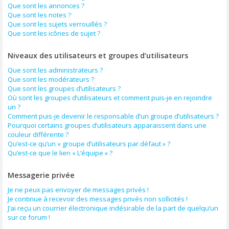
Que sont les annonces ?
Que sont les notes ?
Que sont les sujets verrouillés ?
Que sont les icônes de sujet ?
Niveaux des utilisateurs et groupes d’utilisateurs
Que sont les administrateurs ?
Que sont les modérateurs ?
Que sont les groupes d’utilisateurs ?
Où sont les groupes d’utilisateurs et comment puis-je en rejoindre
un ?
Comment puis-je devenir le responsable d’un groupe d’utilisateurs ?
Pourquoi certains groupes d’utilisateurs apparaissent dans une
couleur différente ?
Qu’est-ce qu’un « groupe d’utilisateurs par défaut » ?
Qu’est-ce que le lien « L’équipe » ?
Messagerie privée
Je ne peux pas envoyer de messages privés !
Je continue à recevoir des messages privés non sollicités !
J’ai reçu un courrier électronique indésirable de la part de quelqu’un
sur ce forum !