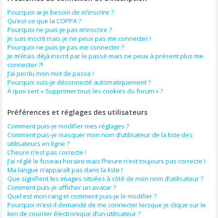
Pourquoi ai-je besoin de m’inscrire ?
Qu’est-ce que la COPPA ?
Pourquoi ne puis-je pas m’inscrire ?
Je suis inscrit mais je ne peux pas me connecter !
Pourquoi ne puis-je pas me connecter ?
Je m’étais déjà inscrit par le passé mais ne peux à présent plus me
connecter ?!
J’ai perdu mon mot de passe !
Pourquoi suis-je déconnecté automatiquement ?
À quoi sert « Supprimer tous les cookies du forum » ?
Préférences et réglages des utilisateurs
Comment puis-je modifier mes réglages ?
Comment puis-je masquer mon nom d’utilisateur de la liste des
utilisateurs en ligne ?
L’heure n’est pas correcte !
J’ai réglé le fuseau horaire mais l’heure n’est toujours pas correcte !
Ma langue n’apparaît pas dans la liste !
Que signifient les images situées à côté de mon nom d’utilisateur ?
Comment puis-je afficher un avatar ?
Quel est mon rang et comment puis-je le modifier ?
Pourquoi m’est-il demandé de me connecter lorsque je clique sur le
lien de courrier électronique d’un utilisateur ?