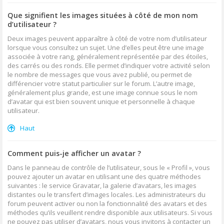
Que signifient les images situées à côté de mon nom
d’utilisateur ?
Deux images peuvent apparaître à côté de votre nom d’utilisateur
lorsque vous consultez un sujet. Une d’elles peut être une image
associée à votre rang, généralement représentée par des étoiles,
des carrés ou des ronds. Elle permet d’indiquer votre activité selon
le nombre de messages que vous avez publié, ou permet de
différencier votre statut particulier sur le forum. L’autre image,
généralement plus grande, est une image connue sous le nom
d’avatar qui est bien souvent unique et personnelle à chaque
utilisateur.
Haut
Comment puis-je afficher un avatar ?
Dans le panneau de contrôle de l’utilisateur, sous le « Profil », vous
pouvez ajouter un avatar en utilisant une des quatre méthodes
suivantes : le service Gravatar, la galerie d’avatars, les images
distantes ou le transfert d’images locales. Les administrateurs du
forum peuvent activer ou non la fonctionnalité des avatars et des
méthodes qu’ils veuillent rendre disponible aux utilisateurs. Si vous
ne pouvez pas utiliser d’avatars, nous vous invitons à contacter un