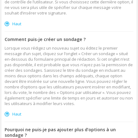
de contrôle de l’utilisateur. Si vous choisissez cette dernière option, il
ne vous sera plus utile de spécifier sur chaque message votre
souhait d’insérer votre signature.
Haut
Comment puis-je créer un sondage ?
Lorsque vous rédigez un nouveau sujet ou éditez le premier
message d’un sujet, cliquez sur l’onglet « Créer un sondage » situé
en-dessous du formulaire principal de rédaction. Si cet onglet n’est
pas disponible, il est probable que vous n’ayez pas la permission de
créer des sondages. Saisissez le titre du sondage en incluant au
moins deux options dans les champs adéquats, chaque option
devant être insérée sur une nouvelle ligne. Vous pouvez régler le
nombre d’options que les utilisateurs peuvent insérer en modifiant,
lors du vote, le nombre des « Options par utilisateur ». Vous pouvez
également spécifier une limite de temps en jours et autoriser ou non
les utilisateurs à modifier leurs votes.
Haut
Pourquoi ne puis-je pas ajouter plus d’options à un
sondage ?