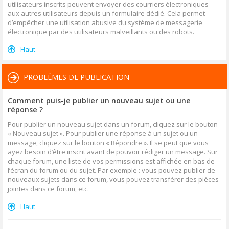
utilisateurs inscrits peuvent envoyer des courriers électroniques
aux autres utilisateurs depuis un formulaire dédié. Cela permet
d’empêcher une utilisation abusive du système de messagerie
électronique par des utilisateurs malveillants ou des robots.
Haut
PROBLÈMES DE PUBLICATION
Comment puis-je publier un nouveau sujet ou une
réponse ?
Pour publier un nouveau sujet dans un forum, cliquez sur le bouton
« Nouveau sujet ». Pour publier une réponse à un sujet ou un
message, cliquez sur le bouton « Répondre ». Il se peut que vous
ayez besoin d’être inscrit avant de pouvoir rédiger un message. Sur
chaque forum, une liste de vos permissions est affichée en bas de
l’écran du forum ou du sujet. Par exemple : vous pouvez publier de
nouveaux sujets dans ce forum, vous pouvez transférer des pièces
jointes dans ce forum, etc.
Haut