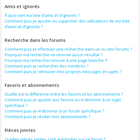
Amis et ignorés
À quoi sert ma liste d’amis et d’ignorés ?
Comment puis-je ajouter ou supprimer des utilisateurs de ma liste
d’amis et d’ignorés ?
Recherche dans les forums
Comment puis-je effectuer une recherche dans un ou des forums ?
Pourquoi ma recherche ne renvoie aucun résultat ?
Pourquoi ma recherche renvoie à une page blanche ?!
Comment puis-je rechercher des membres ?
Comment puis-je retrouver mes propres messages et sujets ?
Favoris et abonnements
Quelle est la différence entre les favoris et les abonnements ?
Comment puis-je ajouter aux favoris ou m’abonner à un sujet
spécifique ?
Comment puis-je m’abonner à un forum spécifique ?
Comment puis-je résilier mes abonnements ?
Pièces jointes
Quelles pièces jointes sont autorisées sur ce forum ?