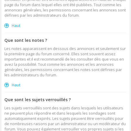
page du forum dans lequel elles ont été publiées. Tout comme les
annonces générales, les permissions concernant les annonces sont
définies par les administrateurs du forum.
Haut
Que sont les notes ?
Les notes apparaissent en dessous des annonces et seulement sur
la première page du forum concerné. Elles sont souvent assez
importantes et il est recommandé de les consulter dès que vous en
avez la possibilité. Tout comme les annonces et les annonces
générales, les permissions concernant les notes sont définies par
les administrateurs du forum.
Haut
Que sont les sujets verrouillés ?
Les sujets verrouillés sont des sujets dans lesquels les utilisateurs
ne peuvent plus répondre et dans lesquels les sondages sont
automatiquement expirés. Les sujets peuvent être verrouillés pour
de nombreuses raisons par un administrateur ou un modérateur du
forum. Vous pouvez également verrouiller vos propres sujets si les