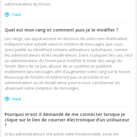
administrateur du forum.
Haut
Quel est mon rang et comment puis-je le modifier ?
Les rangs, qui apparaissent en dessous de votre nom d’utilisateur,
indiquent votre activité selon le nombre de messages que vous
avez publié ou identifient certains utilisateurs spécifiques, comme
les administrateurs et les modérateurs. Dans la plupart des cas, seul
un administrateur du forum peut modifier le texte des rangs du
forum. Merci de ne pas abuser de ce système en publiant
inutilement des messages afin d’augmenter votre rang sur le forum.
Beaucoup de forums ne toléreront pas ce procédé et un
administrateur ou un modérateur pourra vous sanctionner en
abaissant votre compteur de messages.
Haut
Pourquoi m’est-il demandé de me connecter lorsque je
clique sur le lien de courrier électronique d’un utilisateur
?
Si les administrateurs ont activé cette fonctionnalité, seuls les