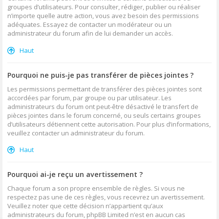
groupes d’utilisateurs. Pour consulter, rédiger, publier ou réaliser
n’importe quelle autre action, vous avez besoin des permissions
adéquates. Essayez de contacter un modérateur ou un
administrateur du forum afin de lui demander un accès.
Haut
Pourquoi ne puis-je pas transférer de pièces jointes ?
Les permissions permettant de transférer des pièces jointes sont
accordées par forum, par groupe ou par utilisateur. Les
administrateurs du forum ont peut-être désactivé le transfert de
pièces jointes dans le forum concerné, ou seuls certains groupes
d’utilisateurs détiennent cette autorisation. Pour plus d’informations,
veuillez contacter un administrateur du forum.
Haut
Pourquoi ai-je reçu un avertissement ?
Chaque forum a son propre ensemble de règles. Si vous ne
respectez pas une de ces règles, vous recevrez un avertissement.
Veuillez noter que cette décision n’appartient qu’aux
administrateurs du forum, phpBB Limited n’est en aucun cas