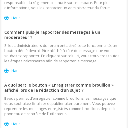
responsable du règlement instauré sur cet espace. Pour plus
d’informations, veuillez contacter un administrateur du forum.
Haut
Comment puis-je rapporter des messages à un
modérateur ?
Si les administrateurs du forum ont activé cette fonctionnalité, un
bouton dédié devrait être affiché à côté du message que vous
souhaitez rapporter. En cliquant sur celui-ci, vous trouverez toutes
les étapes nécessaires afin de rapporter le message.
Haut
À quoi sert le bouton « Enregistrer comme brouillon »
affiché lors de la rédaction d’un sujet ?
Il vous permet d’enregistrer comme brouillons les messages que
vous souhaitez finaliser et publier ultérieurement. Vous pouvez
reprendre les messages enregistrés comme brouillons depuis le
panneau de contrôle de l’utilisateur.
Haut