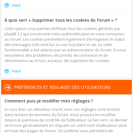
Haut
À quoi sert « Supprimer tous les cookies du forum » ?
Cette option vous permet d’effacer tous les cookies générés par
phpBB 3.2 qui conservent votre authentification et votre connexion
au forum. Les cookies permettent également d’enregistrer le statut
des messages (s’ils sont lus ou non lus) dans le cas où cette
fonctionnalité a été activée par un administrateur du forum. Si vous
rencontrez des problèmes récurrents de connexion et de
déconnexion au forum, essayez de supprimer les cookies.
Haut
PRÉFÉRENCES ET RÉGLAGES DES UTILISATEURS
Comment puis-je modifier mes réglages ?
Si vous êtes un utilisateur inscrit, tous vos réglages sont stockés
dans la base de données du forum. Vous pouvez les modifier
depuis le panneau de contrôle de l’utilisateur. Le lien vers ce dernier
se trouve généralement en cliquant sur votre nom d’utilisateur situé
en haut des pages du forum. Ce système vous permettra de