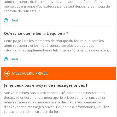
administrateurs du forum peuvent vous autoriser à modifier vous-
même votre groupe d’utilisateurs par défaut depuis le panneau de
contrôle de l’utilisateur.
Haut
Qu’est-ce que le lien « L’équipe » ?
Cette page liste les membres de l’équipe du forum que sont les
administrateurs et les modérateurs, en plus de quelques
informations supplémentaires tels que les forums qu’ils modèrent.
Haut
MESSAGERIE PRIVÉE
Je ne peux pas envoyer de messages privés !
Soit vous n’êtes pas inscrit et connecté, soit un administrateur a
désactivé entièrement la messagerie privée sur le forum, soit un
administrateur ou un modérateur a décidé de vous empêcher
d’envoyer des messages privés. Pour plus d’informations, veuillez
contacter un administrateur du forum.