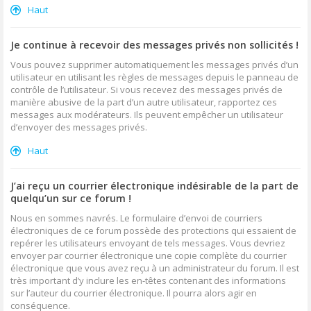
Haut
Je continue à recevoir des messages privés non sollicités !
Vous pouvez supprimer automatiquement les messages privés d’un
utilisateur en utilisant les règles de messages depuis le panneau de
contrôle de l’utilisateur. Si vous recevez des messages privés de
manière abusive de la part d’un autre utilisateur, rapportez ces
messages aux modérateurs. Ils peuvent empêcher un utilisateur
d’envoyer des messages privés.
Haut
J’ai reçu un courrier électronique indésirable de la part de
quelqu’un sur ce forum !
Nous en sommes navrés. Le formulaire d’envoi de courriers
électroniques de ce forum possède des protections qui essaient de
repérer les utilisateurs envoyant de tels messages. Vous devriez
envoyer par courrier électronique une copie complète du courrier
électronique que vous avez reçu à un administrateur du forum. Il est
très important d’y inclure les en-têtes contenant des informations
sur l’auteur du courrier électronique. Il pourra alors agir en
conséquence.