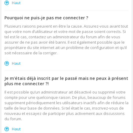
Haut
Pourquoi ne puis-je pas me connecter ?
Plusieurs raisons peuvent en être la cause. Assurez-vous avant tout
que votre nom d’utilisateur et votre mot de passe soient corrects. Si
tel est le cas, contactez un administrateur du forum afin de vous
assurer de ne pas avoir été banni. Il est également possible que le
propriétaire du site internet ait un problème de configuration et qu’il
soit nécessaire de la corriger.
Haut
Je m’étais déjà inscrit par le passé mais ne peux à présent
plus me connecter ?!
Il est possible qu’un administrateur ait désactivé ou supprimé votre
compte pour une quelconque raison. De plus, beaucoup de forums
suppriment périodiquement les utilisateurs inactifs afin de réduire la
taille de leur base de données. Si tel était le cas, inscrivez-vous de
nouveau et essayez de participer plus activement aux discussions
du forum.
Haut