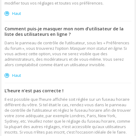
modifier tous vos réglages et toutes vos préférences.
Haut
Comment puis-je masquer mon nom d’utilisateur de la
liste des utilisateurs en ligne ?
Dans le panneau de contrôle de l’utilisateur, sous les « Préférences
du forum », vous trouverez l’option
Masquer mon statut en ligne
. Si
vous activez cette option, vous ne serez visible que des
administrateurs, des modérateurs et de vous-même. Vous serez
alors comptabilisé comme étant un utilisateur invisible.
Haut
L’heure n’est pas correcte !
Il est possible que l’heure affichée soit réglée sur un fuseau horaire
différent du vôtre. Si tel était le cas, rendez-vous dans le panneau
de contrôle de l’utilisateur et réglez le fuseau horaire afin de trouver
votre zone adéquate, par exemple Londres, Paris, New York,
Sydney, etc. Veuillez noter que le réglage du fuseau horaire, comme
la plupart des autres réglages, n’est accessible qu’aux utilisateurs
inscrits. Si vous n’êtes pas inscrit, c’est l’occasion idéale de le faire.