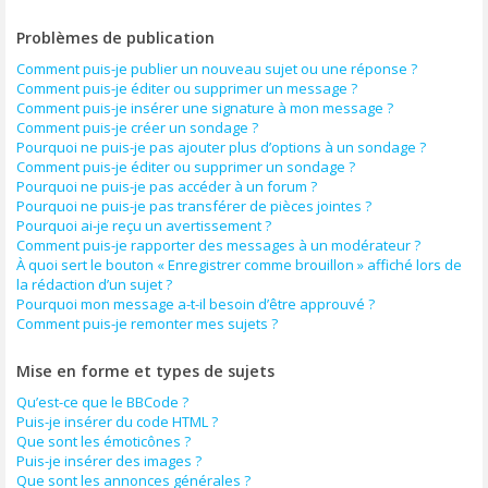
Problèmes de publication
Comment puis-je publier un nouveau sujet ou une réponse ?
Comment puis-je éditer ou supprimer un message ?
Comment puis-je insérer une signature à mon message ?
Comment puis-je créer un sondage ?
Pourquoi ne puis-je pas ajouter plus d’options à un sondage ?
Comment puis-je éditer ou supprimer un sondage ?
Pourquoi ne puis-je pas accéder à un forum ?
Pourquoi ne puis-je pas transférer de pièces jointes ?
Pourquoi ai-je reçu un avertissement ?
Comment puis-je rapporter des messages à un modérateur ?
À quoi sert le bouton « Enregistrer comme brouillon » affiché lors de
la rédaction d’un sujet ?
Pourquoi mon message a-t-il besoin d’être approuvé ?
Comment puis-je remonter mes sujets ?
Mise en forme et types de sujets
Qu’est-ce que le BBCode ?
Puis-je insérer du code HTML ?
Que sont les émoticônes ?
Puis-je insérer des images ?
Que sont les annonces générales ?