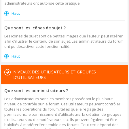
administrateurs ont autorisé cette pratique.
Haut
Que sont les icônes de sujet ?
Les icônes de sujet sont de petites images que l’auteur peut insérer
afin d’illustrer le contenu de son sujet. Les administrateurs du forum
ont pu désactiver cette fonctionnalité.
Haut
NIVEAUX DES UTILISATEURS ET GROUPES
D’UTILISATEURS
Que sont les administrateurs ?
Les administrateurs sont les membres possédant le plus haut
niveau de contrôle sur le forum. Ces utilisateurs peuvent contrôler
toutes les opérations du forum, telles que le réglage des
permissions, le bannissement d’utilisateurs, la création de groupes
d’utilisateurs ou de modérateurs, etc. Ils peuvent également être
habilités à modérer l’ensemble des forums. Tout ceci dépend des