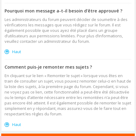
Pourquoi mon message a-t-il besoin d’être approuvé ?
Les administrateurs du forum peuvent décider de soumettre à des
vérifications les messages que vous rédigez sur le forum. Il est
également possible que vous ayez été placé dans un groupe
d’utilisateurs aux permissions limitées. Pour plus d’informations,
veuillez contacter un administrateur du forum.
Haut
Comment puis-je remonter mes sujets ?
En cliquant sur le lien « Remonter le sujet » lorsque vous êtes en
train de consulter un sujet, vous pouvez remonter celui-ci en haut de
la liste des sujets, à la première page du forum. Cependant, si vous
ne voyez pas ce lien, cette fonctionnalité a peut-être été désactivée
ou le temps d’attente nécessaire entre les remontées n’a peut-être
pas encore été atteint. Il est également possible de remonter le sujet
simplement en y répondant, mais assurez-vous de le faire tout en
respectant les règles du forum.
Haut