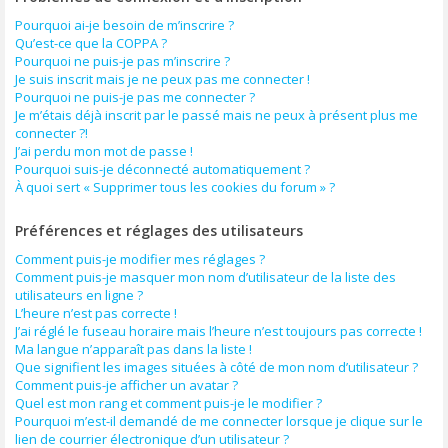
Pourquoi ai-je besoin de m’inscrire ?
Qu’est-ce que la COPPA ?
Pourquoi ne puis-je pas m’inscrire ?
Je suis inscrit mais je ne peux pas me connecter !
Pourquoi ne puis-je pas me connecter ?
Je m’étais déjà inscrit par le passé mais ne peux à présent plus me
connecter ?!
J’ai perdu mon mot de passe !
Pourquoi suis-je déconnecté automatiquement ?
À quoi sert « Supprimer tous les cookies du forum » ?
Préférences et réglages des utilisateurs
Comment puis-je modifier mes réglages ?
Comment puis-je masquer mon nom d’utilisateur de la liste des
utilisateurs en ligne ?
L’heure n’est pas correcte !
J’ai réglé le fuseau horaire mais l’heure n’est toujours pas correcte !
Ma langue n’apparaît pas dans la liste !
Que signifient les images situées à côté de mon nom d’utilisateur ?
Comment puis-je afficher un avatar ?
Quel est mon rang et comment puis-je le modifier ?
Pourquoi m’est-il demandé de me connecter lorsque je clique sur le
lien de courrier électronique d’un utilisateur ?