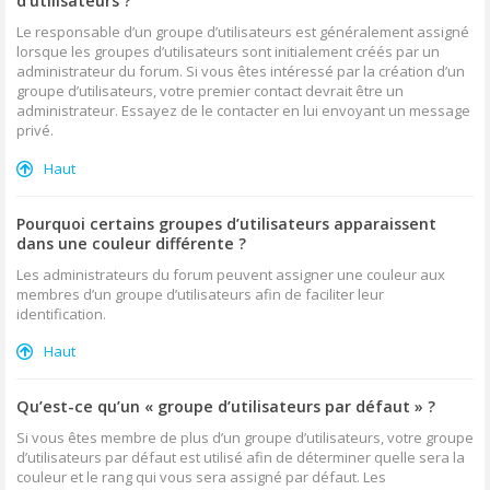
d’utilisateurs ?
Le responsable d’un groupe d’utilisateurs est généralement assigné
lorsque les groupes d’utilisateurs sont initialement créés par un
administrateur du forum. Si vous êtes intéressé par la création d’un
groupe d’utilisateurs, votre premier contact devrait être un
administrateur. Essayez de le contacter en lui envoyant un message
privé.
Haut
Pourquoi certains groupes d’utilisateurs apparaissent
dans une couleur différente ?
Les administrateurs du forum peuvent assigner une couleur aux
membres d’un groupe d’utilisateurs afin de faciliter leur
identification.
Haut
Qu’est-ce qu’un « groupe d’utilisateurs par défaut » ?
Si vous êtes membre de plus d’un groupe d’utilisateurs, votre groupe
d’utilisateurs par défaut est utilisé afin de déterminer quelle sera la
couleur et le rang qui vous sera assigné par défaut. Les