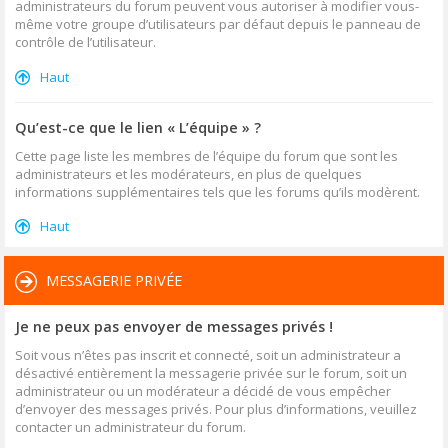
administrateurs du forum peuvent vous autoriser à modifier vous-
même votre groupe d’utilisateurs par défaut depuis le panneau de
contrôle de l’utilisateur.
Haut
Qu’est-ce que le lien « L’équipe » ?
Cette page liste les membres de l’équipe du forum que sont les
administrateurs et les modérateurs, en plus de quelques
informations supplémentaires tels que les forums qu’ils modèrent.
Haut
MESSAGERIE PRIVÉE
Je ne peux pas envoyer de messages privés !
Soit vous n’êtes pas inscrit et connecté, soit un administrateur a
désactivé entièrement la messagerie privée sur le forum, soit un
administrateur ou un modérateur a décidé de vous empêcher
d’envoyer des messages privés. Pour plus d’informations, veuillez
contacter un administrateur du forum.