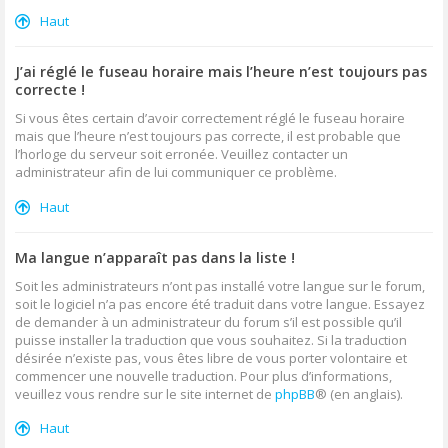
Haut
J’ai réglé le fuseau horaire mais l’heure n’est toujours pas
correcte !
Si vous êtes certain d’avoir correctement réglé le fuseau horaire
mais que l’heure n’est toujours pas correcte, il est probable que
l’horloge du serveur soit erronée. Veuillez contacter un
administrateur afin de lui communiquer ce problème.
Haut
Ma langue n’apparaît pas dans la liste !
Soit les administrateurs n’ont pas installé votre langue sur le forum,
soit le logiciel n’a pas encore été traduit dans votre langue. Essayez
de demander à un administrateur du forum s’il est possible qu’il
puisse installer la traduction que vous souhaitez. Si la traduction
désirée n’existe pas, vous êtes libre de vous porter volontaire et
commencer une nouvelle traduction. Pour plus d’informations,
veuillez vous rendre sur le site internet de
phpBB
® (en anglais).
Haut