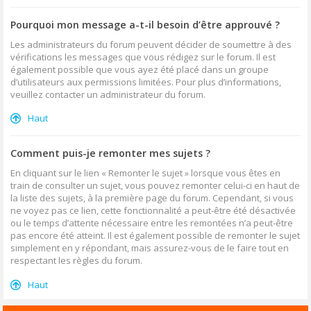
Pourquoi mon message a-t-il besoin d’être approuvé ?
Les administrateurs du forum peuvent décider de soumettre à des
vérifications les messages que vous rédigez sur le forum. Il est
également possible que vous ayez été placé dans un groupe
d’utilisateurs aux permissions limitées. Pour plus d’informations,
veuillez contacter un administrateur du forum.
Haut
Comment puis-je remonter mes sujets ?
En cliquant sur le lien « Remonter le sujet » lorsque vous êtes en
train de consulter un sujet, vous pouvez remonter celui-ci en haut de
la liste des sujets, à la première page du forum. Cependant, si vous
ne voyez pas ce lien, cette fonctionnalité a peut-être été désactivée
ou le temps d’attente nécessaire entre les remontées n’a peut-être
pas encore été atteint. Il est également possible de remonter le sujet
simplement en y répondant, mais assurez-vous de le faire tout en
respectant les règles du forum.
Haut