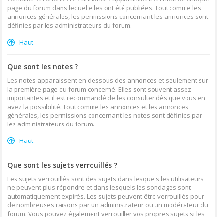
page du forum dans lequel elles ont été publiées. Tout comme les
annonces générales, les permissions concernant les annonces sont
définies par les administrateurs du forum.
Haut
Que sont les notes ?
Les notes apparaissent en dessous des annonces et seulement sur
la première page du forum concerné. Elles sont souvent assez
importantes et il est recommandé de les consulter dès que vous en
avez la possibilité. Tout comme les annonces et les annonces
générales, les permissions concernant les notes sont définies par
les administrateurs du forum.
Haut
Que sont les sujets verrouillés ?
Les sujets verrouillés sont des sujets dans lesquels les utilisateurs
ne peuvent plus répondre et dans lesquels les sondages sont
automatiquement expirés. Les sujets peuvent être verrouillés pour
de nombreuses raisons par un administrateur ou un modérateur du
forum. Vous pouvez également verrouiller vos propres sujets si les