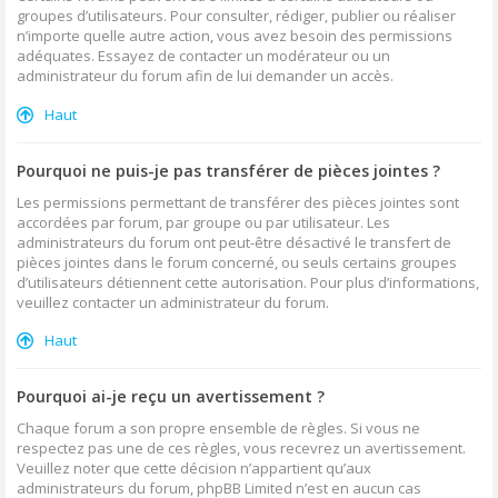
groupes d’utilisateurs. Pour consulter, rédiger, publier ou réaliser
n’importe quelle autre action, vous avez besoin des permissions
adéquates. Essayez de contacter un modérateur ou un
administrateur du forum afin de lui demander un accès.
Haut
Pourquoi ne puis-je pas transférer de pièces jointes ?
Les permissions permettant de transférer des pièces jointes sont
accordées par forum, par groupe ou par utilisateur. Les
administrateurs du forum ont peut-être désactivé le transfert de
pièces jointes dans le forum concerné, ou seuls certains groupes
d’utilisateurs détiennent cette autorisation. Pour plus d’informations,
veuillez contacter un administrateur du forum.
Haut
Pourquoi ai-je reçu un avertissement ?
Chaque forum a son propre ensemble de règles. Si vous ne
respectez pas une de ces règles, vous recevrez un avertissement.
Veuillez noter que cette décision n’appartient qu’aux
administrateurs du forum, phpBB Limited n’est en aucun cas