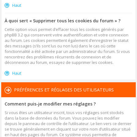
Haut
À quoi sert « Supprimer tous les cookies du forum » ?
Cette option vous permet d’effacer tous les cookies générés par
phpBB 3.2 qui conservent votre authentification et votre connexion
au forum. Les cookies permettent également d’enregistrer le statut
des messages (s’ils sont lus ou non lus) dans le cas où cette
fonctionnalité a été activée par un administrateur du forum. Si vous
rencontrez des problèmes récurrents de connexion et de
déconnexion au forum, essayez de supprimer les cookies.
Haut
PRÉFÉRENCES ET RÉGLAGES DES UTILISATEURS
Comment puis-je modifier mes réglages ?
Si vous êtes un utilisateur inscrit, tous vos réglages sont stockés
dans la base de données du forum. Vous pouvez les modifier
depuis le panneau de contrôle de l’utilisateur. Le lien vers ce dernier
se trouve généralement en cliquant sur votre nom d’utilisateur situé
en haut des pages du forum. Ce système vous permettra de