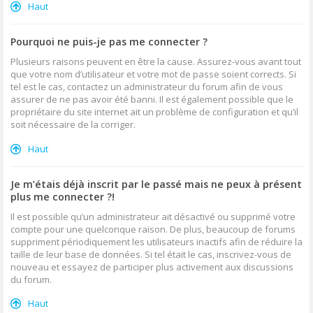
Haut
Pourquoi ne puis-je pas me connecter ?
Plusieurs raisons peuvent en être la cause. Assurez-vous avant tout
que votre nom d’utilisateur et votre mot de passe soient corrects. Si
tel est le cas, contactez un administrateur du forum afin de vous
assurer de ne pas avoir été banni. Il est également possible que le
propriétaire du site internet ait un problème de configuration et qu’il
soit nécessaire de la corriger.
Haut
Je m’étais déjà inscrit par le passé mais ne peux à présent
plus me connecter ?!
Il est possible qu’un administrateur ait désactivé ou supprimé votre
compte pour une quelconque raison. De plus, beaucoup de forums
suppriment périodiquement les utilisateurs inactifs afin de réduire la
taille de leur base de données. Si tel était le cas, inscrivez-vous de
nouveau et essayez de participer plus activement aux discussions
du forum.
Haut