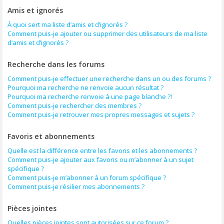
Amis et ignorés
À quoi sert ma liste d’amis et d’ignorés ?
Comment puis-je ajouter ou supprimer des utilisateurs de ma liste
d’amis et d’ignorés ?
Recherche dans les forums
Comment puis-je effectuer une recherche dans un ou des forums ?
Pourquoi ma recherche ne renvoie aucun résultat ?
Pourquoi ma recherche renvoie à une page blanche ?!
Comment puis-je rechercher des membres ?
Comment puis-je retrouver mes propres messages et sujets ?
Favoris et abonnements
Quelle est la différence entre les favoris et les abonnements ?
Comment puis-je ajouter aux favoris ou m’abonner à un sujet
spécifique ?
Comment puis-je m’abonner à un forum spécifique ?
Comment puis-je résilier mes abonnements ?
Pièces jointes
Quelles pièces jointes sont autorisées sur ce forum ?