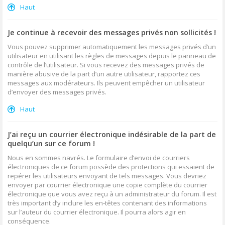
Haut
Je continue à recevoir des messages privés non sollicités !
Vous pouvez supprimer automatiquement les messages privés d’un
utilisateur en utilisant les règles de messages depuis le panneau de
contrôle de l’utilisateur. Si vous recevez des messages privés de
manière abusive de la part d’un autre utilisateur, rapportez ces
messages aux modérateurs. Ils peuvent empêcher un utilisateur
d’envoyer des messages privés.
Haut
J’ai reçu un courrier électronique indésirable de la part de
quelqu’un sur ce forum !
Nous en sommes navrés. Le formulaire d’envoi de courriers
électroniques de ce forum possède des protections qui essaient de
repérer les utilisateurs envoyant de tels messages. Vous devriez
envoyer par courrier électronique une copie complète du courrier
électronique que vous avez reçu à un administrateur du forum. Il est
très important d’y inclure les en-têtes contenant des informations
sur l’auteur du courrier électronique. Il pourra alors agir en
conséquence.