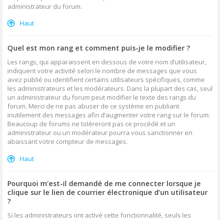
administrateur du forum.
Haut
Quel est mon rang et comment puis-je le modifier ?
Les rangs, qui apparaissent en dessous de votre nom d’utilisateur,
indiquent votre activité selon le nombre de messages que vous
avez publié ou identifient certains utilisateurs spécifiques, comme
les administrateurs et les modérateurs. Dans la plupart des cas, seul
un administrateur du forum peut modifier le texte des rangs du
forum. Merci de ne pas abuser de ce système en publiant
inutilement des messages afin d’augmenter votre rang sur le forum.
Beaucoup de forums ne toléreront pas ce procédé et un
administrateur ou un modérateur pourra vous sanctionner en
abaissant votre compteur de messages.
Haut
Pourquoi m’est-il demandé de me connecter lorsque je
clique sur le lien de courrier électronique d’un utilisateur
?
Si les administrateurs ont activé cette fonctionnalité, seuls les