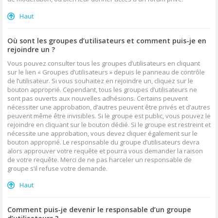
Haut
Où sont les groupes d’utilisateurs et comment puis-je en
rejoindre un ?
Vous pouvez consulter tous les groupes d’utilisateurs en cliquant
sur le lien « Groupes d’utilisateurs » depuis le panneau de contrôle
de l’utilisateur. Si vous souhaitez en rejoindre un, cliquez sur le
bouton approprié. Cependant, tous les groupes d’utilisateurs ne
sont pas ouverts aux nouvelles adhésions. Certains peuvent
nécessiter une approbation, d’autres peuvent être privés et d’autres
peuvent même être invisibles. Si le groupe est public, vous pouvez le
rejoindre en cliquant sur le bouton dédié. Si le groupe est restreint et
nécessite une approbation, vous devez cliquer également sur le
bouton approprié. Le responsable du groupe d’utilisateurs devra
alors approuver votre requête et pourra vous demander la raison
de votre requête. Merci de ne pas harceler un responsable de
groupe s’il refuse votre demande.
Haut
Comment puis-je devenir le responsable d’un groupe