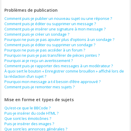
Problèmes de publication
Comment puis-je publier un nouveau sujet ou une réponse ?
Comment puis-je éditer ou supprimer un message ?
Comment puis-je insérer une signature à mon message ?
Comment puis-je créer un sondage ?
Pourquoi ne puis-je pas ajouter plus d’options à un sondage ?
Comment puis-je éditer ou supprimer un sondage ?
Pourquoi ne puis-je pas accéder à un forum ?
Pourquoi ne puis-je pas transférer de pièces jointes ?
Pourquoi ai-je reçu un avertissement ?
Comment puis-je rapporter des messages à un modérateur ?
À quoi sert le bouton « Enregistrer comme brouillon » affiché lors de
la rédaction d’un sujet ?
Pourquoi mon message a-t-il besoin d’être approuvé ?
Comment puis-je remonter mes sujets ?
Mise en forme et types de sujets
Qu’est-ce que le BBCode ?
Puis-je insérer du code HTML ?
Que sont les émoticônes ?
Puis-je insérer des images ?
Que sont les annonces générales ?