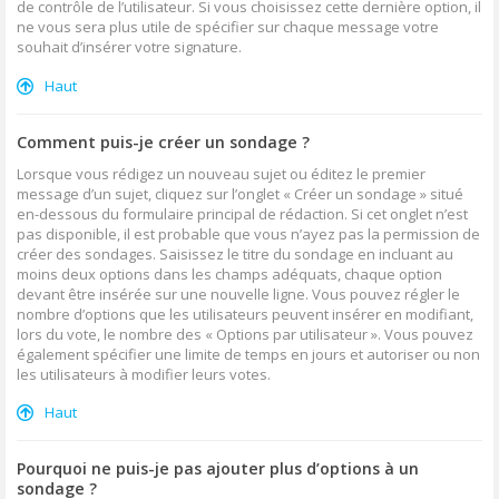
de contrôle de l’utilisateur. Si vous choisissez cette dernière option, il
ne vous sera plus utile de spécifier sur chaque message votre
souhait d’insérer votre signature.
Haut
Comment puis-je créer un sondage ?
Lorsque vous rédigez un nouveau sujet ou éditez le premier
message d’un sujet, cliquez sur l’onglet « Créer un sondage » situé
en-dessous du formulaire principal de rédaction. Si cet onglet n’est
pas disponible, il est probable que vous n’ayez pas la permission de
créer des sondages. Saisissez le titre du sondage en incluant au
moins deux options dans les champs adéquats, chaque option
devant être insérée sur une nouvelle ligne. Vous pouvez régler le
nombre d’options que les utilisateurs peuvent insérer en modifiant,
lors du vote, le nombre des « Options par utilisateur ». Vous pouvez
également spécifier une limite de temps en jours et autoriser ou non
les utilisateurs à modifier leurs votes.
Haut
Pourquoi ne puis-je pas ajouter plus d’options à un
sondage ?