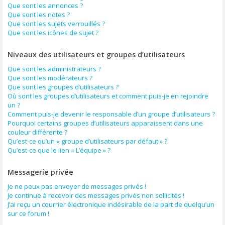
Que sont les annonces ?
Que sont les notes ?
Que sont les sujets verrouillés ?
Que sont les icônes de sujet ?
Niveaux des utilisateurs et groupes d’utilisateurs
Que sont les administrateurs ?
Que sont les modérateurs ?
Que sont les groupes d’utilisateurs ?
Où sont les groupes d’utilisateurs et comment puis-je en rejoindre
un ?
Comment puis-je devenir le responsable d’un groupe d’utilisateurs ?
Pourquoi certains groupes d’utilisateurs apparaissent dans une
couleur différente ?
Qu’est-ce qu’un « groupe d’utilisateurs par défaut » ?
Qu’est-ce que le lien « L’équipe » ?
Messagerie privée
Je ne peux pas envoyer de messages privés !
Je continue à recevoir des messages privés non sollicités !
J’ai reçu un courrier électronique indésirable de la part de quelqu’un
sur ce forum !