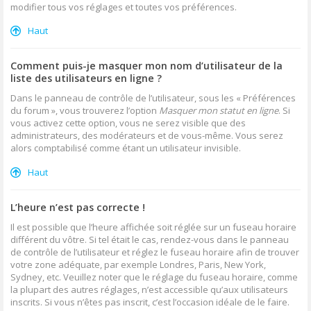
modifier tous vos réglages et toutes vos préférences.
Haut
Comment puis-je masquer mon nom d’utilisateur de la
liste des utilisateurs en ligne ?
Dans le panneau de contrôle de l’utilisateur, sous les « Préférences
du forum », vous trouverez l’option
Masquer mon statut en ligne
. Si
vous activez cette option, vous ne serez visible que des
administrateurs, des modérateurs et de vous-même. Vous serez
alors comptabilisé comme étant un utilisateur invisible.
Haut
L’heure n’est pas correcte !
Il est possible que l’heure affichée soit réglée sur un fuseau horaire
différent du vôtre. Si tel était le cas, rendez-vous dans le panneau
de contrôle de l’utilisateur et réglez le fuseau horaire afin de trouver
votre zone adéquate, par exemple Londres, Paris, New York,
Sydney, etc. Veuillez noter que le réglage du fuseau horaire, comme
la plupart des autres réglages, n’est accessible qu’aux utilisateurs
inscrits. Si vous n’êtes pas inscrit, c’est l’occasion idéale de le faire.