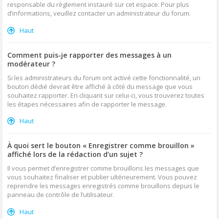
responsable du règlement instauré sur cet espace. Pour plus
d’informations, veuillez contacter un administrateur du forum.
Haut
Comment puis-je rapporter des messages à un
modérateur ?
Si les administrateurs du forum ont activé cette fonctionnalité, un
bouton dédié devrait être affiché à côté du message que vous
souhaitez rapporter. En cliquant sur celui-ci, vous trouverez toutes
les étapes nécessaires afin de rapporter le message.
Haut
À quoi sert le bouton « Enregistrer comme brouillon »
affiché lors de la rédaction d’un sujet ?
Il vous permet d’enregistrer comme brouillons les messages que
vous souhaitez finaliser et publier ultérieurement. Vous pouvez
reprendre les messages enregistrés comme brouillons depuis le
panneau de contrôle de l’utilisateur.
Haut