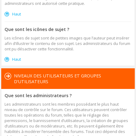
administrateurs ont autorisé cette pratique.
Haut
Que sont les icônes de sujet ?
Les icônes de sujet sont de petites images que l’auteur peut insérer
afin d’illustrer le contenu de son sujet. Les administrateurs du forum
ont pu désactiver cette fonctionnalité.
Haut
NIVEAUX DES UTILISATEURS ET GROUPES
D’UTILISATEURS
Que sont les administrateurs ?
Les administrateurs sont les membres possédant le plus haut
niveau de contrôle sur le forum. Ces utilisateurs peuvent contrôler
toutes les opérations du forum, telles que le réglage des
permissions, le bannissement d’utilisateurs, la création de groupes
d’utilisateurs ou de modérateurs, etc. Ils peuvent également être
habilités à modérer l’ensemble des forums. Tout ceci dépend des