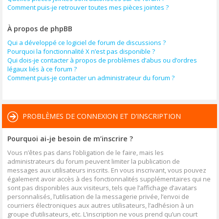
Comment puis-je retrouver toutes mes pièces jointes ?
À propos de phpBB
Qui a développé ce logiciel de forum de discussions ?
Pourquoi la fonctionnalité X n’est pas disponible ?
Qui dois-je contacter à propos de problèmes d’abus ou d’ordres
légaux liés à ce forum ?
Comment puis-je contacter un administrateur du forum ?
PROBLÈMES DE CONNEXION ET D’INSCRIPTION
Pourquoi ai-je besoin de m’inscrire ?
Vous n’êtes pas dans l’obligation de le faire, mais les
administrateurs du forum peuvent limiter la publication de
messages aux utilisateurs inscrits. En vous inscrivant, vous pouvez
également avoir accès à des fonctionnalités supplémentaires qui ne
sont pas disponibles aux visiteurs, tels que l’affichage d’avatars
personnalisés, l’utilisation de la messagerie privée, l’envoi de
courriers électroniques aux autres utilisateurs, l’adhésion à un
groupe d’utilisateurs, etc. L’inscription ne vous prend qu’un court