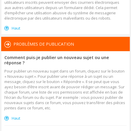
utilisateurs inscrits peuvent envoyer des courriers électroniques
aux autres utilisateurs depuis un formulaire dédié. Cela permet
d’empêcher une utilisation abusive du système de messagerie
électronique par des utilisateurs malveillants ou des robots.
Haut
PROBLÈMES DE PUBLICATION
Comment puis-je publier un nouveau sujet ou une
réponse ?
Pour publier un nouveau sujet dans un forum, cliquez sur le bouton
« Nouveau sujet ». Pour publier une réponse à un sujet ou un
message, cliquez sur le bouton « Répondre ». Il se peut que vous
ayez besoin d’être inscrit avant de pouvoir rédiger un message. Sur
chaque forum, une liste de vos permissions est affichée en bas de
l’écran du forum ou du sujet. Par exemple : vous pouvez publier de
nouveaux sujets dans ce forum, vous pouvez transférer des pièces
jointes dans ce forum, etc.
Haut