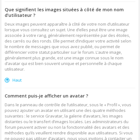
Que signifient les images situées à côté de mon nom
d’utilisateur ?
Deux images peuvent apparaître à côté de votre nom d’utilisateur
lorsque vous consultez un sujet. Une d’elles peut être une image
associée à votre rang, généralement représentée par des étoiles,
des carrés ou des ronds. Elle permet d’indiquer votre activité selon
le nombre de messages que vous avez publié, ou permet de
différencier votre statut particulier sur le forum. L’autre image,
généralement plus grande, est une image connue sous le nom
d’avatar qui est bien souvent unique et personnelle à chaque
utilisateur.
Haut
Comment puis-je afficher un avatar ?
Dans le panneau de contrôle de l’utilisateur, sous le « Profil », vous
pouvez ajouter un avatar en utilisant une des quatre méthodes
suivantes : le service Gravatar, la galerie d’avatars, les images
distantes ou le transfert d’images locales. Les administrateurs du
forum peuvent activer ou non la fonctionnalité des avatars et des
méthodes qu’ils veuillent rendre disponible aux utilisateurs. Si vous
ne pouvez pas utiliser d’avatars, nous vous invitons à contacter un