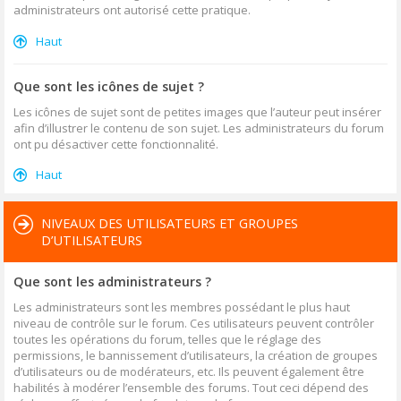
administrateurs ont autorisé cette pratique.
Haut
Que sont les icônes de sujet ?
Les icônes de sujet sont de petites images que l’auteur peut insérer
afin d’illustrer le contenu de son sujet. Les administrateurs du forum
ont pu désactiver cette fonctionnalité.
Haut
NIVEAUX DES UTILISATEURS ET GROUPES
D’UTILISATEURS
Que sont les administrateurs ?
Les administrateurs sont les membres possédant le plus haut
niveau de contrôle sur le forum. Ces utilisateurs peuvent contrôler
toutes les opérations du forum, telles que le réglage des
permissions, le bannissement d’utilisateurs, la création de groupes
d’utilisateurs ou de modérateurs, etc. Ils peuvent également être
habilités à modérer l’ensemble des forums. Tout ceci dépend des