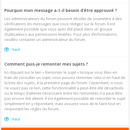
Pourquoi mon message a-t-il besoin d’être approuvé ?
Les administrateurs du forum peuvent décider de soumettre à des
vérifications les messages que vous rédigez sur le forum. Il est
également possible que vous ayez été placé dans un groupe
d’utilisateurs aux permissions limitées. Pour plus d’informations,
veuillez contacter un administrateur du forum.
Haut
Comment puis-je remonter mes sujets ?
En cliquant sur le lien « Remonter le sujet » lorsque vous êtes en
train de consulter un sujet, vous pouvez remonter celui-ci en haut de
la liste des sujets, à la première page du forum. Cependant, si vous
ne voyez pas ce lien, cette fonctionnalité a peut-être été désactivée
ou le temps d’attente nécessaire entre les remontées n’a peut-être
pas encore été atteint. Il est également possible de remonter le sujet
simplement en y répondant, mais assurez-vous de le faire tout en
respectant les règles du forum.
Haut