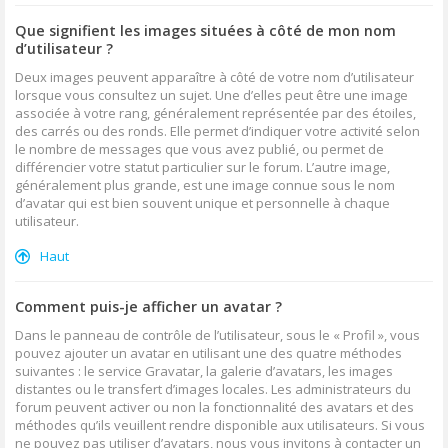
Que signifient les images situées à côté de mon nom
d’utilisateur ?
Deux images peuvent apparaître à côté de votre nom d’utilisateur
lorsque vous consultez un sujet. Une d’elles peut être une image
associée à votre rang, généralement représentée par des étoiles,
des carrés ou des ronds. Elle permet d’indiquer votre activité selon
le nombre de messages que vous avez publié, ou permet de
différencier votre statut particulier sur le forum. L’autre image,
généralement plus grande, est une image connue sous le nom
d’avatar qui est bien souvent unique et personnelle à chaque
utilisateur.
Haut
Comment puis-je afficher un avatar ?
Dans le panneau de contrôle de l’utilisateur, sous le « Profil », vous
pouvez ajouter un avatar en utilisant une des quatre méthodes
suivantes : le service Gravatar, la galerie d’avatars, les images
distantes ou le transfert d’images locales. Les administrateurs du
forum peuvent activer ou non la fonctionnalité des avatars et des
méthodes qu’ils veuillent rendre disponible aux utilisateurs. Si vous
ne pouvez pas utiliser d’avatars, nous vous invitons à contacter un