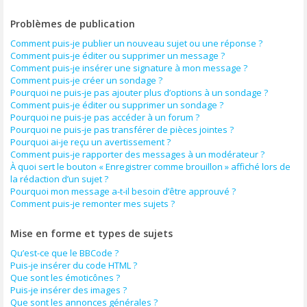
Problèmes de publication
Comment puis-je publier un nouveau sujet ou une réponse ?
Comment puis-je éditer ou supprimer un message ?
Comment puis-je insérer une signature à mon message ?
Comment puis-je créer un sondage ?
Pourquoi ne puis-je pas ajouter plus d’options à un sondage ?
Comment puis-je éditer ou supprimer un sondage ?
Pourquoi ne puis-je pas accéder à un forum ?
Pourquoi ne puis-je pas transférer de pièces jointes ?
Pourquoi ai-je reçu un avertissement ?
Comment puis-je rapporter des messages à un modérateur ?
À quoi sert le bouton « Enregistrer comme brouillon » affiché lors de
la rédaction d’un sujet ?
Pourquoi mon message a-t-il besoin d’être approuvé ?
Comment puis-je remonter mes sujets ?
Mise en forme et types de sujets
Qu’est-ce que le BBCode ?
Puis-je insérer du code HTML ?
Que sont les émoticônes ?
Puis-je insérer des images ?
Que sont les annonces générales ?