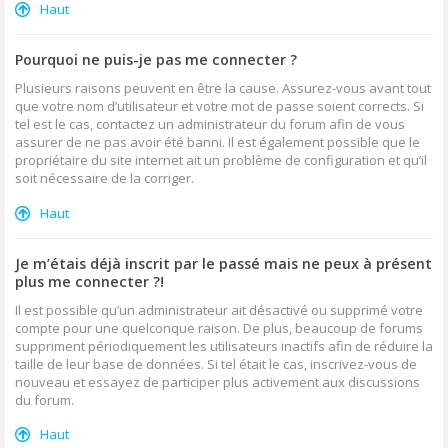
Haut
Pourquoi ne puis-je pas me connecter ?
Plusieurs raisons peuvent en être la cause. Assurez-vous avant tout
que votre nom d’utilisateur et votre mot de passe soient corrects. Si
tel est le cas, contactez un administrateur du forum afin de vous
assurer de ne pas avoir été banni. Il est également possible que le
propriétaire du site internet ait un problème de configuration et qu’il
soit nécessaire de la corriger.
Haut
Je m’étais déjà inscrit par le passé mais ne peux à présent
plus me connecter ?!
Il est possible qu’un administrateur ait désactivé ou supprimé votre
compte pour une quelconque raison. De plus, beaucoup de forums
suppriment périodiquement les utilisateurs inactifs afin de réduire la
taille de leur base de données. Si tel était le cas, inscrivez-vous de
nouveau et essayez de participer plus activement aux discussions
du forum.
Haut