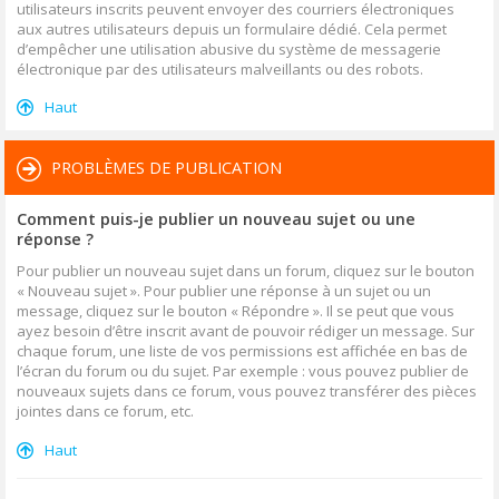
utilisateurs inscrits peuvent envoyer des courriers électroniques
aux autres utilisateurs depuis un formulaire dédié. Cela permet
d’empêcher une utilisation abusive du système de messagerie
électronique par des utilisateurs malveillants ou des robots.
Haut
PROBLÈMES DE PUBLICATION
Comment puis-je publier un nouveau sujet ou une
réponse ?
Pour publier un nouveau sujet dans un forum, cliquez sur le bouton
« Nouveau sujet ». Pour publier une réponse à un sujet ou un
message, cliquez sur le bouton « Répondre ». Il se peut que vous
ayez besoin d’être inscrit avant de pouvoir rédiger un message. Sur
chaque forum, une liste de vos permissions est affichée en bas de
l’écran du forum ou du sujet. Par exemple : vous pouvez publier de
nouveaux sujets dans ce forum, vous pouvez transférer des pièces
jointes dans ce forum, etc.
Haut