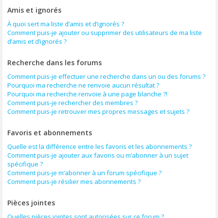
Amis et ignorés
À quoi sert ma liste d’amis et d’ignorés ?
Comment puis-je ajouter ou supprimer des utilisateurs de ma liste
d’amis et d’ignorés ?
Recherche dans les forums
Comment puis-je effectuer une recherche dans un ou des forums ?
Pourquoi ma recherche ne renvoie aucun résultat ?
Pourquoi ma recherche renvoie à une page blanche ?!
Comment puis-je rechercher des membres ?
Comment puis-je retrouver mes propres messages et sujets ?
Favoris et abonnements
Quelle est la différence entre les favoris et les abonnements ?
Comment puis-je ajouter aux favoris ou m’abonner à un sujet
spécifique ?
Comment puis-je m’abonner à un forum spécifique ?
Comment puis-je résilier mes abonnements ?
Pièces jointes
Quelles pièces jointes sont autorisées sur ce forum ?