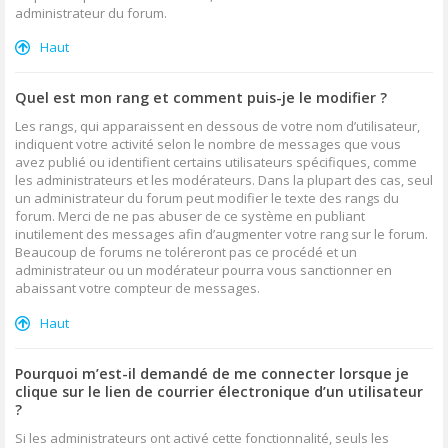
administrateur du forum.
Haut
Quel est mon rang et comment puis-je le modifier ?
Les rangs, qui apparaissent en dessous de votre nom d’utilisateur,
indiquent votre activité selon le nombre de messages que vous
avez publié ou identifient certains utilisateurs spécifiques, comme
les administrateurs et les modérateurs. Dans la plupart des cas, seul
un administrateur du forum peut modifier le texte des rangs du
forum. Merci de ne pas abuser de ce système en publiant
inutilement des messages afin d’augmenter votre rang sur le forum.
Beaucoup de forums ne toléreront pas ce procédé et un
administrateur ou un modérateur pourra vous sanctionner en
abaissant votre compteur de messages.
Haut
Pourquoi m’est-il demandé de me connecter lorsque je
clique sur le lien de courrier électronique d’un utilisateur
?
Si les administrateurs ont activé cette fonctionnalité, seuls les