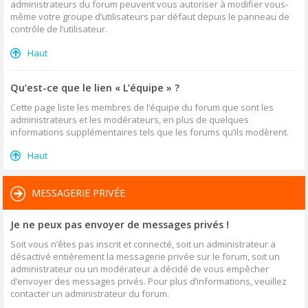
administrateurs du forum peuvent vous autoriser à modifier vous-
même votre groupe d’utilisateurs par défaut depuis le panneau de
contrôle de l’utilisateur.
Haut
Qu’est-ce que le lien « L’équipe » ?
Cette page liste les membres de l’équipe du forum que sont les
administrateurs et les modérateurs, en plus de quelques
informations supplémentaires tels que les forums qu’ils modèrent.
Haut
MESSAGERIE PRIVÉE
Je ne peux pas envoyer de messages privés !
Soit vous n’êtes pas inscrit et connecté, soit un administrateur a
désactivé entièrement la messagerie privée sur le forum, soit un
administrateur ou un modérateur a décidé de vous empêcher
d’envoyer des messages privés. Pour plus d’informations, veuillez
contacter un administrateur du forum.