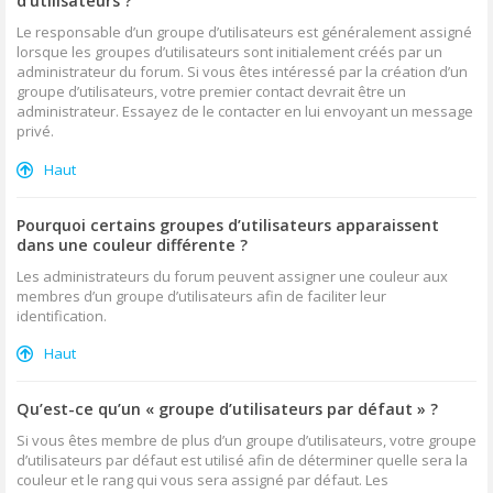
d’utilisateurs ?
Le responsable d’un groupe d’utilisateurs est généralement assigné
lorsque les groupes d’utilisateurs sont initialement créés par un
administrateur du forum. Si vous êtes intéressé par la création d’un
groupe d’utilisateurs, votre premier contact devrait être un
administrateur. Essayez de le contacter en lui envoyant un message
privé.
Haut
Pourquoi certains groupes d’utilisateurs apparaissent
dans une couleur différente ?
Les administrateurs du forum peuvent assigner une couleur aux
membres d’un groupe d’utilisateurs afin de faciliter leur
identification.
Haut
Qu’est-ce qu’un « groupe d’utilisateurs par défaut » ?
Si vous êtes membre de plus d’un groupe d’utilisateurs, votre groupe
d’utilisateurs par défaut est utilisé afin de déterminer quelle sera la
couleur et le rang qui vous sera assigné par défaut. Les