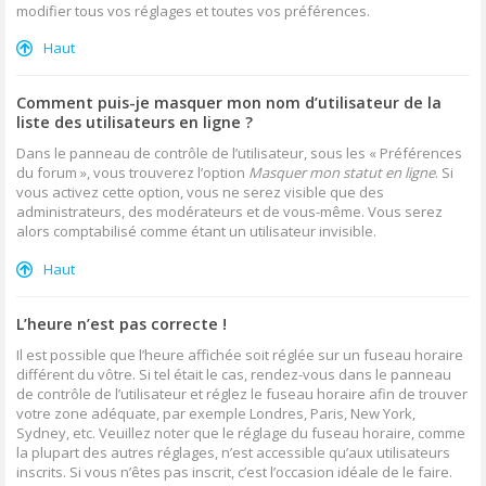
modifier tous vos réglages et toutes vos préférences.
Haut
Comment puis-je masquer mon nom d’utilisateur de la
liste des utilisateurs en ligne ?
Dans le panneau de contrôle de l’utilisateur, sous les « Préférences
du forum », vous trouverez l’option
Masquer mon statut en ligne
. Si
vous activez cette option, vous ne serez visible que des
administrateurs, des modérateurs et de vous-même. Vous serez
alors comptabilisé comme étant un utilisateur invisible.
Haut
L’heure n’est pas correcte !
Il est possible que l’heure affichée soit réglée sur un fuseau horaire
différent du vôtre. Si tel était le cas, rendez-vous dans le panneau
de contrôle de l’utilisateur et réglez le fuseau horaire afin de trouver
votre zone adéquate, par exemple Londres, Paris, New York,
Sydney, etc. Veuillez noter que le réglage du fuseau horaire, comme
la plupart des autres réglages, n’est accessible qu’aux utilisateurs
inscrits. Si vous n’êtes pas inscrit, c’est l’occasion idéale de le faire.