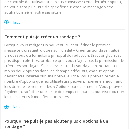
de contrôle de l’utilisateur. Si vous choisissez cette dernière option, il
ne vous sera plus utile de spécifier sur chaque message votre
souhait d’insérer votre signature.
Haut
Comment puis-je créer un sondage ?
Lorsque vous rédigez un nouveau sujet ou éditez le premier
message d’un sujet, cliquez sur l’onglet « Créer un sondage » situé
en-dessous du formulaire principal de rédaction. Si cet onglet n’est
pas disponible, il est probable que vous n’ayez pas la permission de
créer des sondages. Saisissez le titre du sondage en incluant au
moins deux options dans les champs adéquats, chaque option
devant être insérée sur une nouvelle ligne. Vous pouvez régler le
nombre d’options que les utilisateurs peuvent insérer en modifiant,
lors du vote, le nombre des « Options par utilisateur ». Vous pouvez
également spécifier une limite de temps en jours et autoriser ou non
les utilisateurs à modifier leurs votes.
Haut
Pourquoi ne puis-je pas ajouter plus d’options à un
sondage ?