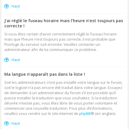
Haut
J’ai réglé le fuseau horaire mais l’heure n’est toujours pas
correcte !
Si vous êtes certain d’avoir correctement réglé le fuseau horaire
mais que l’heure n’est toujours pas correcte, il est probable que
l’horloge du serveur soit erronée. Veuillez contacter un
administrateur afin de lui communiquer ce problème.
Haut
Ma langue n’apparaît pas dans la liste !
Soit les administrateurs n’ont pas installé votre langue sur le forum,
soit le logiciel n’a pas encore été traduit dans votre langue. Essayez
de demander à un administrateur du forum s’il est possible qu’il
puisse installer la traduction que vous souhaitez. Si la traduction
désirée n’existe pas, vous êtes libre de vous porter volontaire et
commencer une nouvelle traduction. Pour plus d’informations,
veuillez vous rendre sur le site internet de
phpBB
® (en anglais).
Haut