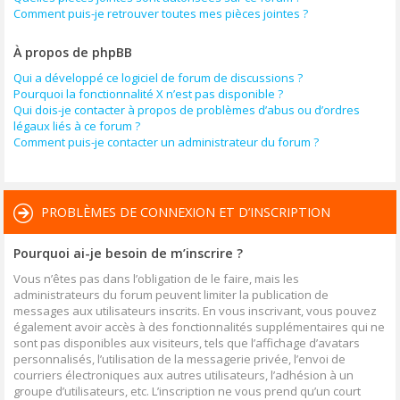
Comment puis-je retrouver toutes mes pièces jointes ?
À propos de phpBB
Qui a développé ce logiciel de forum de discussions ?
Pourquoi la fonctionnalité X n’est pas disponible ?
Qui dois-je contacter à propos de problèmes d’abus ou d’ordres
légaux liés à ce forum ?
Comment puis-je contacter un administrateur du forum ?
PROBLÈMES DE CONNEXION ET D’INSCRIPTION
Pourquoi ai-je besoin de m’inscrire ?
Vous n’êtes pas dans l’obligation de le faire, mais les
administrateurs du forum peuvent limiter la publication de
messages aux utilisateurs inscrits. En vous inscrivant, vous pouvez
également avoir accès à des fonctionnalités supplémentaires qui ne
sont pas disponibles aux visiteurs, tels que l’affichage d’avatars
personnalisés, l’utilisation de la messagerie privée, l’envoi de
courriers électroniques aux autres utilisateurs, l’adhésion à un
groupe d’utilisateurs, etc. L’inscription ne vous prend qu’un court