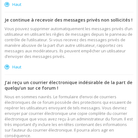
Haut
Je continue à recevoir des messages privés non sollicités !
Vous pouvez supprimer automatiquement les messages privés d’un
utilisateur en utilisant les règles de messages depuis le panneau de
contrôle de l’utilisateur. Si vous recevez des messages privés de
manière abusive de la part d’un autre utilisateur, rapportez ces
messages aux modérateurs. Ils peuvent empêcher un utilisateur
d’envoyer des messages privés.
Haut
J’ai reçu un courrier électronique indésirable de la part de
quelqu’un sur ce forum !
Nous en sommes navrés. Le formulaire d’envoi de courriers
électroniques de ce forum possède des protections qui essaient de
repérer les utilisateurs envoyant de tels messages. Vous devriez
envoyer par courrier électronique une copie complète du courrier
électronique que vous avez reçu à un administrateur du forum. Il est
très important d’y inclure les en-têtes contenant des informations
sur l’auteur du courrier électronique. Il pourra alors agir en
conséquence.