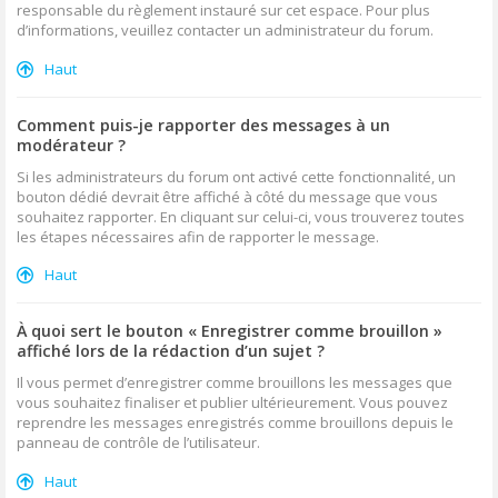
responsable du règlement instauré sur cet espace. Pour plus
d’informations, veuillez contacter un administrateur du forum.
Haut
Comment puis-je rapporter des messages à un
modérateur ?
Si les administrateurs du forum ont activé cette fonctionnalité, un
bouton dédié devrait être affiché à côté du message que vous
souhaitez rapporter. En cliquant sur celui-ci, vous trouverez toutes
les étapes nécessaires afin de rapporter le message.
Haut
À quoi sert le bouton « Enregistrer comme brouillon »
affiché lors de la rédaction d’un sujet ?
Il vous permet d’enregistrer comme brouillons les messages que
vous souhaitez finaliser et publier ultérieurement. Vous pouvez
reprendre les messages enregistrés comme brouillons depuis le
panneau de contrôle de l’utilisateur.
Haut