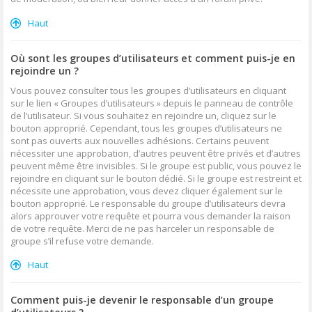
Haut
Où sont les groupes d’utilisateurs et comment puis-je en
rejoindre un ?
Vous pouvez consulter tous les groupes d’utilisateurs en cliquant
sur le lien « Groupes d’utilisateurs » depuis le panneau de contrôle
de l’utilisateur. Si vous souhaitez en rejoindre un, cliquez sur le
bouton approprié. Cependant, tous les groupes d’utilisateurs ne
sont pas ouverts aux nouvelles adhésions. Certains peuvent
nécessiter une approbation, d’autres peuvent être privés et d’autres
peuvent même être invisibles. Si le groupe est public, vous pouvez le
rejoindre en cliquant sur le bouton dédié. Si le groupe est restreint et
nécessite une approbation, vous devez cliquer également sur le
bouton approprié. Le responsable du groupe d’utilisateurs devra
alors approuver votre requête et pourra vous demander la raison
de votre requête. Merci de ne pas harceler un responsable de
groupe s’il refuse votre demande.
Haut
Comment puis-je devenir le responsable d’un groupe