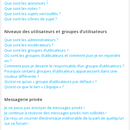
Que sont les annonces ?
Que sont les notes ?
Que sont les sujets verrouillés ?
Que sont les icônes de sujet ?
Niveaux des utilisateurs et groupes d’utilisateurs
Que sont les administrateurs ?
Que sont les modérateurs ?
Que sont les groupes d’utilisateurs ?
Où sont les groupes d’utilisateurs et comment puis-je en rejoindre
un ?
Comment puis-je devenir le responsable d’un groupe d’utilisateurs ?
Pourquoi certains groupes d’utilisateurs apparaissent dans une
couleur différente ?
Qu’est-ce qu’un « groupe d’utilisateurs par défaut » ?
Qu’est-ce que le lien « L’équipe » ?
Messagerie privée
Je ne peux pas envoyer de messages privés !
Je continue à recevoir des messages privés non sollicités !
J’ai reçu un courrier électronique indésirable de la part de quelqu’un
sur ce forum !