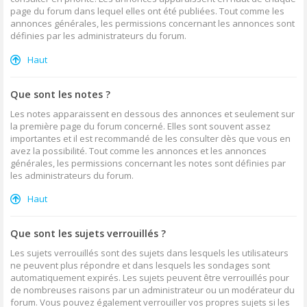
page du forum dans lequel elles ont été publiées. Tout comme les
annonces générales, les permissions concernant les annonces sont
définies par les administrateurs du forum.
Haut
Que sont les notes ?
Les notes apparaissent en dessous des annonces et seulement sur
la première page du forum concerné. Elles sont souvent assez
importantes et il est recommandé de les consulter dès que vous en
avez la possibilité. Tout comme les annonces et les annonces
générales, les permissions concernant les notes sont définies par
les administrateurs du forum.
Haut
Que sont les sujets verrouillés ?
Les sujets verrouillés sont des sujets dans lesquels les utilisateurs
ne peuvent plus répondre et dans lesquels les sondages sont
automatiquement expirés. Les sujets peuvent être verrouillés pour
de nombreuses raisons par un administrateur ou un modérateur du
forum. Vous pouvez également verrouiller vos propres sujets si les