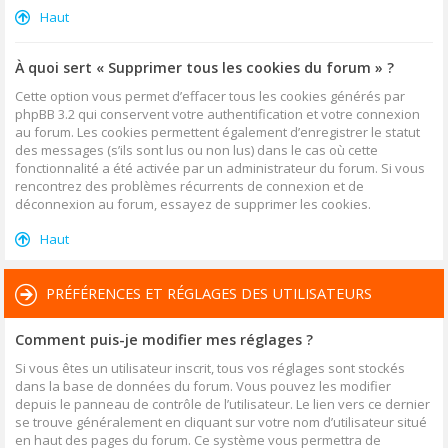
Haut
À quoi sert « Supprimer tous les cookies du forum » ?
Cette option vous permet d’effacer tous les cookies générés par
phpBB 3.2 qui conservent votre authentification et votre connexion
au forum. Les cookies permettent également d’enregistrer le statut
des messages (s’ils sont lus ou non lus) dans le cas où cette
fonctionnalité a été activée par un administrateur du forum. Si vous
rencontrez des problèmes récurrents de connexion et de
déconnexion au forum, essayez de supprimer les cookies.
Haut
PRÉFÉRENCES ET RÉGLAGES DES UTILISATEURS
Comment puis-je modifier mes réglages ?
Si vous êtes un utilisateur inscrit, tous vos réglages sont stockés
dans la base de données du forum. Vous pouvez les modifier
depuis le panneau de contrôle de l’utilisateur. Le lien vers ce dernier
se trouve généralement en cliquant sur votre nom d’utilisateur situé
en haut des pages du forum. Ce système vous permettra de