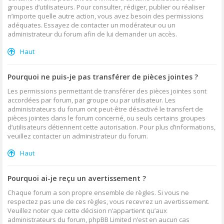
groupes d’utilisateurs. Pour consulter, rédiger, publier ou réaliser
n’importe quelle autre action, vous avez besoin des permissions
adéquates. Essayez de contacter un modérateur ou un
administrateur du forum afin de lui demander un accès.
Haut
Pourquoi ne puis-je pas transférer de pièces jointes ?
Les permissions permettant de transférer des pièces jointes sont
accordées par forum, par groupe ou par utilisateur. Les
administrateurs du forum ont peut-être désactivé le transfert de
pièces jointes dans le forum concerné, ou seuls certains groupes
d’utilisateurs détiennent cette autorisation. Pour plus d’informations,
veuillez contacter un administrateur du forum.
Haut
Pourquoi ai-je reçu un avertissement ?
Chaque forum a son propre ensemble de règles. Si vous ne
respectez pas une de ces règles, vous recevrez un avertissement.
Veuillez noter que cette décision n’appartient qu’aux
administrateurs du forum, phpBB Limited n’est en aucun cas