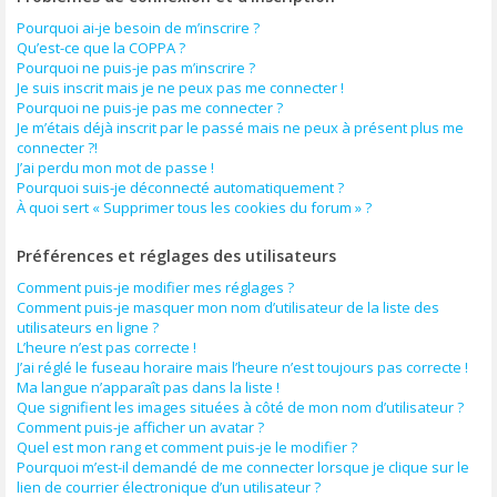
Pourquoi ai-je besoin de m’inscrire ?
Qu’est-ce que la COPPA ?
Pourquoi ne puis-je pas m’inscrire ?
Je suis inscrit mais je ne peux pas me connecter !
Pourquoi ne puis-je pas me connecter ?
Je m’étais déjà inscrit par le passé mais ne peux à présent plus me
connecter ?!
J’ai perdu mon mot de passe !
Pourquoi suis-je déconnecté automatiquement ?
À quoi sert « Supprimer tous les cookies du forum » ?
Préférences et réglages des utilisateurs
Comment puis-je modifier mes réglages ?
Comment puis-je masquer mon nom d’utilisateur de la liste des
utilisateurs en ligne ?
L’heure n’est pas correcte !
J’ai réglé le fuseau horaire mais l’heure n’est toujours pas correcte !
Ma langue n’apparaît pas dans la liste !
Que signifient les images situées à côté de mon nom d’utilisateur ?
Comment puis-je afficher un avatar ?
Quel est mon rang et comment puis-je le modifier ?
Pourquoi m’est-il demandé de me connecter lorsque je clique sur le
lien de courrier électronique d’un utilisateur ?