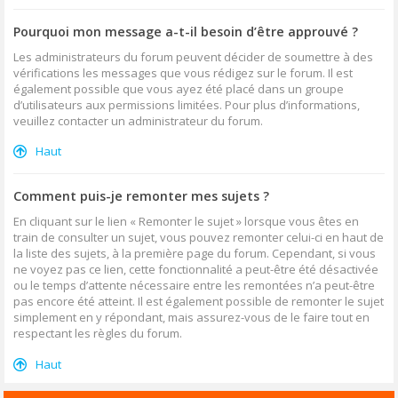
Pourquoi mon message a-t-il besoin d’être approuvé ?
Les administrateurs du forum peuvent décider de soumettre à des
vérifications les messages que vous rédigez sur le forum. Il est
également possible que vous ayez été placé dans un groupe
d’utilisateurs aux permissions limitées. Pour plus d’informations,
veuillez contacter un administrateur du forum.
Haut
Comment puis-je remonter mes sujets ?
En cliquant sur le lien « Remonter le sujet » lorsque vous êtes en
train de consulter un sujet, vous pouvez remonter celui-ci en haut de
la liste des sujets, à la première page du forum. Cependant, si vous
ne voyez pas ce lien, cette fonctionnalité a peut-être été désactivée
ou le temps d’attente nécessaire entre les remontées n’a peut-être
pas encore été atteint. Il est également possible de remonter le sujet
simplement en y répondant, mais assurez-vous de le faire tout en
respectant les règles du forum.
Haut