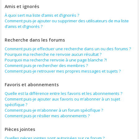
Amis et ignorés
À quoi sert ma liste d’amis et d’ignorés ?
Comment puis-je ajouter ou supprimer des utilisateurs de ma liste
d’amis et d’ignorés ?
Recherche dans les forums
Comment puis-je effectuer une recherche dans un ou des forums ?
Pourquoi ma recherche ne renvoie aucun résultat ?
Pourquoi ma recherche renvoie à une page blanche ?!
Comment puis-je rechercher des membres ?
Comment puis-je retrouver mes propres messages et sujets ?
Favoris et abonnements
Quelle est la différence entre les favoris et les abonnements ?
Comment puis-je ajouter aux favoris ou m’abonner à un sujet
spécifique ?
Comment puis-je m’abonner à un forum spécifique ?
Comment puis-je résilier mes abonnements ?
Pièces jointes
Quelles pièces jointes sont autorisées sur ce forum ?