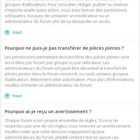
groupes d’utilisateurs. Pour consulter, rédiger, publier ou réaliser
n’importe quelle autre action, vous avez besoin des permissions
adéquates. Essayez de contacter un modérateur ou un
administrateur du forum afin de lui demander un accès.
Haut
Pourquoi ne puis-je pas transférer de pièces jointes ?
Les permissions permettant de transférer des pièces jointes sont
accordées par forum, par groupe ou par utilisateur. Les
administrateurs du forum ont peut-être désactivé le transfert de
pièces jointes dans le forum concerné, ou seuls certains groupes
d’utilisateurs détiennent cette autorisation. Pour plus d’informations,
veuillez contacter un administrateur du forum.
Haut
Pourquoi ai-je reçu un avertissement ?
Chaque forum a son propre ensemble de règles. Si vous ne
respectez pas une de ces règles, vous recevrez un avertissement.
Veuillez noter que cette décision n’appartient qu’aux
administrateurs du forum, phpBB Limited n’est en aucun cas