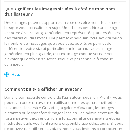
Que signifient les images situées à côté de mon nom
d’utilisateur ?
Deux images peuvent apparaître à côté de votre nom d’utilisateur
lorsque vous consultez un sujet. Une d’elles peut être une image
associée à votre rang, généralement représentée par des étoiles,
des carrés ou des ronds. Elle permet d’indiquer votre activité selon
le nombre de messages que vous avez publié, ou permet de
différencier votre statut particulier sur le forum. L’autre image,
généralement plus grande, est une image connue sous le nom
d’avatar qui est bien souvent unique et personnelle à chaque
utilisateur.
Haut
Comment puis-je afficher un avatar ?
Dans le panneau de contrôle de l’utilisateur, sous le « Profil », vous
pouvez ajouter un avatar en utilisant une des quatre méthodes
suivantes : le service Gravatar, la galerie d’avatars, les images
distantes ou le transfert d’images locales. Les administrateurs du
forum peuvent activer ou non la fonctionnalité des avatars et des
méthodes qu’ils veuillent rendre disponible aux utilisateurs. Si vous
ne pouvez pas utiliser d’avatars, nous vous invitons à contacter un