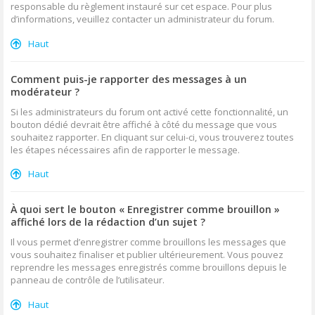
responsable du règlement instauré sur cet espace. Pour plus
d’informations, veuillez contacter un administrateur du forum.
Haut
Comment puis-je rapporter des messages à un
modérateur ?
Si les administrateurs du forum ont activé cette fonctionnalité, un
bouton dédié devrait être affiché à côté du message que vous
souhaitez rapporter. En cliquant sur celui-ci, vous trouverez toutes
les étapes nécessaires afin de rapporter le message.
Haut
À quoi sert le bouton « Enregistrer comme brouillon »
affiché lors de la rédaction d’un sujet ?
Il vous permet d’enregistrer comme brouillons les messages que
vous souhaitez finaliser et publier ultérieurement. Vous pouvez
reprendre les messages enregistrés comme brouillons depuis le
panneau de contrôle de l’utilisateur.
Haut