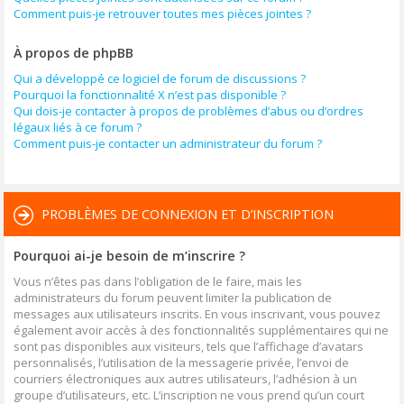
Comment puis-je retrouver toutes mes pièces jointes ?
À propos de phpBB
Qui a développé ce logiciel de forum de discussions ?
Pourquoi la fonctionnalité X n’est pas disponible ?
Qui dois-je contacter à propos de problèmes d’abus ou d’ordres
légaux liés à ce forum ?
Comment puis-je contacter un administrateur du forum ?
PROBLÈMES DE CONNEXION ET D’INSCRIPTION
Pourquoi ai-je besoin de m’inscrire ?
Vous n’êtes pas dans l’obligation de le faire, mais les
administrateurs du forum peuvent limiter la publication de
messages aux utilisateurs inscrits. En vous inscrivant, vous pouvez
également avoir accès à des fonctionnalités supplémentaires qui ne
sont pas disponibles aux visiteurs, tels que l’affichage d’avatars
personnalisés, l’utilisation de la messagerie privée, l’envoi de
courriers électroniques aux autres utilisateurs, l’adhésion à un
groupe d’utilisateurs, etc. L’inscription ne vous prend qu’un court