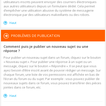
utilisateurs inscrits peuvent envoyer des courriers électroniques
aux autres utilisateurs depuis un formulaire dédié. Cela permet
d’empêcher une utilisation abusive du système de messagerie
électronique par des utilisateurs malveillants ou des robots.
Haut
PROBLÈMES DE PUBLICATION
Comment puis-je publier un nouveau sujet ou une
réponse ?
Pour publier un nouveau sujet dans un forum, cliquez sur le bouton
« Nouveau sujet ». Pour publier une réponse à un sujet ou un
message, cliquez sur le bouton « Répondre ». Il se peut que vous
ayez besoin d’être inscrit avant de pouvoir rédiger un message. Sur
chaque forum, une liste de vos permissions est affichée en bas de
l’écran du forum ou du sujet. Par exemple : vous pouvez publier de
nouveaux sujets dans ce forum, vous pouvez transférer des pièces
jointes dans ce forum, etc.
Haut