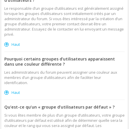
d’utilisateurs ?
Le responsable d’un groupe d’utilisateurs est généralement assigné
lorsque les groupes d’utilisateurs sont initialement créés par un
administrateur du forum. Si vous êtes intéressé par la création d’un
groupe d’utilisateurs, votre premier contact devrait être un
administrateur. Essayez de le contacter en lui envoyant un message
privé.
Haut
Pourquoi certains groupes d’utilisateurs apparaissent
dans une couleur différente ?
Les administrateurs du forum peuvent assigner une couleur aux
membres d’un groupe d’utilisateurs afin de faciliter leur
identification.
Haut
Qu’est-ce qu’un « groupe d’utilisateurs par défaut » ?
Si vous êtes membre de plus d’un groupe d’utilisateurs, votre groupe
d’utilisateurs par défaut est utilisé afin de déterminer quelle sera la
couleur et le rang qui vous sera assigné par défaut. Les