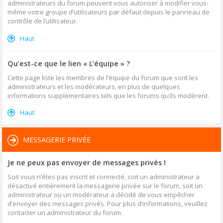
administrateurs du forum peuvent vous autoriser à modifier vous-
même votre groupe d’utilisateurs par défaut depuis le panneau de
contrôle de l’utilisateur.
Haut
Qu’est-ce que le lien « L’équipe » ?
Cette page liste les membres de l’équipe du forum que sont les
administrateurs et les modérateurs, en plus de quelques
informations supplémentaires tels que les forums qu’ils modèrent.
Haut
MESSAGERIE PRIVÉE
Je ne peux pas envoyer de messages privés !
Soit vous n’êtes pas inscrit et connecté, soit un administrateur a
désactivé entièrement la messagerie privée sur le forum, soit un
administrateur ou un modérateur a décidé de vous empêcher
d’envoyer des messages privés. Pour plus d’informations, veuillez
contacter un administrateur du forum.