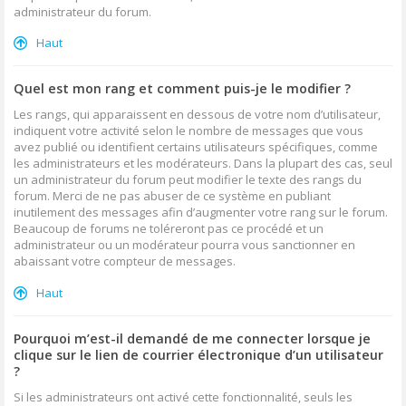
administrateur du forum.
Haut
Quel est mon rang et comment puis-je le modifier ?
Les rangs, qui apparaissent en dessous de votre nom d’utilisateur,
indiquent votre activité selon le nombre de messages que vous
avez publié ou identifient certains utilisateurs spécifiques, comme
les administrateurs et les modérateurs. Dans la plupart des cas, seul
un administrateur du forum peut modifier le texte des rangs du
forum. Merci de ne pas abuser de ce système en publiant
inutilement des messages afin d’augmenter votre rang sur le forum.
Beaucoup de forums ne toléreront pas ce procédé et un
administrateur ou un modérateur pourra vous sanctionner en
abaissant votre compteur de messages.
Haut
Pourquoi m’est-il demandé de me connecter lorsque je
clique sur le lien de courrier électronique d’un utilisateur
?
Si les administrateurs ont activé cette fonctionnalité, seuls les