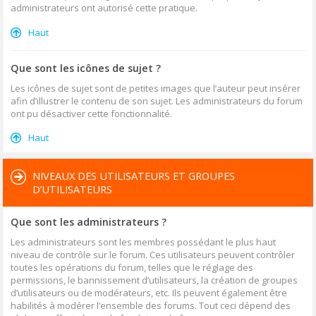
administrateurs ont autorisé cette pratique.
Haut
Que sont les icônes de sujet ?
Les icônes de sujet sont de petites images que l’auteur peut insérer
afin d’illustrer le contenu de son sujet. Les administrateurs du forum
ont pu désactiver cette fonctionnalité.
Haut
NIVEAUX DES UTILISATEURS ET GROUPES
D’UTILISATEURS
Que sont les administrateurs ?
Les administrateurs sont les membres possédant le plus haut
niveau de contrôle sur le forum. Ces utilisateurs peuvent contrôler
toutes les opérations du forum, telles que le réglage des
permissions, le bannissement d’utilisateurs, la création de groupes
d’utilisateurs ou de modérateurs, etc. Ils peuvent également être
habilités à modérer l’ensemble des forums. Tout ceci dépend des