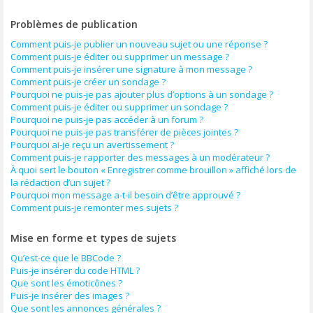
Problèmes de publication
Comment puis-je publier un nouveau sujet ou une réponse ?
Comment puis-je éditer ou supprimer un message ?
Comment puis-je insérer une signature à mon message ?
Comment puis-je créer un sondage ?
Pourquoi ne puis-je pas ajouter plus d’options à un sondage ?
Comment puis-je éditer ou supprimer un sondage ?
Pourquoi ne puis-je pas accéder à un forum ?
Pourquoi ne puis-je pas transférer de pièces jointes ?
Pourquoi ai-je reçu un avertissement ?
Comment puis-je rapporter des messages à un modérateur ?
À quoi sert le bouton « Enregistrer comme brouillon » affiché lors de
la rédaction d’un sujet ?
Pourquoi mon message a-t-il besoin d’être approuvé ?
Comment puis-je remonter mes sujets ?
Mise en forme et types de sujets
Qu’est-ce que le BBCode ?
Puis-je insérer du code HTML ?
Que sont les émoticônes ?
Puis-je insérer des images ?
Que sont les annonces générales ?