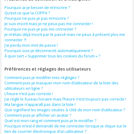
Pourquoi ai-je besoin de m’inscrire ?
Qu’est-ce que la COPPA ?
Pourquoi ne puis-je pas m’inscrire ?
Je suis inscrit mais je ne peux pas me connecter !
Pourquoi ne puis-je pas me connecter ?
Je m’étais déjà inscrit par le passé mais ne peux à présent plus me
connecter ?!
J’ai perdu mon mot de passe !
Pourquoi suis-je déconnecté automatiquement ?
À quoi sert « Supprimer tous les cookies du forum » ?
Préférences et réglages des utilisateurs
Comment puis-je modifier mes réglages ?
Comment puis-je masquer mon nom d’utilisateur de la liste des
utilisateurs en ligne ?
L’heure n’est pas correcte !
J’ai réglé le fuseau horaire mais l’heure n’est toujours pas correcte !
Ma langue n’apparaît pas dans la liste !
Que signifient les images situées à côté de mon nom d’utilisateur ?
Comment puis-je afficher un avatar ?
Quel est mon rang et comment puis-je le modifier ?
Pourquoi m’est-il demandé de me connecter lorsque je clique sur le
lien de courrier électronique d’un utilisateur ?