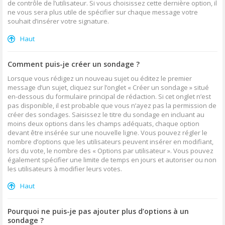
de contrôle de l’utilisateur. Si vous choisissez cette dernière option, il
ne vous sera plus utile de spécifier sur chaque message votre
souhait d’insérer votre signature.
Haut
Comment puis-je créer un sondage ?
Lorsque vous rédigez un nouveau sujet ou éditez le premier
message d’un sujet, cliquez sur l’onglet « Créer un sondage » situé
en-dessous du formulaire principal de rédaction. Si cet onglet n’est
pas disponible, il est probable que vous n’ayez pas la permission de
créer des sondages. Saisissez le titre du sondage en incluant au
moins deux options dans les champs adéquats, chaque option
devant être insérée sur une nouvelle ligne. Vous pouvez régler le
nombre d’options que les utilisateurs peuvent insérer en modifiant,
lors du vote, le nombre des « Options par utilisateur ». Vous pouvez
également spécifier une limite de temps en jours et autoriser ou non
les utilisateurs à modifier leurs votes.
Haut
Pourquoi ne puis-je pas ajouter plus d’options à un
sondage ?