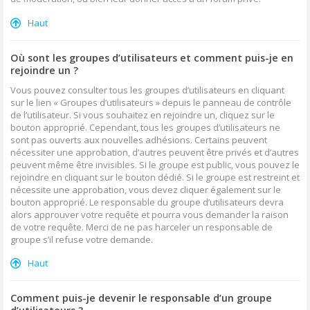
Haut
Où sont les groupes d’utilisateurs et comment puis-je en
rejoindre un ?
Vous pouvez consulter tous les groupes d’utilisateurs en cliquant
sur le lien « Groupes d’utilisateurs » depuis le panneau de contrôle
de l’utilisateur. Si vous souhaitez en rejoindre un, cliquez sur le
bouton approprié. Cependant, tous les groupes d’utilisateurs ne
sont pas ouverts aux nouvelles adhésions. Certains peuvent
nécessiter une approbation, d’autres peuvent être privés et d’autres
peuvent même être invisibles. Si le groupe est public, vous pouvez le
rejoindre en cliquant sur le bouton dédié. Si le groupe est restreint et
nécessite une approbation, vous devez cliquer également sur le
bouton approprié. Le responsable du groupe d’utilisateurs devra
alors approuver votre requête et pourra vous demander la raison
de votre requête. Merci de ne pas harceler un responsable de
groupe s’il refuse votre demande.
Haut
Comment puis-je devenir le responsable d’un groupe