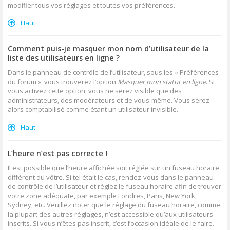
modifier tous vos réglages et toutes vos préférences.
Haut
Comment puis-je masquer mon nom d’utilisateur de la
liste des utilisateurs en ligne ?
Dans le panneau de contrôle de l’utilisateur, sous les « Préférences
du forum », vous trouverez l’option
Masquer mon statut en ligne
. Si
vous activez cette option, vous ne serez visible que des
administrateurs, des modérateurs et de vous-même. Vous serez
alors comptabilisé comme étant un utilisateur invisible.
Haut
L’heure n’est pas correcte !
Il est possible que l’heure affichée soit réglée sur un fuseau horaire
différent du vôtre. Si tel était le cas, rendez-vous dans le panneau
de contrôle de l’utilisateur et réglez le fuseau horaire afin de trouver
votre zone adéquate, par exemple Londres, Paris, New York,
Sydney, etc. Veuillez noter que le réglage du fuseau horaire, comme
la plupart des autres réglages, n’est accessible qu’aux utilisateurs
inscrits. Si vous n’êtes pas inscrit, c’est l’occasion idéale de le faire.