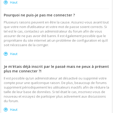
Haut
Pourquoi ne puis-je pas me connecter ?
Plusieurs raisons peuvent en être la cause. Assurez-vous avant tout
que votre nom d’utilisateur et votre mot de passe soient corrects. Si
tel est le cas, contactez un administrateur du forum afin de vous
assurer de ne pas avoir été banni. Il est également possible que le
propriétaire du site internet ait un problème de configuration et qu’il
soit nécessaire de la corriger.
Haut
Je m’étais déjà inscrit par le passé mais ne peux à présent
plus me connecter ?!
Il est possible qu’un administrateur ait désactivé ou supprimé votre
compte pour une quelconque raison. De plus, beaucoup de forums
suppriment périodiquement les utilisateurs inactifs afin de réduire la
taille de leur base de données. Si tel était le cas, inscrivez-vous de
nouveau et essayez de participer plus activement aux discussions
du forum.
Haut