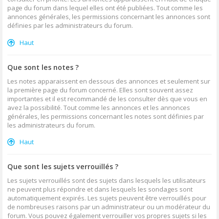
page du forum dans lequel elles ont été publiées. Tout comme les
annonces générales, les permissions concernant les annonces sont
définies par les administrateurs du forum.
Haut
Que sont les notes ?
Les notes apparaissent en dessous des annonces et seulement sur
la première page du forum concerné. Elles sont souvent assez
importantes et il est recommandé de les consulter dès que vous en
avez la possibilité. Tout comme les annonces et les annonces
générales, les permissions concernant les notes sont définies par
les administrateurs du forum.
Haut
Que sont les sujets verrouillés ?
Les sujets verrouillés sont des sujets dans lesquels les utilisateurs
ne peuvent plus répondre et dans lesquels les sondages sont
automatiquement expirés. Les sujets peuvent être verrouillés pour
de nombreuses raisons par un administrateur ou un modérateur du
forum. Vous pouvez également verrouiller vos propres sujets si les