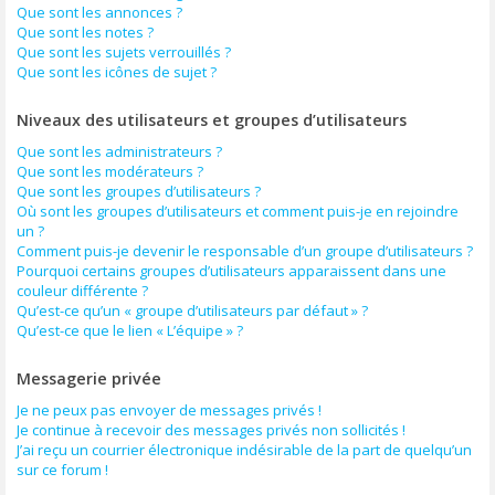
Que sont les annonces ?
Que sont les notes ?
Que sont les sujets verrouillés ?
Que sont les icônes de sujet ?
Niveaux des utilisateurs et groupes d’utilisateurs
Que sont les administrateurs ?
Que sont les modérateurs ?
Que sont les groupes d’utilisateurs ?
Où sont les groupes d’utilisateurs et comment puis-je en rejoindre
un ?
Comment puis-je devenir le responsable d’un groupe d’utilisateurs ?
Pourquoi certains groupes d’utilisateurs apparaissent dans une
couleur différente ?
Qu’est-ce qu’un « groupe d’utilisateurs par défaut » ?
Qu’est-ce que le lien « L’équipe » ?
Messagerie privée
Je ne peux pas envoyer de messages privés !
Je continue à recevoir des messages privés non sollicités !
J’ai reçu un courrier électronique indésirable de la part de quelqu’un
sur ce forum !