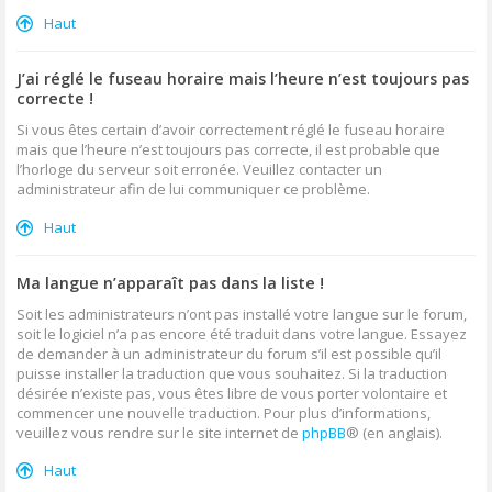
Haut
J’ai réglé le fuseau horaire mais l’heure n’est toujours pas
correcte !
Si vous êtes certain d’avoir correctement réglé le fuseau horaire
mais que l’heure n’est toujours pas correcte, il est probable que
l’horloge du serveur soit erronée. Veuillez contacter un
administrateur afin de lui communiquer ce problème.
Haut
Ma langue n’apparaît pas dans la liste !
Soit les administrateurs n’ont pas installé votre langue sur le forum,
soit le logiciel n’a pas encore été traduit dans votre langue. Essayez
de demander à un administrateur du forum s’il est possible qu’il
puisse installer la traduction que vous souhaitez. Si la traduction
désirée n’existe pas, vous êtes libre de vous porter volontaire et
commencer une nouvelle traduction. Pour plus d’informations,
veuillez vous rendre sur le site internet de
phpBB
® (en anglais).
Haut