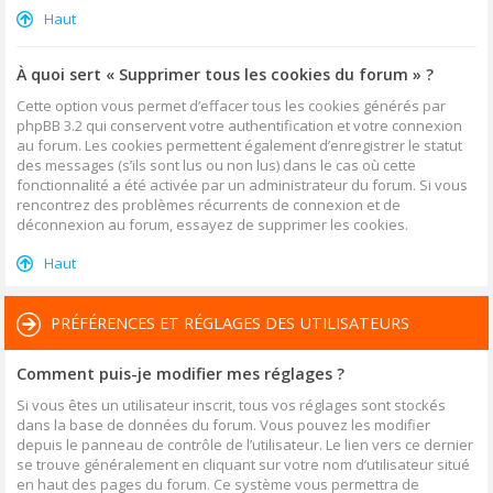
Haut
À quoi sert « Supprimer tous les cookies du forum » ?
Cette option vous permet d’effacer tous les cookies générés par
phpBB 3.2 qui conservent votre authentification et votre connexion
au forum. Les cookies permettent également d’enregistrer le statut
des messages (s’ils sont lus ou non lus) dans le cas où cette
fonctionnalité a été activée par un administrateur du forum. Si vous
rencontrez des problèmes récurrents de connexion et de
déconnexion au forum, essayez de supprimer les cookies.
Haut
PRÉFÉRENCES ET RÉGLAGES DES UTILISATEURS
Comment puis-je modifier mes réglages ?
Si vous êtes un utilisateur inscrit, tous vos réglages sont stockés
dans la base de données du forum. Vous pouvez les modifier
depuis le panneau de contrôle de l’utilisateur. Le lien vers ce dernier
se trouve généralement en cliquant sur votre nom d’utilisateur situé
en haut des pages du forum. Ce système vous permettra de