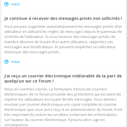
Haut
Je continue à recevoir des messages privés non sollicités !
Vous pouvez supprimer automatiquement les messages privés d’un
utilisateur en utilisant les règles de messages depuis le panneau de
contrôle de l’utilisateur. Si vous recevez des messages privés de
manière abusive de la part d’un autre utilisateur, rapportez ces
messages aux modérateurs. Ils peuvent empêcher un utilisateur
d’envoyer des messages privés.
Haut
J’ai reçu un courrier électronique indésirable de la part de
quelqu’un sur ce forum !
Nous en sommes navrés. Le formulaire d’envoi de courriers
électroniques de ce forum possède des protections qui essaient de
repérer les utilisateurs envoyant de tels messages. Vous devriez
envoyer par courrier électronique une copie complète du courrier
électronique que vous avez reçu à un administrateur du forum. Il est
très important d’y inclure les en-têtes contenant des informations
sur l’auteur du courrier électronique. Il pourra alors agir en
conséquence.