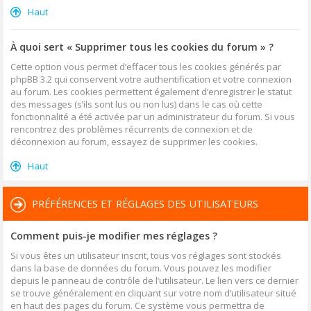
Haut
À quoi sert « Supprimer tous les cookies du forum » ?
Cette option vous permet d’effacer tous les cookies générés par
phpBB 3.2 qui conservent votre authentification et votre connexion
au forum. Les cookies permettent également d’enregistrer le statut
des messages (s’ils sont lus ou non lus) dans le cas où cette
fonctionnalité a été activée par un administrateur du forum. Si vous
rencontrez des problèmes récurrents de connexion et de
déconnexion au forum, essayez de supprimer les cookies.
Haut
PRÉFÉRENCES ET RÉGLAGES DES UTILISATEURS
Comment puis-je modifier mes réglages ?
Si vous êtes un utilisateur inscrit, tous vos réglages sont stockés
dans la base de données du forum. Vous pouvez les modifier
depuis le panneau de contrôle de l’utilisateur. Le lien vers ce dernier
se trouve généralement en cliquant sur votre nom d’utilisateur situé
en haut des pages du forum. Ce système vous permettra de