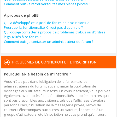
Comment puis-je retrouver toutes mes pièces jointes ?
À propos de phpBB
Qui a développé ce logiciel de forum de discussions ?
Pourquoi la fonctionnalité X n’est pas disponible ?
Qui dois-je contacter à propos de problèmes d’abus ou d’ordres
légaux liés à ce forum ?
Comment puis-je contacter un administrateur du forum ?
PROBLÈMES DE CONNEXION ET D’INSCRIPTION
Pourquoi ai-je besoin de m’inscrire ?
Vous n’êtes pas dans l’obligation de le faire, mais les
administrateurs du forum peuvent limiter la publication de
messages aux utilisateurs inscrits. En vous inscrivant, vous pouvez
également avoir accès à des fonctionnalités supplémentaires qui ne
sont pas disponibles aux visiteurs, tels que l’affichage d’avatars
personnalisés, l’utilisation de la messagerie privée, l’envoi de
courriers électroniques aux autres utilisateurs, l’adhésion à un
groupe d’utilisateurs, etc. L’inscription ne vous prend qu’un court