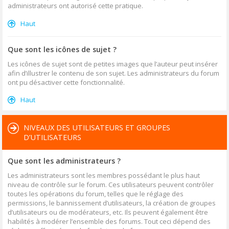
administrateurs ont autorisé cette pratique.
Haut
Que sont les icônes de sujet ?
Les icônes de sujet sont de petites images que l’auteur peut insérer
afin d’illustrer le contenu de son sujet. Les administrateurs du forum
ont pu désactiver cette fonctionnalité.
Haut
NIVEAUX DES UTILISATEURS ET GROUPES
D’UTILISATEURS
Que sont les administrateurs ?
Les administrateurs sont les membres possédant le plus haut
niveau de contrôle sur le forum. Ces utilisateurs peuvent contrôler
toutes les opérations du forum, telles que le réglage des
permissions, le bannissement d’utilisateurs, la création de groupes
d’utilisateurs ou de modérateurs, etc. Ils peuvent également être
habilités à modérer l’ensemble des forums. Tout ceci dépend des