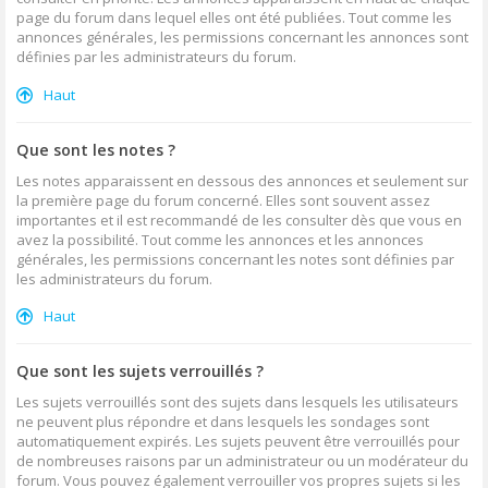
page du forum dans lequel elles ont été publiées. Tout comme les
annonces générales, les permissions concernant les annonces sont
définies par les administrateurs du forum.
Haut
Que sont les notes ?
Les notes apparaissent en dessous des annonces et seulement sur
la première page du forum concerné. Elles sont souvent assez
importantes et il est recommandé de les consulter dès que vous en
avez la possibilité. Tout comme les annonces et les annonces
générales, les permissions concernant les notes sont définies par
les administrateurs du forum.
Haut
Que sont les sujets verrouillés ?
Les sujets verrouillés sont des sujets dans lesquels les utilisateurs
ne peuvent plus répondre et dans lesquels les sondages sont
automatiquement expirés. Les sujets peuvent être verrouillés pour
de nombreuses raisons par un administrateur ou un modérateur du
forum. Vous pouvez également verrouiller vos propres sujets si les