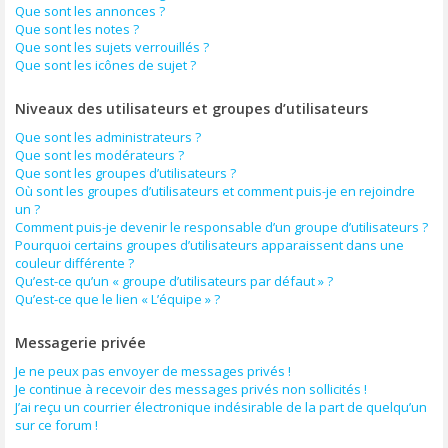
Que sont les annonces ?
Que sont les notes ?
Que sont les sujets verrouillés ?
Que sont les icônes de sujet ?
Niveaux des utilisateurs et groupes d’utilisateurs
Que sont les administrateurs ?
Que sont les modérateurs ?
Que sont les groupes d’utilisateurs ?
Où sont les groupes d’utilisateurs et comment puis-je en rejoindre
un ?
Comment puis-je devenir le responsable d’un groupe d’utilisateurs ?
Pourquoi certains groupes d’utilisateurs apparaissent dans une
couleur différente ?
Qu’est-ce qu’un « groupe d’utilisateurs par défaut » ?
Qu’est-ce que le lien « L’équipe » ?
Messagerie privée
Je ne peux pas envoyer de messages privés !
Je continue à recevoir des messages privés non sollicités !
J’ai reçu un courrier électronique indésirable de la part de quelqu’un
sur ce forum !