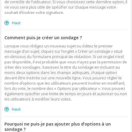
de contrôle de l’utilisateur. Si vous choisissez cette dernière option, il
ne vous sera plus utile de spécifier sur chaque message votre
souhait d’insérer votre signature.
Haut
Comment puis-je créer un sondage ?
Lorsque vous rédigez un nouveau sujet ou éditez le premier
message d’un sujet, cliquez sur l’onglet « Créer un sondage » situé
en-dessous du formulaire principal de rédaction. Si cet onglet n’est
pas disponible, il est probable que vous n’ayez pas la permission de
créer des sondages. Saisissez le titre du sondage en incluant au
moins deux options dans les champs adéquats, chaque option
devant être insérée sur une nouvelle ligne. Vous pouvez régler le
nombre d’options que les utilisateurs peuvent insérer en modifiant,
lors du vote, le nombre des « Options par utilisateur ». Vous pouvez
également spécifier une limite de temps en jours et autoriser ou non
les utilisateurs à modifier leurs votes.
Haut
Pourquoi ne puis-je pas ajouter plus d’options à un
sondage ?