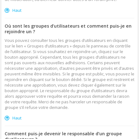
Haut
Où sont les groupes d’utilisateurs et comment puis-je en
rejoindre un ?
Vous pouvez consulter tous les groupes d’utilisateurs en cliquant
sur le lien « Groupes d’utilisateurs » depuis le panneau de contrôle
de l’utilisateur. Si vous souhaitez en rejoindre un, cliquez sur le
bouton approprié. Cependant, tous les groupes d’utilisateurs ne
sont pas ouverts aux nouvelles adhésions. Certains peuvent
nécessiter une approbation, d’autres peuvent être privés et d’autres
peuvent même être invisibles. Si le groupe est public, vous pouvez le
rejoindre en cliquant sur le bouton dédié. Si le groupe est restreint et
nécessite une approbation, vous devez cliquer également sur le
bouton approprié. Le responsable du groupe d’utilisateurs devra
alors approuver votre requête et pourra vous demander la raison
de votre requête. Merci de ne pas harceler un responsable de
groupe s’il refuse votre demande.
Haut
Comment puis-je devenir le responsable d’un groupe