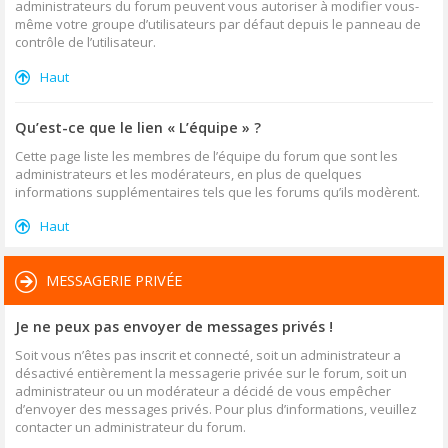
administrateurs du forum peuvent vous autoriser à modifier vous-
même votre groupe d’utilisateurs par défaut depuis le panneau de
contrôle de l’utilisateur.
Haut
Qu’est-ce que le lien « L’équipe » ?
Cette page liste les membres de l’équipe du forum que sont les
administrateurs et les modérateurs, en plus de quelques
informations supplémentaires tels que les forums qu’ils modèrent.
Haut
MESSAGERIE PRIVÉE
Je ne peux pas envoyer de messages privés !
Soit vous n’êtes pas inscrit et connecté, soit un administrateur a
désactivé entièrement la messagerie privée sur le forum, soit un
administrateur ou un modérateur a décidé de vous empêcher
d’envoyer des messages privés. Pour plus d’informations, veuillez
contacter un administrateur du forum.