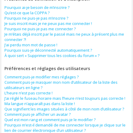
Pourquoi ai-je besoin de m’inscrire ?
Qu’est-ce que la COPPA ?
Pourquoi ne puis-je pas m’inscrire ?
Je suis inscrit mais je ne peux pas me connecter !
Pourquoi ne puis-je pas me connecter ?
Je m’étais déjà inscrit par le passé mais ne peux à présent plus me
connecter ?!
J’ai perdu mon mot de passe !
Pourquoi suis-je déconnecté automatiquement ?
À quoi sert « Supprimer tous les cookies du forum » ?
Préférences et réglages des utilisateurs
Comment puis-je modifier mes réglages ?
Comment puis-je masquer mon nom d’utilisateur de la liste des
utilisateurs en ligne ?
L’heure n’est pas correcte !
J’ai réglé le fuseau horaire mais l’heure n’est toujours pas correcte !
Ma langue n’apparaît pas dans la liste !
Que signifient les images situées à côté de mon nom d’utilisateur ?
Comment puis-je afficher un avatar ?
Quel est mon rang et comment puis-je le modifier ?
Pourquoi m’est-il demandé de me connecter lorsque je clique sur le
lien de courrier électronique d’un utilisateur ?