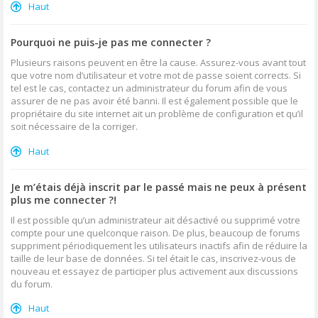
Haut
Pourquoi ne puis-je pas me connecter ?
Plusieurs raisons peuvent en être la cause. Assurez-vous avant tout
que votre nom d’utilisateur et votre mot de passe soient corrects. Si
tel est le cas, contactez un administrateur du forum afin de vous
assurer de ne pas avoir été banni. Il est également possible que le
propriétaire du site internet ait un problème de configuration et qu’il
soit nécessaire de la corriger.
Haut
Je m’étais déjà inscrit par le passé mais ne peux à présent
plus me connecter ?!
Il est possible qu’un administrateur ait désactivé ou supprimé votre
compte pour une quelconque raison. De plus, beaucoup de forums
suppriment périodiquement les utilisateurs inactifs afin de réduire la
taille de leur base de données. Si tel était le cas, inscrivez-vous de
nouveau et essayez de participer plus activement aux discussions
du forum.
Haut