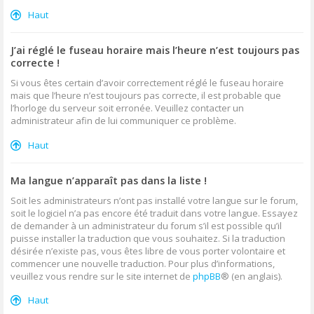
Haut
J’ai réglé le fuseau horaire mais l’heure n’est toujours pas
correcte !
Si vous êtes certain d’avoir correctement réglé le fuseau horaire
mais que l’heure n’est toujours pas correcte, il est probable que
l’horloge du serveur soit erronée. Veuillez contacter un
administrateur afin de lui communiquer ce problème.
Haut
Ma langue n’apparaît pas dans la liste !
Soit les administrateurs n’ont pas installé votre langue sur le forum,
soit le logiciel n’a pas encore été traduit dans votre langue. Essayez
de demander à un administrateur du forum s’il est possible qu’il
puisse installer la traduction que vous souhaitez. Si la traduction
désirée n’existe pas, vous êtes libre de vous porter volontaire et
commencer une nouvelle traduction. Pour plus d’informations,
veuillez vous rendre sur le site internet de
phpBB
® (en anglais).
Haut