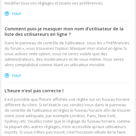
modifier tous vos réglages et toutes vos préférences.
Haut
Comment puis-je masquer mon nom d’utilisateur de la
liste des utilisateurs en ligne ?
Dans le panneau de contrôle de l’utilisateur, sous les « Préférences
du forum », vous trouverez l’option
Masquer mon statut en ligne
. Si
vous activez cette option, vous ne serez visible que des
administrateurs, des modérateurs et de vous-même. Vous serez
alors comptabilisé comme étant un utilisateur invisible.
Haut
L’heure n’est pas correcte !
Il est possible que l’heure affichée soit réglée sur un fuseau horaire
différent du vôtre. Si tel était le cas, rendez-vous dans le panneau
de contrôle de l’utilisateur et réglez le fuseau horaire afin de trouver
votre zone adéquate, par exemple Londres, Paris, New York,
Sydney, etc. Veuillez noter que le réglage du fuseau horaire, comme
la plupart des autres réglages, n’est accessible qu’aux utilisateurs
inscrits. Si vous n’êtes pas inscrit, c’est l’occasion idéale de le faire.