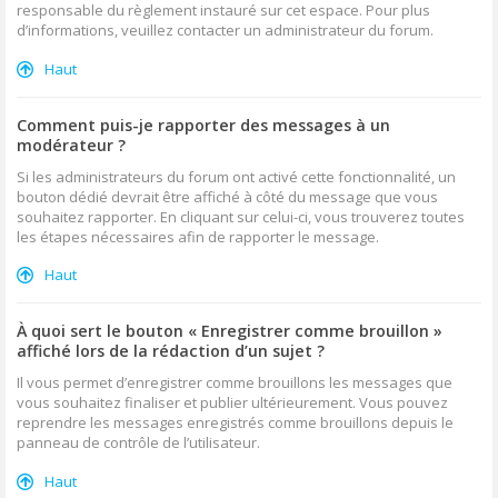
responsable du règlement instauré sur cet espace. Pour plus
d’informations, veuillez contacter un administrateur du forum.
Haut
Comment puis-je rapporter des messages à un
modérateur ?
Si les administrateurs du forum ont activé cette fonctionnalité, un
bouton dédié devrait être affiché à côté du message que vous
souhaitez rapporter. En cliquant sur celui-ci, vous trouverez toutes
les étapes nécessaires afin de rapporter le message.
Haut
À quoi sert le bouton « Enregistrer comme brouillon »
affiché lors de la rédaction d’un sujet ?
Il vous permet d’enregistrer comme brouillons les messages que
vous souhaitez finaliser et publier ultérieurement. Vous pouvez
reprendre les messages enregistrés comme brouillons depuis le
panneau de contrôle de l’utilisateur.
Haut