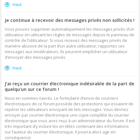
Haut
Je continue à recevoir des messages privés non sollicités !
Vous pouvez supprimer automatiquement les messages privés d’un
utilisateur en utilisant les règles de messages depuis le panneau de
contrôle de l’utilisateur. Si vous recevez des messages privés de
manière abusive de la part d’un autre utilisateur, rapportez ces
messages aux modérateurs. Ils peuvent empêcher un utilisateur
d’envoyer des messages privés.
Haut
J’ai reçu un courrier électronique indésirable de la part de
quelqu’un sur ce forum !
Nous en sommes navrés. Le formulaire d’envoi de courriers
électroniques de ce forum possède des protections qui essaient de
repérer les utilisateurs envoyant de tels messages. Vous devriez
envoyer par courrier électronique une copie complète du courrier
électronique que vous avez reçu à un administrateur du forum. Il est
très important d’y inclure les en-têtes contenant des informations
sur l’auteur du courrier électronique. Il pourra alors agir en
conséquence.