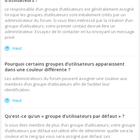
d’utilisateurs ?
Le responsable d’un groupe d’utilisateurs est généralement assigné
lorsque les groupes d’utilisateurs sont initialement créés par un
administrateur du forum. Si vous êtes intéressé par la création d’un
groupe d’utilisateurs, votre premier contact devrait être un
administrateur. Essayez de le contacter en lui envoyant un message
privé.
Haut
Pourquoi certains groupes d’utilisateurs apparaissent
dans une couleur différente ?
Les administrateurs du forum peuvent assigner une couleur aux
membres d’un groupe d’utilisateurs afin de faciliter leur
identification.
Haut
Qu’est-ce qu’un « groupe d’utilisateurs par défaut » ?
Si vous êtes membre de plus d’un groupe d’utilisateurs, votre groupe
d’utilisateurs par défaut est utilisé afin de déterminer quelle sera la
couleur et le rang qui vous sera assigné par défaut. Les