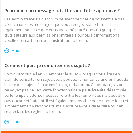
Pourquoi mon message a-t-il besoin d’être approuvé ?
Les administrateurs du forum peuvent décider de soumettre à des
vérifications les messages que vous rédigez sur le forum. Il est
également possible que vous ayez été placé dans un groupe
d’utilisateurs aux permissions limitées. Pour plus d’informations,
veuillez contacter un administrateur du forum.
Haut
Comment puis-je remonter mes sujets ?
En cliquant sur le lien « Remonter le sujet » lorsque vous êtes en
train de consulter un sujet, vous pouvez remonter celui-ci en haut de
la liste des sujets, à la première page du forum. Cependant, si vous
ne voyez pas ce lien, cette fonctionnalité a peut-être été désactivée
ou le temps d’attente nécessaire entre les remontées n’a peut-être
pas encore été atteint. Il est également possible de remonter le sujet
simplement en y répondant, mais assurez-vous de le faire tout en
respectant les règles du forum.
Haut