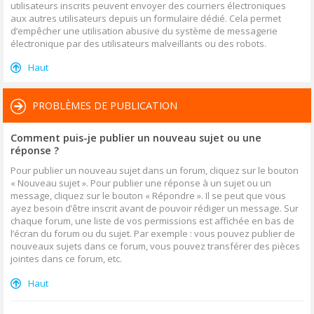
utilisateurs inscrits peuvent envoyer des courriers électroniques
aux autres utilisateurs depuis un formulaire dédié. Cela permet
d’empêcher une utilisation abusive du système de messagerie
électronique par des utilisateurs malveillants ou des robots.
Haut
PROBLÈMES DE PUBLICATION
Comment puis-je publier un nouveau sujet ou une
réponse ?
Pour publier un nouveau sujet dans un forum, cliquez sur le bouton
« Nouveau sujet ». Pour publier une réponse à un sujet ou un
message, cliquez sur le bouton « Répondre ». Il se peut que vous
ayez besoin d’être inscrit avant de pouvoir rédiger un message. Sur
chaque forum, une liste de vos permissions est affichée en bas de
l’écran du forum ou du sujet. Par exemple : vous pouvez publier de
nouveaux sujets dans ce forum, vous pouvez transférer des pièces
jointes dans ce forum, etc.
Haut