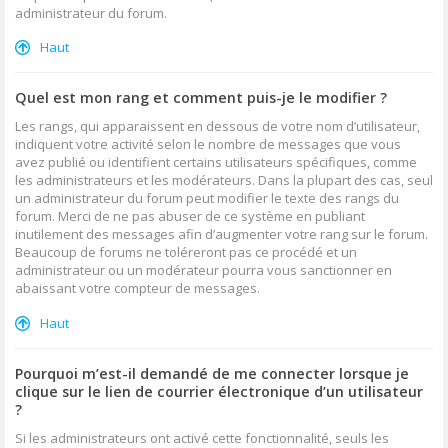
administrateur du forum.
Haut
Quel est mon rang et comment puis-je le modifier ?
Les rangs, qui apparaissent en dessous de votre nom d’utilisateur,
indiquent votre activité selon le nombre de messages que vous
avez publié ou identifient certains utilisateurs spécifiques, comme
les administrateurs et les modérateurs. Dans la plupart des cas, seul
un administrateur du forum peut modifier le texte des rangs du
forum. Merci de ne pas abuser de ce système en publiant
inutilement des messages afin d’augmenter votre rang sur le forum.
Beaucoup de forums ne toléreront pas ce procédé et un
administrateur ou un modérateur pourra vous sanctionner en
abaissant votre compteur de messages.
Haut
Pourquoi m’est-il demandé de me connecter lorsque je
clique sur le lien de courrier électronique d’un utilisateur
?
Si les administrateurs ont activé cette fonctionnalité, seuls les