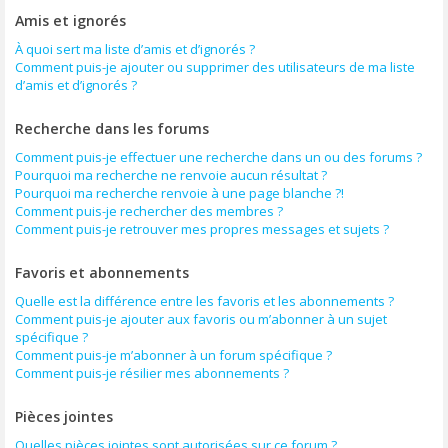
Amis et ignorés
À quoi sert ma liste d’amis et d’ignorés ?
Comment puis-je ajouter ou supprimer des utilisateurs de ma liste
d’amis et d’ignorés ?
Recherche dans les forums
Comment puis-je effectuer une recherche dans un ou des forums ?
Pourquoi ma recherche ne renvoie aucun résultat ?
Pourquoi ma recherche renvoie à une page blanche ?!
Comment puis-je rechercher des membres ?
Comment puis-je retrouver mes propres messages et sujets ?
Favoris et abonnements
Quelle est la différence entre les favoris et les abonnements ?
Comment puis-je ajouter aux favoris ou m’abonner à un sujet
spécifique ?
Comment puis-je m’abonner à un forum spécifique ?
Comment puis-je résilier mes abonnements ?
Pièces jointes
Quelles pièces jointes sont autorisées sur ce forum ?