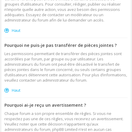
groupes d’utilisateurs. Pour consulter, rédiger, publier ou réaliser
n’importe quelle autre action, vous avez besoin des permissions
adéquates. Essayez de contacter un modérateur ou un
administrateur du forum afin de lui demander un accès.
Haut
Pourquoi ne puis-je pas transférer de pièces jointes ?
Les permissions permettant de transférer des pièces jointes sont
accordées par forum, par groupe ou par utilisateur. Les
administrateurs du forum ont peut-être désactivé le transfert de
pièces jointes dans le forum concerné, ou seuls certains groupes
d’utilisateurs détiennent cette autorisation. Pour plus d’informations,
veuillez contacter un administrateur du forum.
Haut
Pourquoi ai-je reçu un avertissement ?
Chaque forum a son propre ensemble de règles. Si vous ne
respectez pas une de ces règles, vous recevrez un avertissement.
Veuillez noter que cette décision n’appartient qu’aux
administrateurs du forum, phpBB Limited n’est en aucun cas