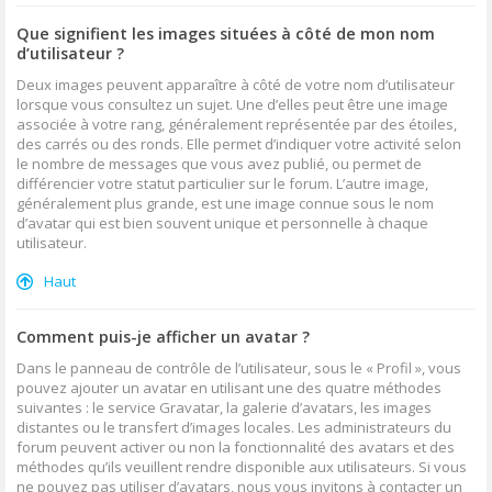
Que signifient les images situées à côté de mon nom
d’utilisateur ?
Deux images peuvent apparaître à côté de votre nom d’utilisateur
lorsque vous consultez un sujet. Une d’elles peut être une image
associée à votre rang, généralement représentée par des étoiles,
des carrés ou des ronds. Elle permet d’indiquer votre activité selon
le nombre de messages que vous avez publié, ou permet de
différencier votre statut particulier sur le forum. L’autre image,
généralement plus grande, est une image connue sous le nom
d’avatar qui est bien souvent unique et personnelle à chaque
utilisateur.
Haut
Comment puis-je afficher un avatar ?
Dans le panneau de contrôle de l’utilisateur, sous le « Profil », vous
pouvez ajouter un avatar en utilisant une des quatre méthodes
suivantes : le service Gravatar, la galerie d’avatars, les images
distantes ou le transfert d’images locales. Les administrateurs du
forum peuvent activer ou non la fonctionnalité des avatars et des
méthodes qu’ils veuillent rendre disponible aux utilisateurs. Si vous
ne pouvez pas utiliser d’avatars, nous vous invitons à contacter un