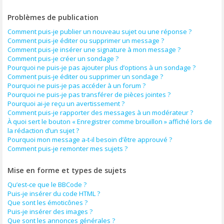
Problèmes de publication
Comment puis-je publier un nouveau sujet ou une réponse ?
Comment puis-je éditer ou supprimer un message ?
Comment puis-je insérer une signature à mon message ?
Comment puis-je créer un sondage ?
Pourquoi ne puis-je pas ajouter plus d’options à un sondage ?
Comment puis-je éditer ou supprimer un sondage ?
Pourquoi ne puis-je pas accéder à un forum ?
Pourquoi ne puis-je pas transférer de pièces jointes ?
Pourquoi ai-je reçu un avertissement ?
Comment puis-je rapporter des messages à un modérateur ?
À quoi sert le bouton « Enregistrer comme brouillon » affiché lors de
la rédaction d’un sujet ?
Pourquoi mon message a-t-il besoin d’être approuvé ?
Comment puis-je remonter mes sujets ?
Mise en forme et types de sujets
Qu’est-ce que le BBCode ?
Puis-je insérer du code HTML ?
Que sont les émoticônes ?
Puis-je insérer des images ?
Que sont les annonces générales ?